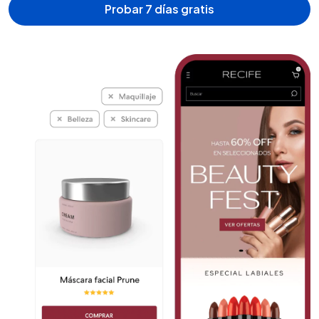
Probar 7 días gratis