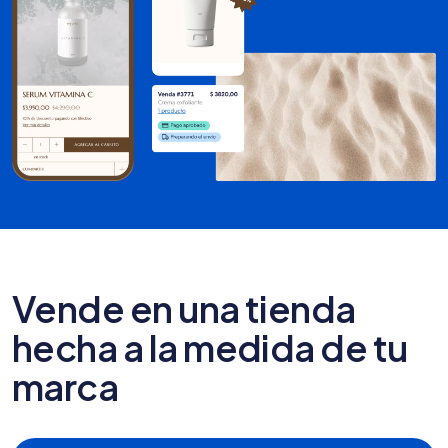
Vende en una tienda
hecha a la medida de tu
marca