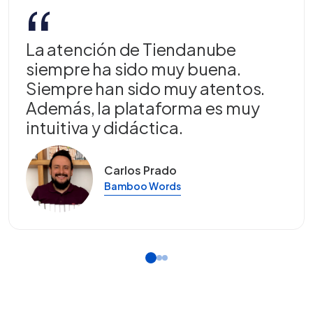
“
La atención de Tiendanube
siempre ha sido muy buena.
Siempre han sido muy atentos.
Además, la plataforma es muy
intuitiva y didáctica.
Carlos Prado
Bamboo Words