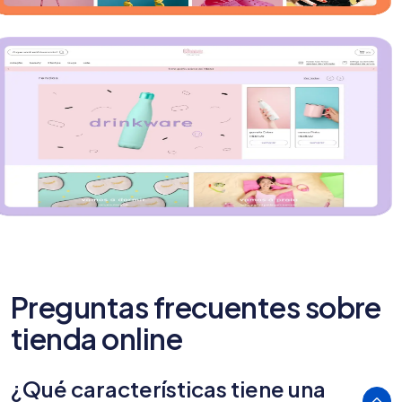
Preguntas frecuentes sobre
tienda online
¿Qué características tiene una