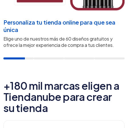
Personaliza tu tienda online para que sea
única
Elige uno de nuestros más de
60
diseños gratuitos y
ofrece la mejor experiencia de compra a tus clientes.
+180 mil marcas eligen a
Tiendanube para crear
su tienda