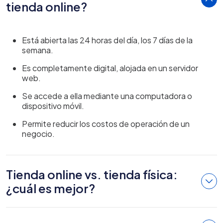
tienda online?
Está abierta las 24 horas del día, los 7 días de la
semana.
Es completamente digital, alojada en un servidor
web.
Se accede a ella mediante una computadora o
dispositivo móvil.
Permite reducir los costos de operación de un
negocio.
Tienda online vs. tienda física:
¿cuál es mejor?