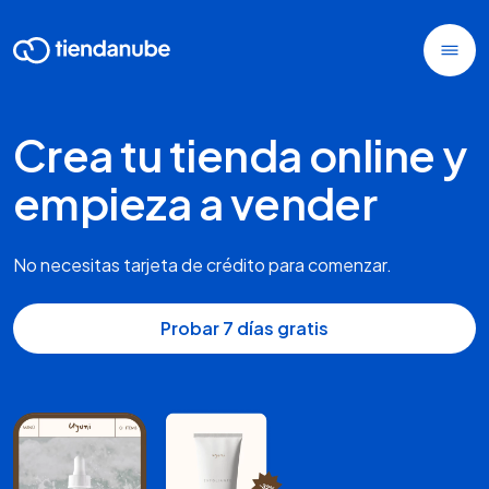
Crea tu tienda online y
empieza a vender
No necesitas tarjeta de crédito para comenzar.
Probar 7 días gratis