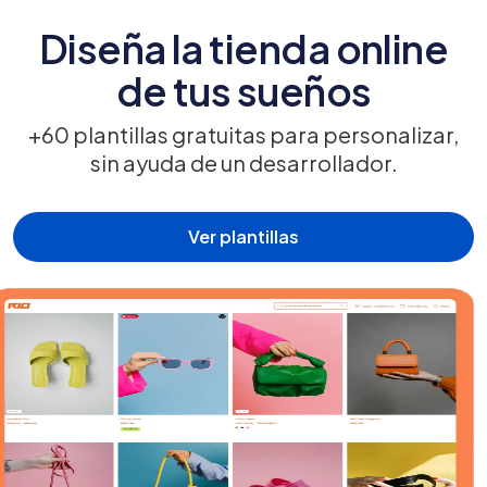
Diseña la tienda online
de tus sueños
+60 plantillas gratuitas para personalizar,
sin ayuda de un desarrollador.
Ver plantillas