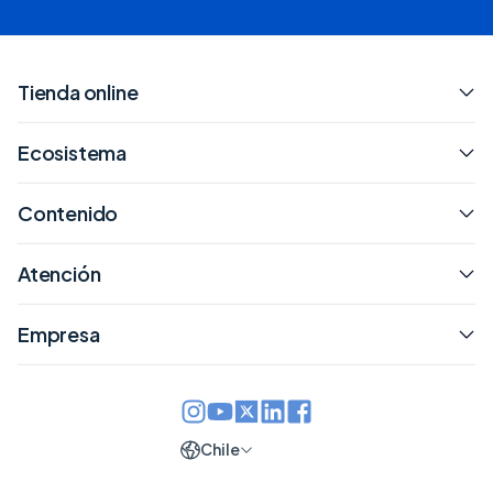
Tienda online
Ecosistema
Contenido
Atención
Empresa
Chile