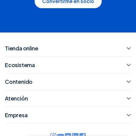
Convertirme en socio
Tienda online
Ecosistema
Contenido
Atención
Empresa