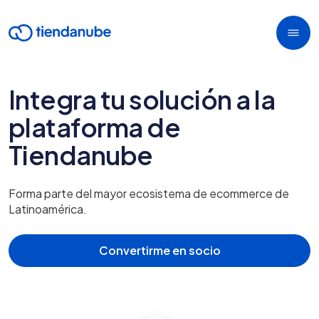
Integra tu solución a la
plataforma de
Tiendanube
Forma parte del mayor ecosistema de ecommerce de
Latinoamérica.
Convertirme en socio