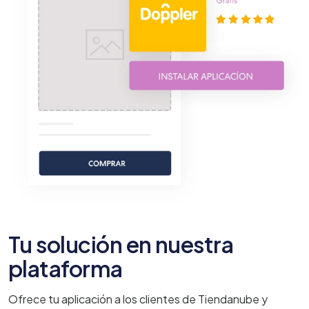
Tu solución en nuestra
plataforma
Ofrece tu aplicación a los clientes de Tiendanube y