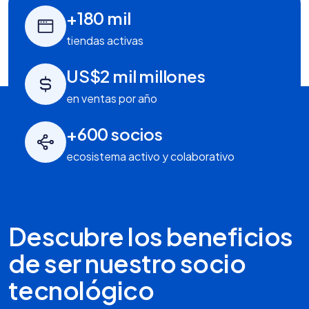
+180 mil
tiendas activas
US$2 mil millones
en ventas por año
+600 socios
ecosistema activo y colaborativo
Descubre los beneficios
de ser nuestro socio
tecnológico