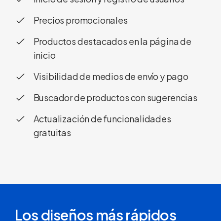
Precios promocionales
Productos destacados en la página de
inicio
Visibilidad de medios de envío y pago
Buscador de productos con sugerencias
Actualización de funcionalidades
gratuitas
Los diseños más rápidos