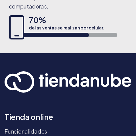
computadoras.
70%
de las ventas se realizan por celular.
Tienda online
Funcionalidades