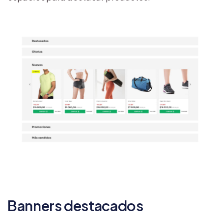
Banners destacados