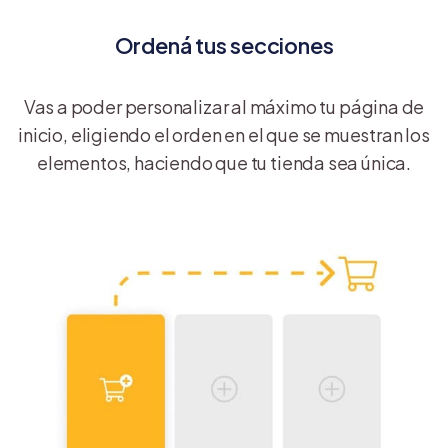
Ordená tus secciones
Vas a poder personalizar al máximo tu página de
inicio, eligiendo el orden en el que se muestran los
elementos, haciendo que tu tienda sea única.