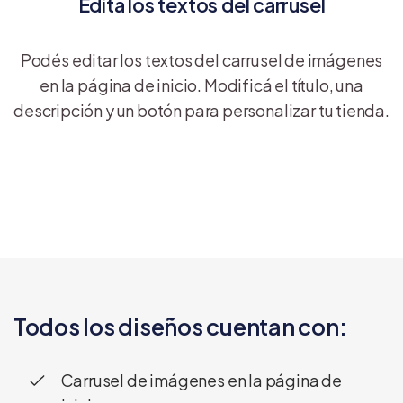
Editá los textos del carrusel
Podés editar los textos del carrusel de imágenes
en la página de inicio. Modificá el título, una
descripción y un botón para personalizar tu tienda.
Todos los diseños cuentan con:
Carrusel de imágenes en la página de