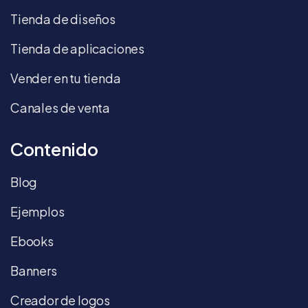
Tienda de diseños
Tienda de aplicaciones
Vender en tu tienda
Canales de venta
Contenido
Blog
Ejemplos
Ebooks
Banners
Creador de logos