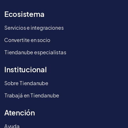
Ecosistema
Servicios e integraciones
Convertite en socio
Tiendanube especialistas
Institucional
Sobre Tiendanube
Trabajá en Tiendanube
Atención
Ayuda