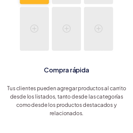
Compra rápida
Tus clientes pueden agregar productos al carrito
desde los listados, tanto desde las categorías
como desde los productos destacados y
relacionados.