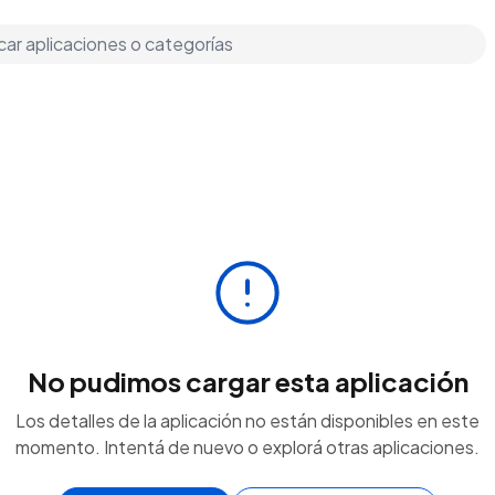
No pudimos cargar esta aplicación
Los detalles de la aplicación no están disponibles en este
momento. Intentá de nuevo o explorá otras aplicaciones.