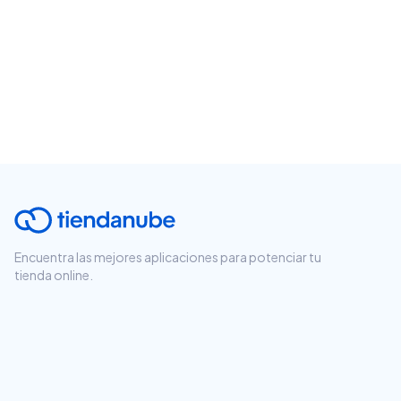
Encuentra las mejores aplicaciones para potenciar tu
tienda online.