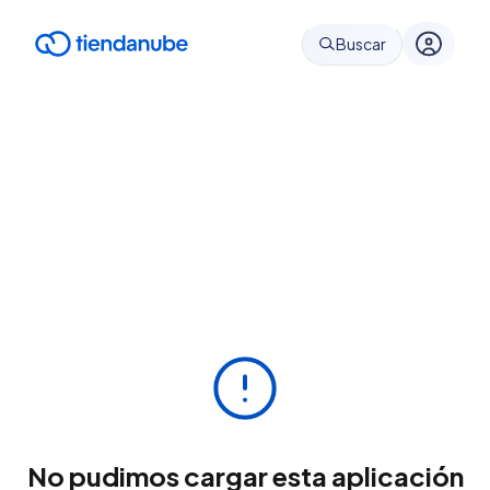
Buscar
No pudimos cargar esta aplicación