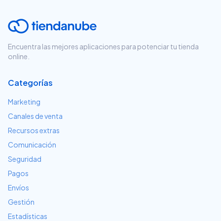
Encuentra las mejores aplicaciones para potenciar tu tienda
online.
Categorías
Marketing
Canales de venta
Recursos extras
Comunicación
Seguridad
Pagos
Envíos
Gestión
Estadísticas