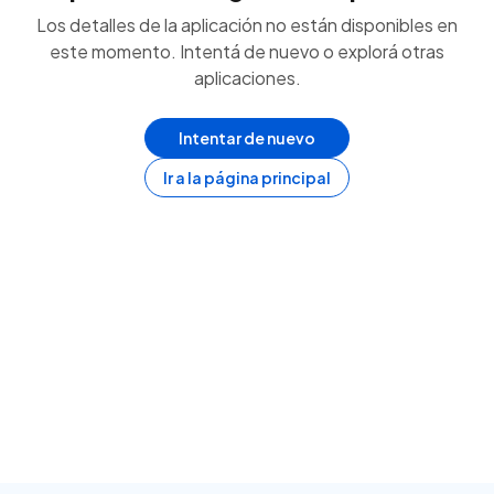
Los detalles de la aplicación no están disponibles en
este momento. Intentá de nuevo o explorá otras
aplicaciones.
Intentar de nuevo
Ir a la página principal