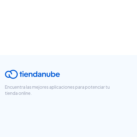
Encuentra las mejores aplicaciones para potenciar tu
tienda online.