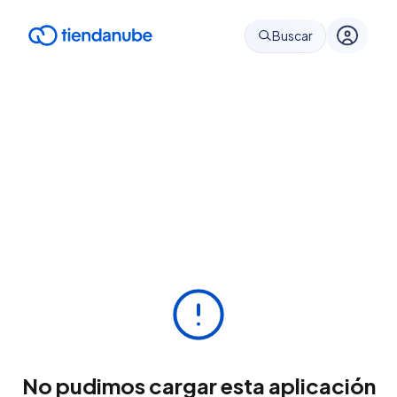
Buscar
No pudimos cargar esta aplicación