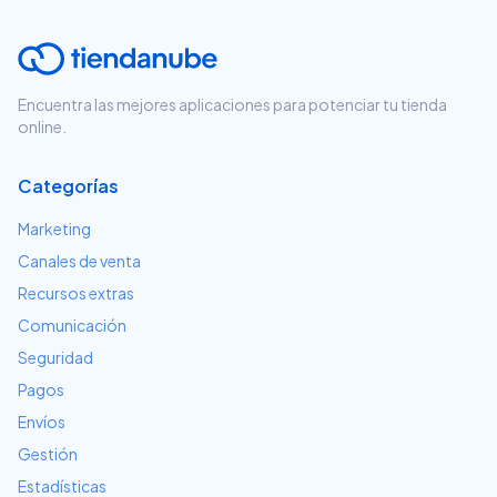
Encuentra las mejores aplicaciones para potenciar tu tienda
online.
Categorías
Marketing
Canales de venta
Recursos extras
Comunicación
Seguridad
Pagos
Envíos
Gestión
Estadísticas