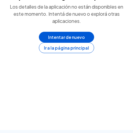
Los detalles de la aplicación no están disponibles en
este momento. Intentá de nuevo o explorá otras
aplicaciones.
Intentar de nuevo
Ir a la página principal