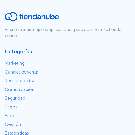
Encuentra las mejores aplicaciones para potenciar tu tienda
online.
Categorías
Marketing
Canales de venta
Recursos extras
Comunicación
Seguridad
Pagos
Envíos
Gestión
Estadísticas