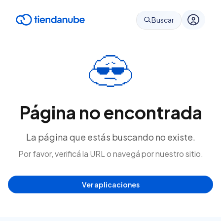
Buscar
Página no encontrada
La página que estás buscando no existe.
Por favor, verificá la URL o navegá por nuestro sitio.
Ver aplicaciones