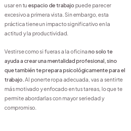
usar en tu
espacio de trabajo
puede parecer
excesivo a primera vista. Sin embargo, esta
práctica tiene un impacto significativo en la
actitud y la productividad.
Vestirse como si fueras a la oficina
no solo te
ayuda a crear una mentalidad profesional, sino
que también te prepara psicológicamente para el
trabajo.
Al ponerte ropa adecuada, vas a sentirte
más motivado y enfocado en tus tareas, lo que te
permite abordarlas con mayor seriedad y
compromiso.