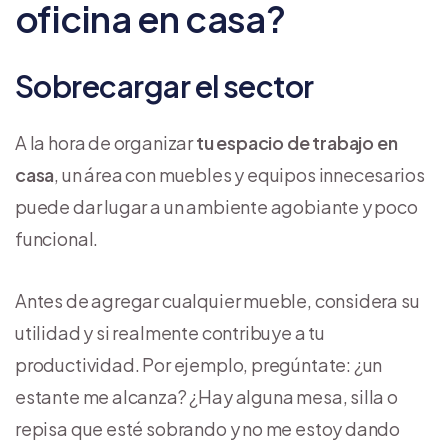
oficina en casa?
Sobrecargar el sector
A la hora de organizar
tu espacio de trabajo en
casa
, un área con muebles y equipos innecesarios
puede dar lugar a un ambiente agobiante y poco
funcional.
Antes de agregar cualquier mueble, considera su
utilidad y si realmente contribuye a tu
productividad. Por ejemplo, pregúntate: ¿un
estante me alcanza? ¿Hay alguna mesa, silla o
repisa que esté sobrando y no me estoy dando