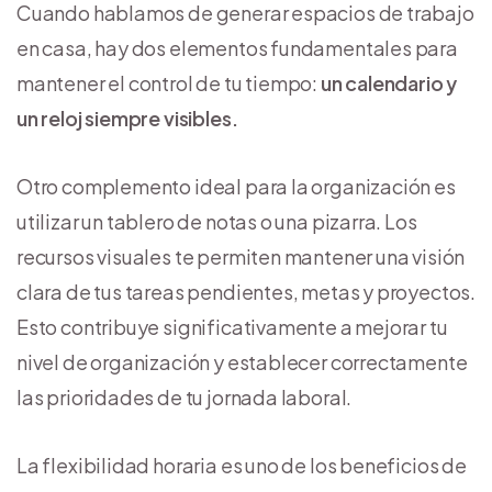
Cuando hablamos de generar espacios de trabajo
en casa, hay dos elementos fundamentales para
mantener el control de tu tiempo:
un calendario y
un reloj siempre visibles.
Otro complemento ideal para la organización es
utilizar un tablero de notas o una pizarra. Los
recursos visuales te permiten mantener una visión
clara de tus tareas pendientes, metas y proyectos.
Esto contribuye significativamente a mejorar tu
nivel de organización y establecer correctamente
las prioridades de tu jornada laboral.
La flexibilidad horaria es uno de los beneficios de