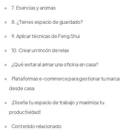
7. Esencias y aromas
8. ¿Tienes espacio de guardado?
9. Aplicar técnicas de Feng Shui
10. Crear un rincón de relax
¿Qué evitar al armar una oficina en casa?
Plataformas e-commerce para gestionar tu marca
desde casa
¡Diseña tu espacio de trabajo y maximiza tu
productividad!
Contenido relacionado