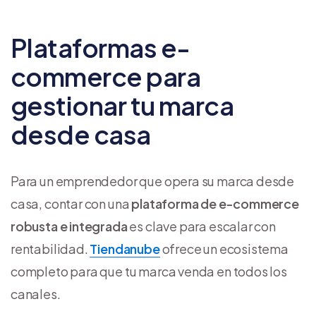
Plataformas e-
commerce para
gestionar tu marca
desde casa
Para un emprendedor que opera su marca desde
casa, contar con una
plataforma de e-commerce
robusta e integrada
es clave para escalar con
rentabilidad.
Tiendanube
ofrece un ecosistema
completo para que tu marca venda en todos los
canales.