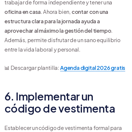
trabajar de forma independiente y tener una
oficina en casa
. Ahora bien,
contar con una
estructura clara para la jornada ayuda a
aprovechar al máximo la gestión del tiempo
.
Además, permite disfrutar de un sano equilibrio
entre la vida laboral y personal.
📊 Descargar plantilla:
Agenda digital 2026 gratis
6. Implementar un
código de vestimenta
Establecer un código de vestimenta formal para