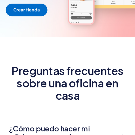
Preguntas frecuentes
sobre una oficina en
casa
¿Cómo puedo hacer mi