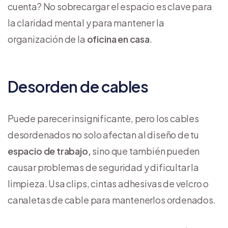
cuenta? No sobrecargar el espacio es clave para
la claridad mental y para mantener la
organización de la
oficina en casa
.
Desorden de cables
Puede parecer insignificante, pero los cables
desordenados no solo afectan al diseño de tu
espacio de trabajo,
sino que también pueden
causar problemas de seguridad y dificultar la
limpieza. Usa clips, cintas adhesivas de velcro o
canaletas de cable para mantenerlos ordenados.