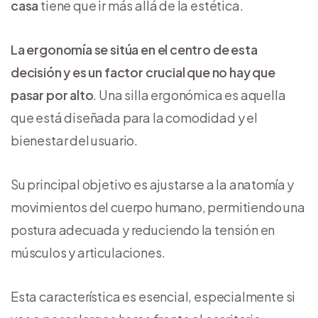
casa
tiene que ir más allá de la estética.
La ergonomía se sitúa en el centro de esta
decisión y es un factor crucial que no hay que
pasar por alto
. Una silla ergonómica es aquella
que está diseñada para la comodidad y el
bienestar del usuario.
Su principal objetivo es ajustarse a la anatomía y
movimientos del cuerpo humano, permitiendo una
postura adecuada y reduciendo la tensión en
músculos y articulaciones.
Esta característica es esencial, especialmente si