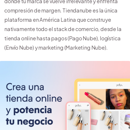
donde tu marca se vuelve irrelevante y enfrenta
compresión de margen. Tiendanube es la única
plataforma en América Latina que construye
nativamente todo el stack de comercio, desde la
tienda online hasta pagos (Pago Nube), logística
(Envío Nube) y marketing (Marketing Nube).