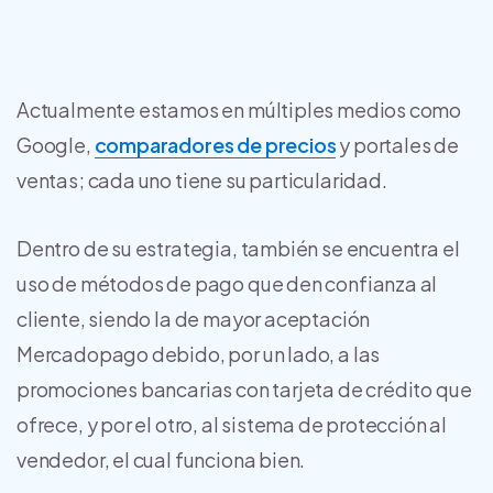
Actualmente estamos en múltiples medios como
Google,
comparadores de precios
y portales de
ventas; cada uno tiene su particularidad.
Dentro de su estrategia, también se encuentra el
uso de métodos de pago que den confianza al
cliente, siendo la de mayor aceptación
Mercadopago debido, por un lado, a las
promociones bancarias con tarjeta de crédito que
ofrece, y por el otro, al sistema de protección al
vendedor, el cual funciona bien.