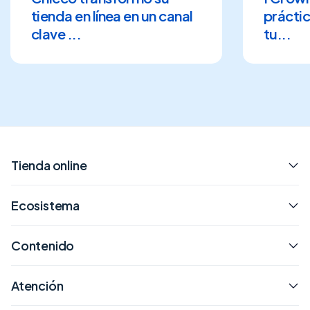
tienda en línea en un canal
práctic
clave ...
tu...
Tienda online
Ecosistema
Contenido
Atención