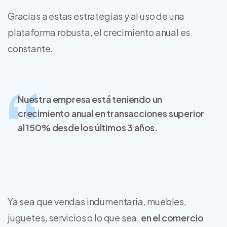
Gracias a estas estrategias y al uso de una
plataforma robusta, el crecimiento anual es
constante.
Nuestra empresa está teniendo un
crecimiento anual en transacciones superior
al 150% desde los últimos 3 años.
Ya sea que vendas indumentaria, muebles,
juguetes, servicios o lo que sea,
en el comercio