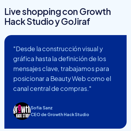
Live shopping con Growth
Hack Studio y GoJiraf
"Desde la construcción visual y
gráfica hasta la definición de los
mensajes clave, trabajamos para
posicionar a Beauty Web como el
canal central de compras."
Sofia Sanz
CEO de Growth Hack Studio