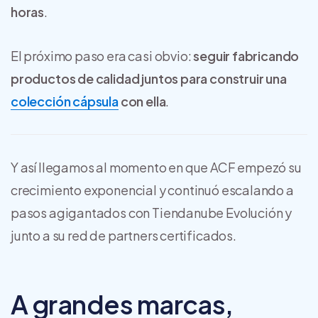
horas
.
El próximo paso era casi obvio:
seguir fabricando
productos de calidad juntos para construir una
colección cápsula
con ella
.
Y así llegamos al momento en que ACF empezó su
crecimiento exponencial y continuó escalando a
pasos agigantados con Tiendanube Evolución y
junto a su red de partners certificados.
A grandes marcas,