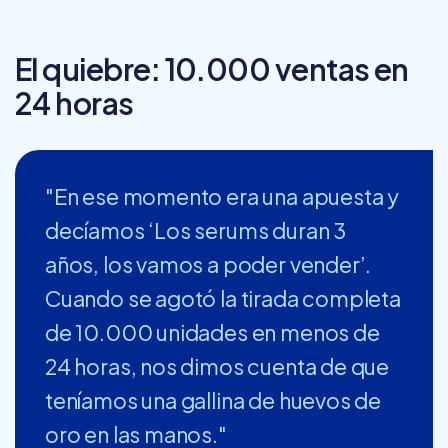
El quiebre: 10.000 ventas en
24 horas
"En ese momento era una apuesta y
decíamos ‘Los serums duran 3
años, los vamos a poder vender’.
Cuando se agotó la tirada completa
de 10.000 unidades en menos de
24 horas, nos dimos cuenta de que
teníamos una gallina de huevos de
oro en las manos."