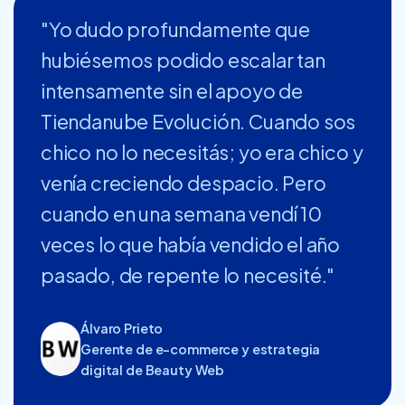
"Yo dudo profundamente que
hubiésemos podido escalar tan
intensamente sin el apoyo de
Tiendanube Evolución. Cuando sos
chico no lo necesitás; yo era chico y
venía creciendo despacio. Pero
cuando en una semana vendí 10
veces lo que había vendido el año
pasado, de repente lo necesité."
Álvaro Prieto
Gerente de e-commerce y estrategia
digital de Beauty Web