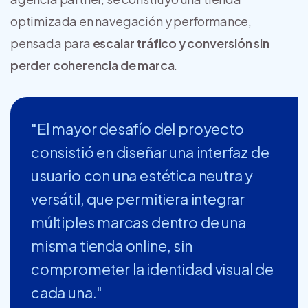
optimizada en navegación y performance,
pensada para
escalar tráfico y conversión sin
perder coherencia de marca
.
"El mayor desafío del proyecto
consistió en diseñar una interfaz de
usuario con una estética neutra y
versátil, que permitiera integrar
múltiples marcas dentro de una
misma tienda online, sin
comprometer la identidad visual de
cada una."