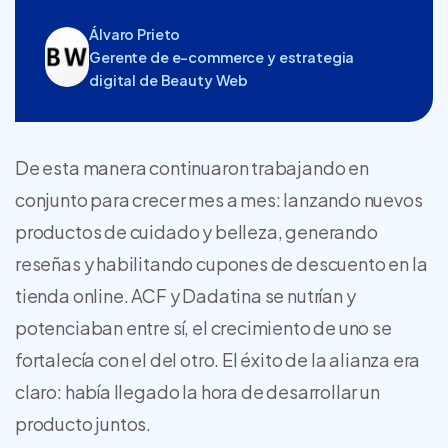
Álvaro Prieto
Gerente de e-commerce y estrategia
digital de Beauty Web
De esta manera continuaron trabajando en
conjunto para crecer mes a mes: lanzando nuevos
productos de cuidado y belleza, generando
reseñas y habilitando cupones de descuento en la
tienda online. ACF y Dadatina se nutrían y
potenciaban entre sí, el crecimiento de uno se
fortalecía con el del otro. El éxito de la alianza era
claro: había llegado la hora de desarrollar un
producto juntos.