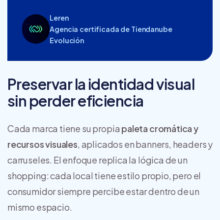
Leren
Agencia certificada de Tiendanube
Evolución
Preservar la identidad visual
sin perder eficiencia
Cada marca tiene su propia
paleta cromática y
recursos visuales
, aplicados en banners, headers y
carruseles. El enfoque replica la lógica de un
shopping: cada local tiene estilo propio, pero el
consumidor siempre percibe estar dentro de un
mismo espacio.