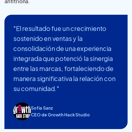
anfitriona
.
"El resultado fue un crecimiento
sostenido en ventas y la
consolidación de una experiencia
integrada que potenció la sinergia
entre las marcas, fortaleciendo de
manera significativa la relación con
su comunidad."
Sofia Sanz
CEO de Growth Hack Studio