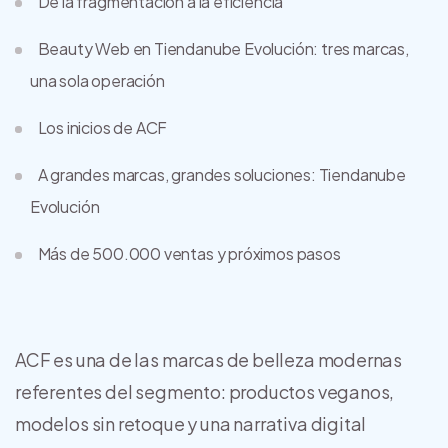
De la fragmentación a la eficiencia
Beauty Web en Tiendanube Evolución: tres marcas,
una sola operación
Los inicios de ACF
A grandes marcas, grandes soluciones: Tiendanube
Evolución
Más de 500.000 ventas y próximos pasos
ACF es una de las marcas de belleza modernas
referentes del segmento: productos veganos,
modelos sin retoque y una narrativa digital