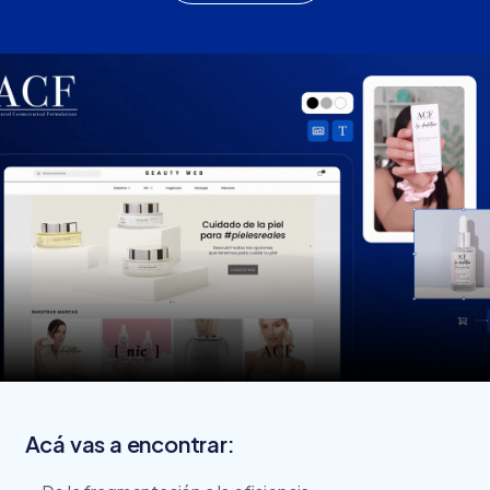
Acá vas a encontrar: