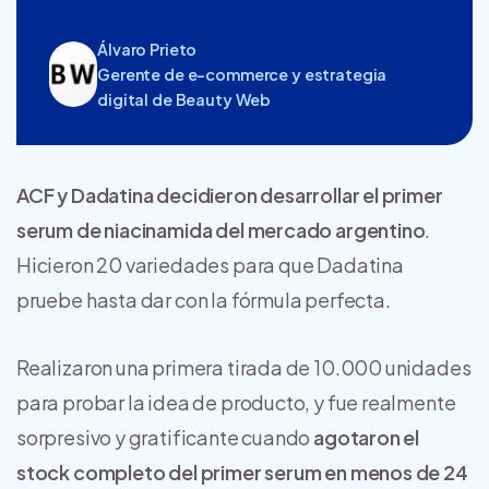
Álvaro Prieto
Gerente de e-commerce y estrategia
digital de Beauty Web
ACF y Dadatina decidieron desarrollar el primer
serum de niacinamida del mercado argentino
.
Hicieron 20 variedades para que Dadatina
pruebe hasta dar con la fórmula perfecta.
Realizaron una primera tirada de 10.000 unidades
para probar la idea de producto, y fue realmente
sorpresivo y gratificante cuando
agotaron el
stock completo del primer serum en menos de 24