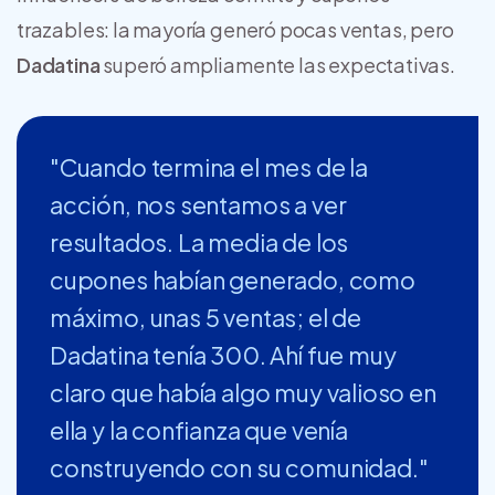
trazables: la mayoría generó pocas ventas, pero
Dadatina
superó ampliamente las expectativas.
"Cuando termina el mes de la
acción, nos sentamos a ver
resultados. La media de los
cupones habían generado, como
máximo, unas 5 ventas; el de
Dadatina tenía 300. Ahí fue muy
claro que había algo muy valioso en
ella y la confianza que venía
construyendo con su comunidad."