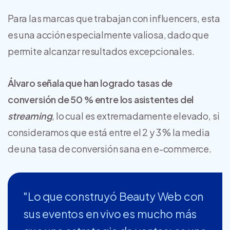
Para las marcas que trabajan con influencers, esta
es una acción especialmente valiosa, dado que
permite alcanzar resultados excepcionales.
Álvaro señala que han logrado tasas de
conversión de 50 % entre los asistentes del
streaming
, lo cual es extremadamente elevado, si
consideramos que está entre el 2 y 3 % la media
de una tasa de conversión sana en e-commerce.
"Lo que construyó Beauty Web con
sus eventos en vivo es mucho más