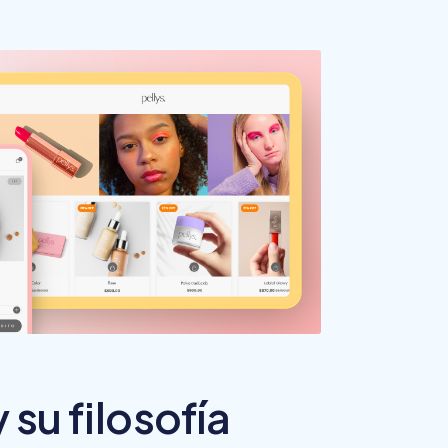
 su filosofía