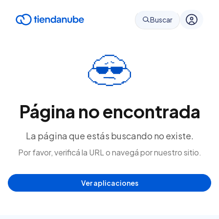
Buscar
Página no encontrada
La página que estás buscando no existe.
Por favor, verificá la URL o navegá por nuestro sitio.
Ver aplicaciones