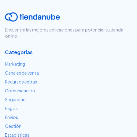
Encuentra las mejores aplicaciones para potenciar tu tienda
online.
Categorías
Marketing
Canales de venta
Recursos extras
Comunicación
Seguridad
Pagos
Envíos
Gestión
Estadísticas