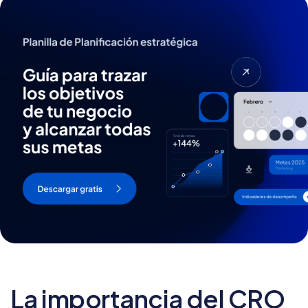
La importancia del CRO