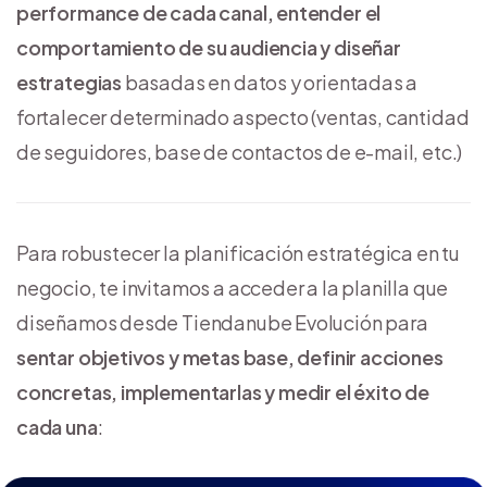
performance de cada canal, entender el
comportamiento de su audiencia y diseñar
estrategias
basadas en datos y orientadas a
fortalecer determinado aspecto (ventas, cantidad
de seguidores, base de contactos de e-mail, etc.)
Para robustecer la planificación estratégica en tu
negocio, te invitamos a acceder a la planilla que
diseñamos desde Tiendanube Evolución para
sentar objetivos y metas base, definir acciones
concretas, implementarlas y medir el éxito de
cada una
: