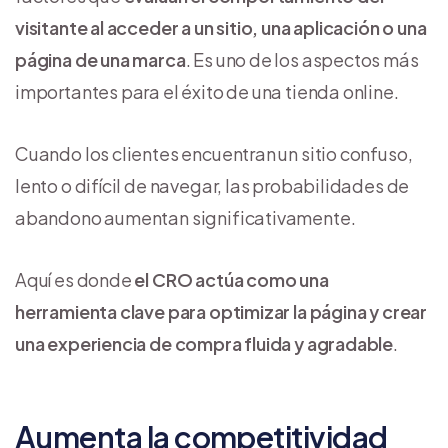
visitante al acceder a un sitio, una aplicación o una
página de una marca
. Es uno de los aspectos más
importantes para el éxito de una tienda online.
Cuando los clientes encuentran un sitio confuso,
lento o difícil de navegar, las probabilidades de
abandono aumentan significativamente.
Aquí es donde
el CRO actúa como una
herramienta clave para optimizar la página y crear
una experiencia de compra fluida y agradable
.
Aumenta la competitividad