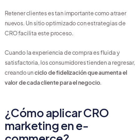
Retener clientes es tan importante como atraer
nuevos. Un sitio optimizado con estrategias de
CRO facilita este proceso.
Cuando la experiencia de compra es fluida y
satisfactoria, los consumidores tienden a regresar,
creando un
ciclo de fidelización que aumenta el
valor de cada cliente para el negocio
.
¿Cómo aplicar CRO
marketing en e-
commerce?