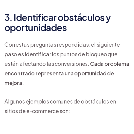
3. Identificar obstáculos y
oportunidades
Con estas preguntas respondidas, el siguiente
paso es identificar los puntos de bloqueo que
están afectando las conversiones.
Cada problema
encontrado representa una oportunidad de
mejora.
Algunos ejemplos comunes de obstáculos en
sitios de e-commerce son: