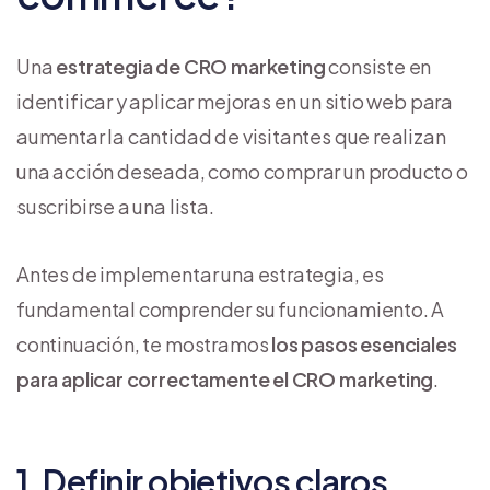
Una
estrategia de CRO marketing
consiste en
identificar y aplicar mejoras en un sitio web para
aumentar la cantidad de visitantes que realizan
una acción deseada, como comprar un producto o
suscribirse a una lista.
Antes de implementar una estrategia, es
fundamental comprender su funcionamiento. A
continuación, te mostramos
los pasos esenciales
para aplicar correctamente el CRO marketing
.
1. Definir objetivos claros