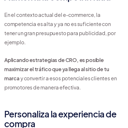
En el contexto actual del e-commerce, la
competencia es alta y ya no es suficiente con
tener un gran presupuesto para publicidad, por
ejemplo.
Aplicando estrategias de CRO, es posible
maximizar el tráfico que ya llega al sitio de tu
marca
y convertir a esos potenciales clientes en
promotores de manera efectiva.
Personaliza la experiencia de
compra