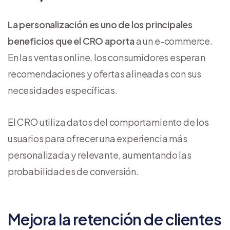
La personalización es uno de los principales
beneficios que el CRO aporta
a un e-commerce.
En las ventas online, los consumidores esperan
recomendaciones y ofertas alineadas con sus
necesidades específicas.
El CRO utiliza datos del comportamiento de los
usuarios para ofrecer una experiencia más
personalizada y relevante, aumentando las
probabilidades de conversión.
Mejora la retención de clientes