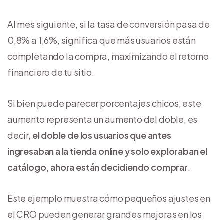
Al mes siguiente, si la tasa de conversión pasa de
0,8% a 1,6%, significa que más usuarios están
completando la compra, maximizando el retorno
financiero de tu sitio.
Si bien puede parecer porcentajes chicos, este
aumento representa un aumento del doble, es
decir,
el doble de los usuarios que antes
ingresaban a la tienda online y solo exploraban el
catálogo, ahora están decidiendo comprar
.
Este ejemplo muestra cómo pequeños ajustes en
el CRO pueden generar grandes mejoras en los