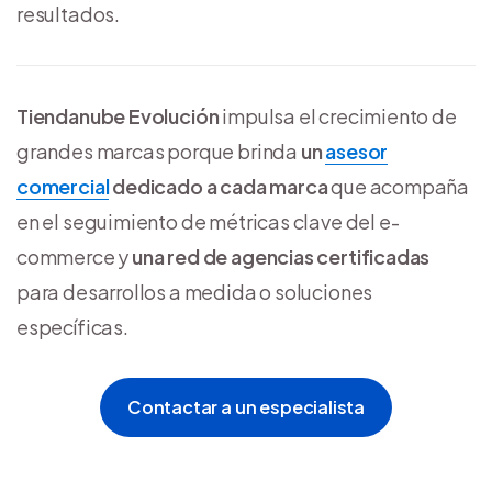
resultados.
Tiendanube Evolución
impulsa el crecimiento de
grandes marcas porque brinda
un
asesor
comercial
dedicado a cada marca
que acompaña
en el seguimiento de métricas clave del e-
commerce y
una red de agencias certificadas
para desarrollos a medida o soluciones
específicas.
Contactar a un especialista