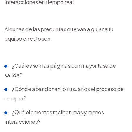
interacciones en tiempo real.
Algunas de las preguntas que van a guiar a tu
equipo en esto son:
¿Cuáles son las páginas con mayor tasa de
salida?
¿Dónde abandonan los usuarios el proceso de
compra?
¿Qué elementos reciben más y menos
interacciones?