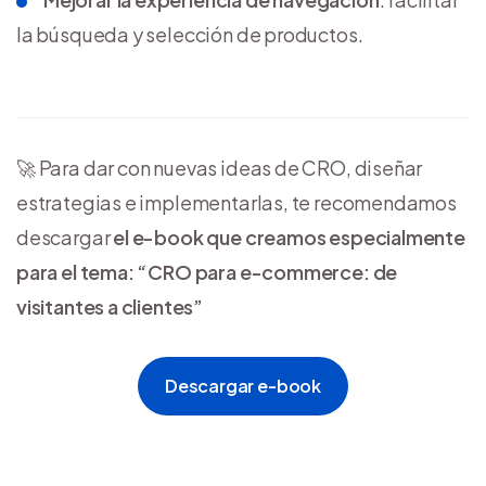
la búsqueda y selección de productos.
🚀 Para dar con nuevas ideas de CRO, diseñar
estrategias e implementarlas, te recomendamos
descargar
el e-book que creamos especialmente
para el tema: “CRO para e-commerce: de
visitantes a clientes”
Descargar e-book