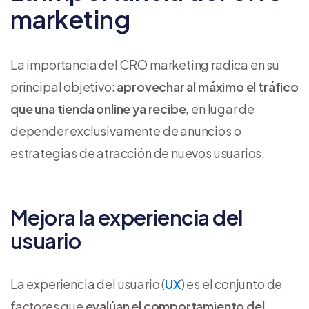
marketing
La importancia del CRO marketing radica en su
principal objetivo:
aprovechar al máximo el tráfico
que una tienda online ya recibe
, en lugar de
depender exclusivamente de anuncios o
estrategias de atracción de nuevos usuarios.
Mejora la experiencia del
usuario
La experiencia del usuario (
UX
) es el conjunto de
factores que
evalúan el comportamiento del