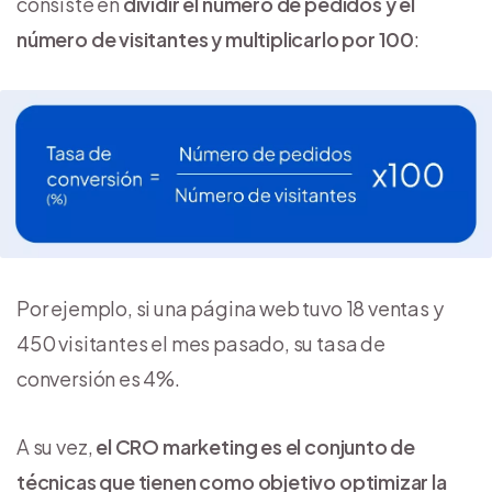
consiste en
dividir el número de pedidos y el
número de visitantes y multiplicarlo por 100
:
Por ejemplo, si una página web tuvo 18 ventas y
450 visitantes el mes pasado, su tasa de
conversión es 4%.
A su vez,
el CRO marketing es el conjunto de
técnicas que tienen como objetivo optimizar la