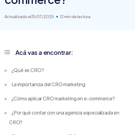
Actualizado el
31/07/2025
12 min de lectura
Acá vas a encontrar:
¿Qué es CRO?
La importancia del CRO marketing
¿Cómo aplicar CRO marketing en e-commerce?
¿Por qué contar con una agencia especializada en
CRO?