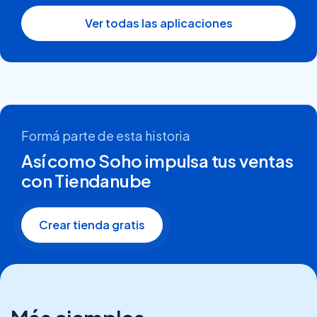
Ver todas las aplicaciones
Formá parte de esta historia
Así como Soho impulsa tus ventas
con Tiendanube
Crear tienda gratis