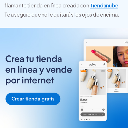
flamante tienda en línea creada con
Tiendanube
.
Te aseguro que no le quitarás los ojos de encima.