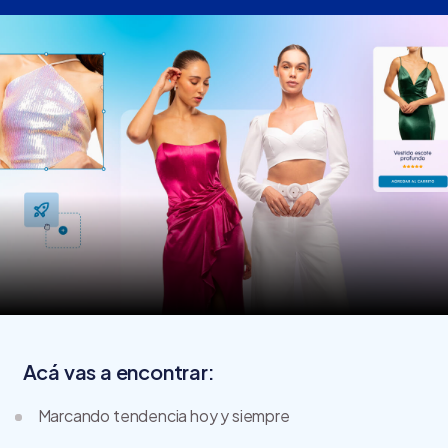
Acá vas a encontrar:
Marcando tendencia hoy y siempre