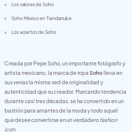
Los valores de Soho
Soho México en Tiendanube
Los aciertos de Soho
Creada por Pepe Soho, un importante fotógrafo y
artista mexicano, la marca de ropa
Soho
lleva en
sus venas la misma sed de originalidad y
autenticidad que su creador. Marcando tendencia
durante casi tres décadas, se ha convertido en un
bastión para amantes de la moda y todo aquel
que desee convertirse en un verdadero
fashion
icon
.