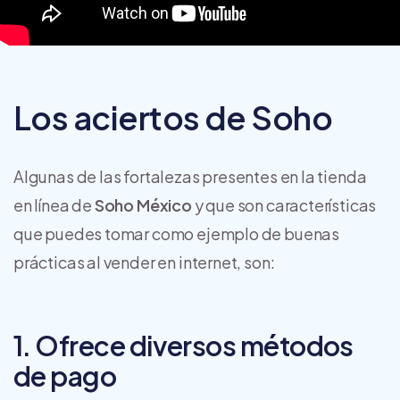
Los aciertos de Soho
Algunas de las fortalezas presentes en la tienda
en línea de
Soho México
y que son características
que puedes tomar como ejemplo de buenas
prácticas al vender en internet, son:
1. Ofrece diversos métodos
de pago