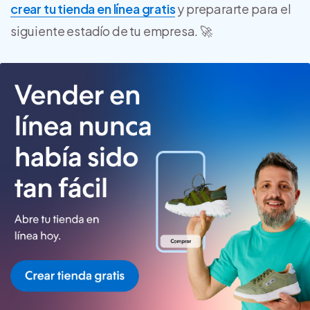
crear tu tienda en línea gratis
y prepararte para el
siguiente estadío de tu empresa. 🚀