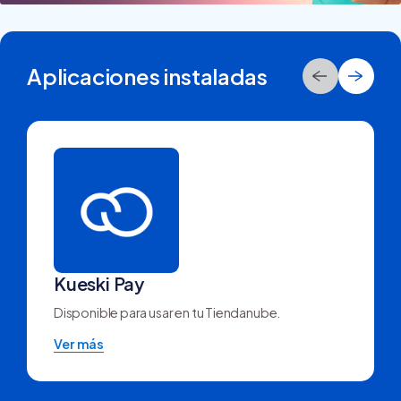
Aplicaciones instaladas
Kueski Pay
Disponible para usar en tu Tiendanube.
Ver más