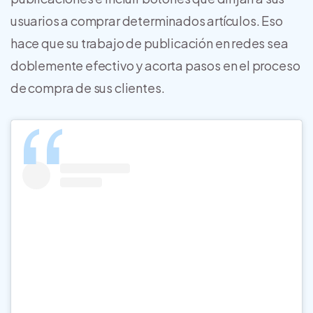
usuarios a comprar determinados artículos. Eso
hace que su trabajo de publicación en redes sea
doblemente efectivo y acorta pasos en el proceso
de compra de sus clientes.