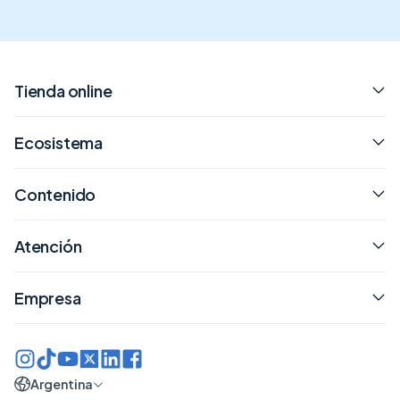
Tienda online
Ecosistema
Contenido
Atención
Empresa
Argentina