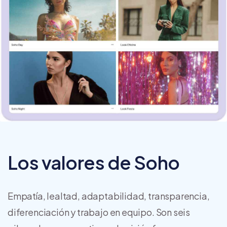
Los valores de Soho
Empatía, lealtad, adaptabilidad, transparencia,
diferenciación y trabajo en equipo. Son seis