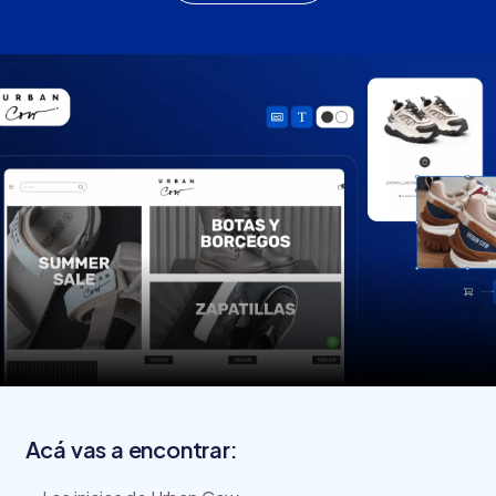
Acá vas a encontrar: