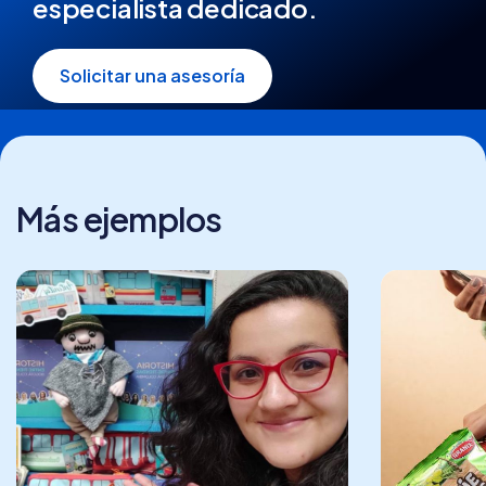
especialista dedicado.
Solicitar una asesoría
Más ejemplos