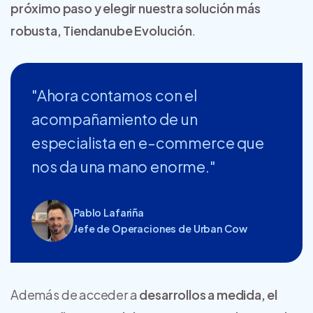
próximo paso y elegir nuestra solución más
robusta, Tiendanube Evolución
.
"Ahora contamos con el
acompañamiento de un
especialista en e-commerce que
nos da una mano enorme."
Pablo Lafariña
Jefe de Operaciones de Urban Cow
Además de acceder a
desarrollos a medida, el