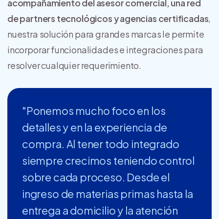
acompañamiento del asesor comercial, una red
de partners tecnológicos y agencias certificadas
,
nuestra solución para grandes marcas le permite
incorporar funcionalidades e integraciones para
resolver cualquier requerimiento.
"Ponemos mucho foco en los
detalles y en la experiencia de
compra. Al tener todo integrado
siempre crecimos teniendo control
sobre cada proceso. Desde el
ingreso de materias primas hasta la
entrega a domicilio y la atención