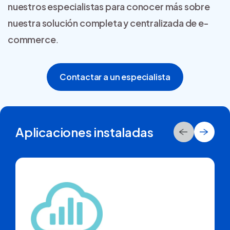
nuestros especialistas para conocer más sobre
nuestra solución completa y centralizada de e-
commerce
.
Contactar a un especialista
Aplicaciones instaladas