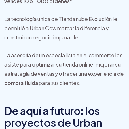
vendés 10 o 1.000 órdenes”
.
La tecnología única de Tiendanube Evolución le
permitió a Urban Cow marcar la diferencia y
construir un negocio imparable.
La asesoría de un especialista en e-commerce los
asiste para
optimizar su tienda online, mejorar su
estrategia de ventas y ofrecer una experiencia de
compra fluida
para sus clientes.
De aquí a futuro: los
proyectos de Urban