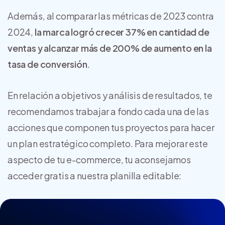
Además, al comparar las métricas de 2023 contra
2024,
la marca logró crecer 37% en cantidad de
ventas y alcanzar más de 200% de aumento en la
tasa de conversión
.
En relación a objetivos y análisis de resultados, te
recomendamos trabajar a fondo cada una de las
acciones que componen tus proyectos para hacer
un plan estratégico completo. Para mejorar este
aspecto de tu e-commerce, tu aconsejamos
acceder gratis a nuestra planilla editable: