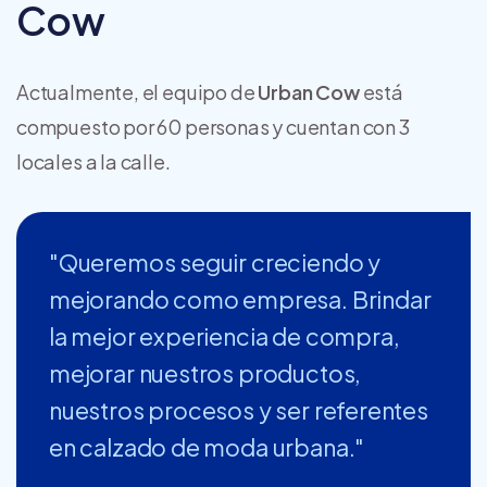
Cow
Actualmente, el equipo de
Urban Cow
está
compuesto por 60 personas y cuentan con 3
locales a la calle.
"Queremos seguir creciendo y
mejorando como empresa. Brindar
la mejor experiencia de compra,
mejorar nuestros productos,
nuestros procesos y ser referentes
en calzado de moda urbana."