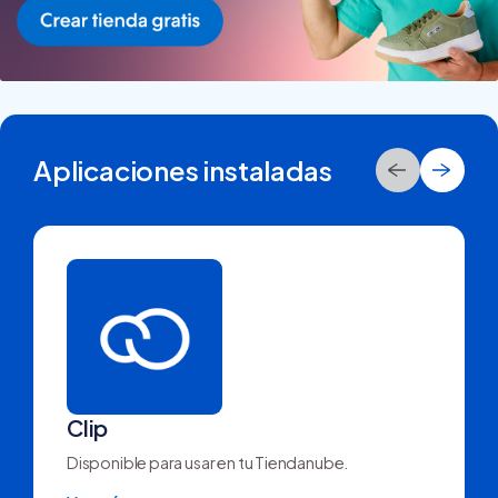
Aplicaciones instaladas
Clip
Disponible para usar en tu Tiendanube.