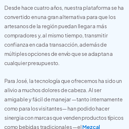
Desde hace cuatro años, nuestra plataforma se ha
convertido en una gran alternativa para que los
artesanos de la región puedan llegar a más
compradores y, al mismo tiempo, transmitir
confianza en cada transacción, además de
múltiples opciones de envío que se adaptan a
cualquier presupuesto.
Para José, la tecnología que ofrecemos ha sido un
alivio a muchos dolores de cabeza. Al ser
amigable y fácil de manejar —tanto internamente
como para los visitantes— han podido hacer
sinergia con marcas que venden productos típicos
como bebidas tradicionales —el
Mezcal