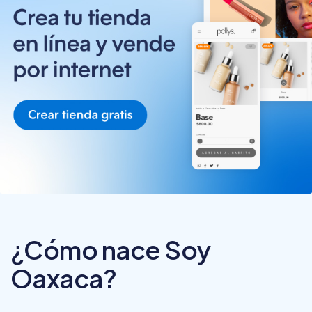
¿Cómo nace Soy
Oaxaca?