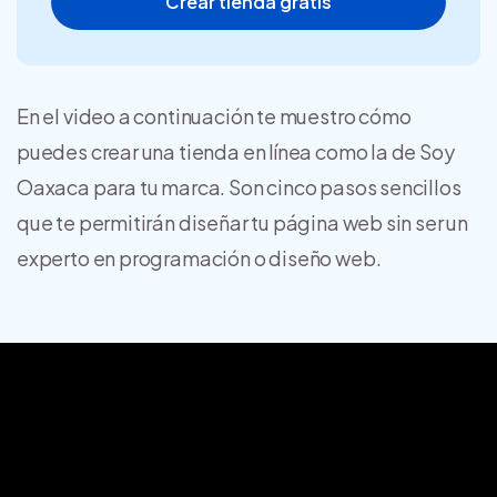
Crear tienda gratis
En el video a continuación te muestro cómo
puedes crear una tienda en línea como la de Soy
Oaxaca para tu marca. Son cinco pasos sencillos
que te permitirán diseñar tu página web sin ser un
experto en programación o diseño web.