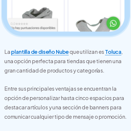
La
plantilla de diseño Nube
que utilizan es
Toluca
,
una opción perfecta para tiendas que tienen una
gran cantidad de productos y categorías.
Entre sus principales ventajas se encuentran la
opción de personalizar hasta cinco espacios para
destacar artículos y una sección de banners para
comunicar cualquier tipo de mensaje o promoción.