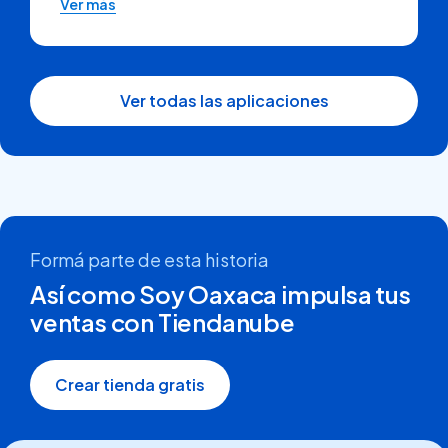
Ver más
Ver todas las aplicaciones
Formá parte de esta historia
Así como Soy Oaxaca impulsa tus
ventas con Tiendanube
Crear tienda gratis