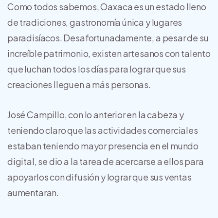
Como todos sabemos, Oaxaca es un estado lleno
de tradiciones, gastronomía única y lugares
paradisíacos. Desafortunadamente, a pesar de su
increíble patrimonio, existen artesanos con talento
que luchan todos los días para lograr que sus
creaciones lleguen a más personas.
José Campillo, con lo anterior en la cabeza y
teniendo claro que las actividades comerciales
estaban teniendo mayor presencia en el mundo
digital, se dio a la tarea de acercarse a ellos para
apoyarlos con difusión y lograr que sus ventas
aumentaran.