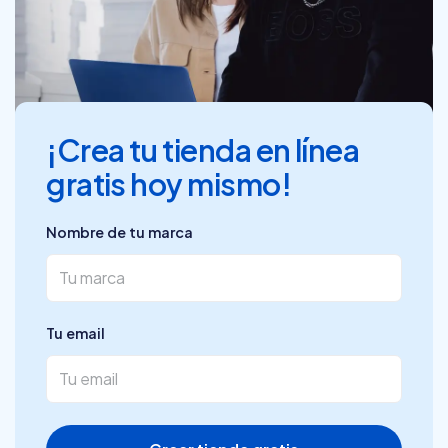
¡Crea tu tienda en línea
gratis hoy mismo!
Nombre de tu marca
Tu email