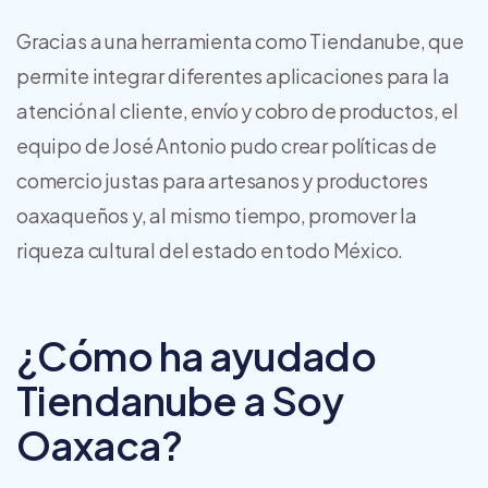
Gracias a una herramienta como Tiendanube, que
permite integrar diferentes aplicaciones para la
atención al cliente, envío y cobro de productos, el
equipo de José Antonio pudo crear políticas de
comercio justas para artesanos y productores
oaxaqueños y, al mismo tiempo, promover la
riqueza cultural del estado en todo México.
¿Cómo ha ayudado
Tiendanube a Soy
Oaxaca?