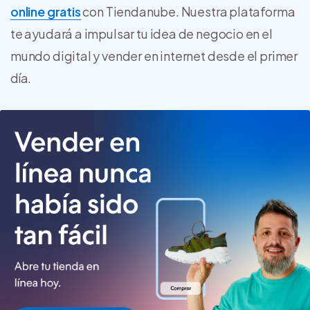
online gratis
con Tiendanube. Nuestra plataforma
te ayudará a impulsar tu idea de negocio en el
mundo digital y vender en internet desde el primer
día.