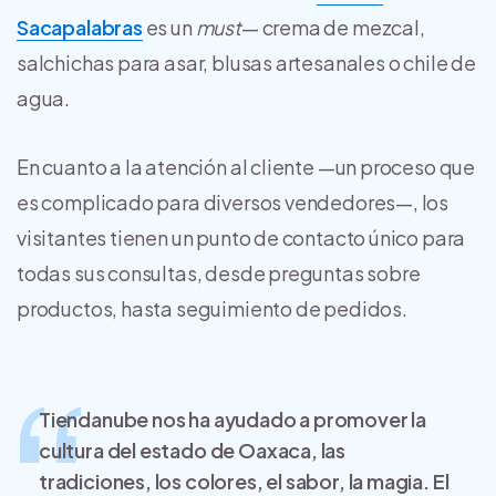
Sacapalabras
es un
must
— crema de mezcal,
salchichas para asar, blusas artesanales o chile de
agua.
En cuanto a la atención al cliente —un proceso que
es complicado para diversos vendedores—, los
visitantes tienen un punto de contacto único para
todas sus consultas, desde preguntas sobre
productos, hasta seguimiento de pedidos.
Tiendanube
nos ha ayudado a promover la
cultura del estado de Oaxaca, las
tradiciones, los colores, el sabor, la magia. El