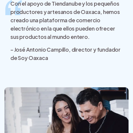
Con el apoyo de Tiendanube y los pequeños
productores y artesanos de Oaxaca, hemos
creado una plataforma de comercio
electrónico en la que ellos pueden ofrecer
sus productos al mundo entero.
– José Antonio Campillo, director y fundador
de
Soy Oaxaca