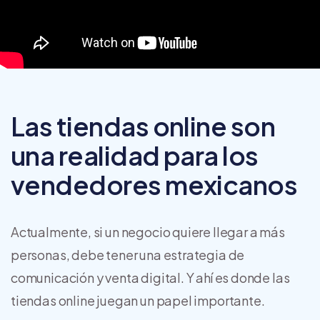
Las tiendas online son
una realidad para los
vendedores mexicanos
Actualmente, si un negocio quiere llegar a más
personas, debe tener una estrategia de
comunicación y venta digital. Y ahí es donde las
tiendas online juegan un papel importante.