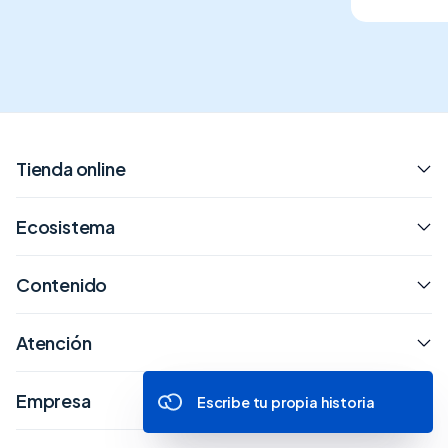
Tienda online
Ecosistema
Contenido
Atención
Empresa
Escribe tu propia historia