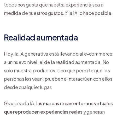
todos nos gusta que nuestra experiencia sea a
medida de nuestros gustos. Y la IA lo hace posible.
Realidad aumentada
Hoy, la IA generativa está llevando al e-commerce
a un nuevo nivel: el de la realidad aumentada. No
solo muestra productos, sino que permite que las
personas los vean, prueben e interactúen con ellos
desde cualquier lugar.
Gracias a la IA,
las marcas crean entornos virtuales
que reproducen experiencias reales
y generan