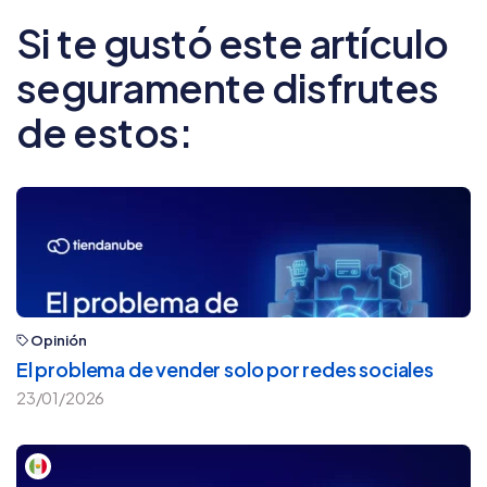
Si te gustó este artículo
seguramente disfrutes
de estos:
Opinión
El problema de vender solo por redes sociales
23/01/2026