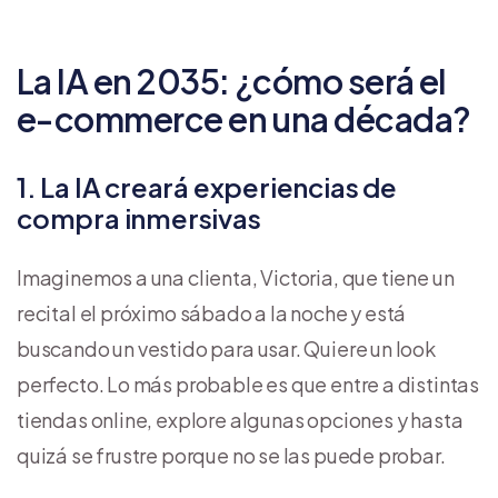
La IA en 2035: ¿cómo será el
e-commerce en una década?
1. La IA creará experiencias de
compra inmersivas
Imaginemos a una clienta, Victoria, que tiene un
recital el próximo sábado a la noche y está
buscando un vestido para usar. Quiere un look
perfecto. Lo más probable es que entre a distintas
tiendas online, explore algunas opciones y hasta
quizá se frustre porque no se las puede probar.