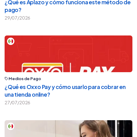
¿Qué es Aplazo y cómo funciona este método de
pago?
29/07/2026
Medios de Pago
¿Qué es Oxxo Pay y cómo usarlo para cobrar en
una tienda online?
27/07/2026