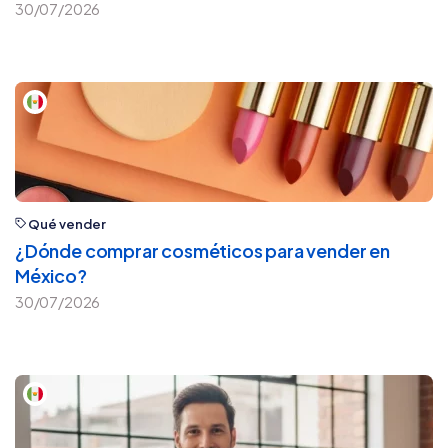
30/07/2026
Qué vender
¿Dónde comprar cosméticos para vender en
México?
30/07/2026