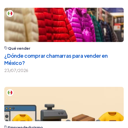
Qué vender
¿Dónde comprar chamarras para vender en
México?
23/07/2026
Emprendedurismo