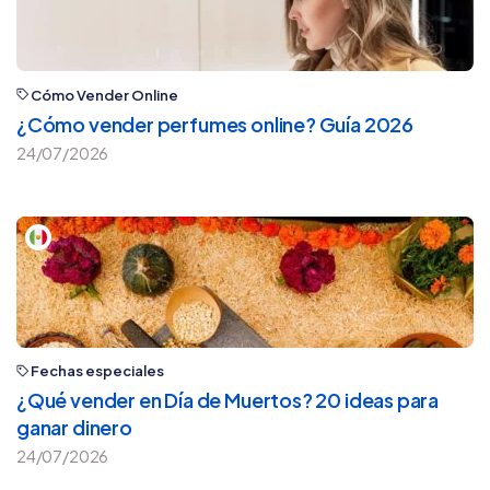
Cómo Vender Online
¿Cómo vender perfumes online? Guía 2026
24/07/2026
Fechas especiales
¿Qué vender en Día de Muertos? 20 ideas para
ganar dinero
24/07/2026