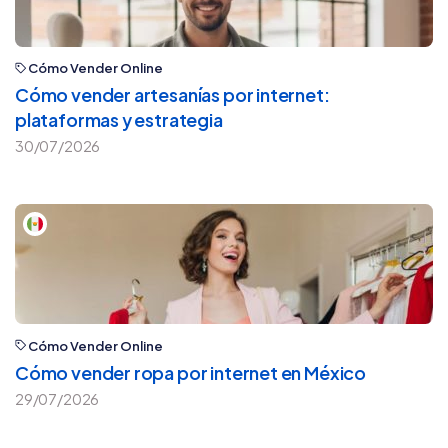
Cómo Vender Online
Cómo vender artesanías por internet:
plataformas y estrategia
30/07/2026
Cómo Vender Online
Cómo vender ropa por internet en México
29/07/2026