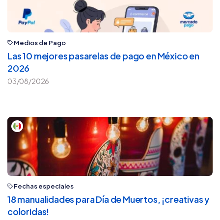
Medios de Pago
Las 10 mejores pasarelas de pago en México en
2026
03/08/2026
Fechas especiales
18 manualidades para Día de Muertos, ¡creativas y
coloridas!