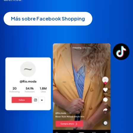
Más sobre Facebook Shopping