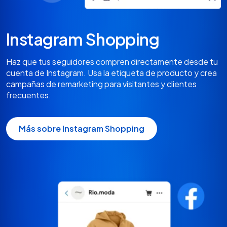
Instagram Shopping
Haz que tus seguidores compren directamente desde tu
cuenta de Instagram. Usa la etiqueta de producto y crea
campañas de remarketing para visitantes y clientes
frecuentes.
Más sobre Instagram Shopping