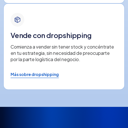
Vende con dropshipping
Comienza a vender sin tener stock y concéntrate
en tu estrategia, sin necesidad de preocuparte
por la parte logística del negocio.
Más sobre dropshipping