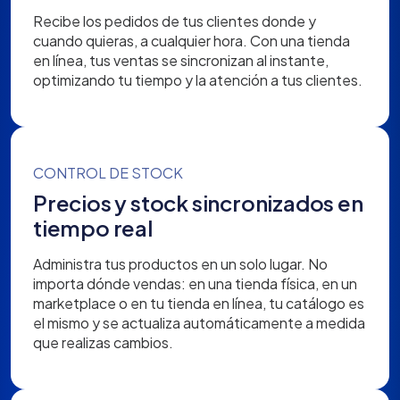
Recibe los pedidos de tus clientes donde y
cuando quieras, a cualquier hora. Con una tienda
en línea, tus ventas se sincronizan al instante,
optimizando tu tiempo y la atención a tus clientes.
CONTROL DE STOCK
Precios y stock sincronizados en
tiempo real
Administra tus productos en un solo lugar. No
importa dónde vendas: en una tienda física, en un
marketplace o en tu tienda en línea, tu catálogo es
el mismo y se actualiza automáticamente a medida
que realizas cambios.