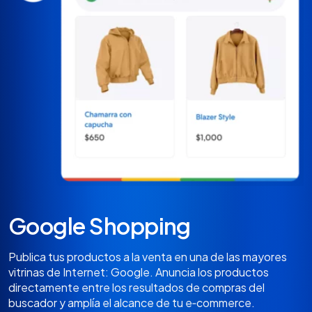
Google Shopping
Publica tus productos a la venta en una de las mayores
vitrinas de Internet: Google. Anuncia los productos
directamente entre los resultados de compras del
buscador y amplía el alcance de tu e‑commerce.