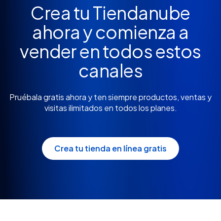
Crea tu Tiendanube
ahora y comienza a
vender en todos estos
canales
Pruébala gratis ahora y ten siempre productos, ventas y
visitas ilimitados en todos los planes.
Crea tu tienda en línea gratis