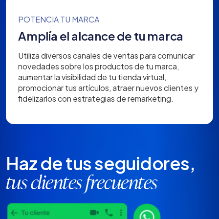
POTENCIA TU MARCA
Amplía el alcance de tu marca
Utiliza diversos canales de ventas para comunicar
novedades sobre los productos de tu marca,
aumentar la visibilidad de tu tienda virtual,
promocionar tus artículos, atraer nuevos clientes y
fidelizarlos con estrategias de remarketing.
Haz de tus seguidores,
tus clientes frecuentes