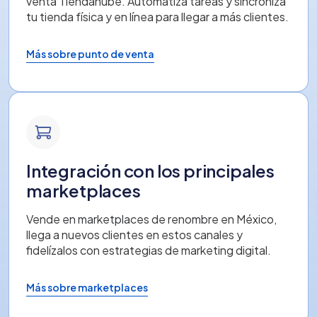
venta Tiendanube. Automatiza tareas y sincroniza
tu tienda física y en línea para llegar a más clientes.
Más sobre punto de venta
Integración con los principales
marketplaces
Vende en marketplaces de renombre en México,
llega a nuevos clientes en estos canales y
fidelízalos con estrategias de marketing digital.
Más sobre marketplaces