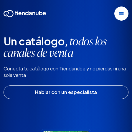
Un catálogo,
todos los
canales de venta
Conecta tu catálogo con Tiendanube y no pierdas ni una
sola venta
Hablar con un especialista