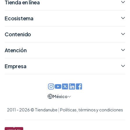
Tienda en línea
Ecosistema
Contenido
Atención
Empresa
México
2011 - 2026 © Tiendanube
|
Políticas, términos y condiciones