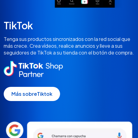
TikTok
Tenga sus productos sincronizados con la red social que
más crece. Crea vídeos, realice anuncios y lleve a sus
seguidores de TikTok a su tienda con el botón de compra.
Más sobreTiktok