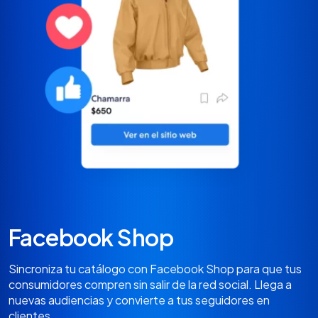
Facebook Shop
Sincroniza tu catálogo con Facebook Shop para que tus
consumidores compren sin salir de la red social. Llega a
nuevas audiencias y convierte a tus seguidores en
clientes.