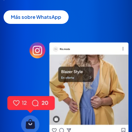
Más sobre WhatsApp