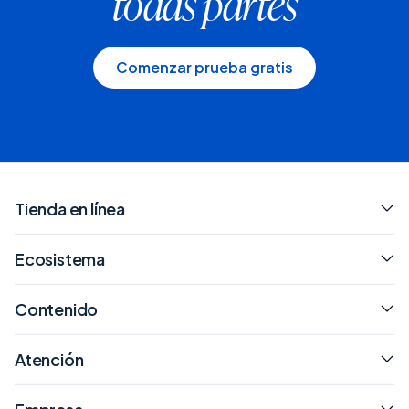
todas partes
Comenzar prueba gratis
Tienda en línea
Ecosistema
Contenido
Atención