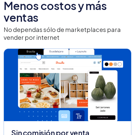
Menos costos y más
ventas
No dependas sólo de marketplaces para
vender por internet
Sin comisión por venta