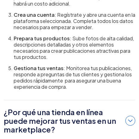
habrá un costo adicional.
Crea una cuenta
: Regístrate y abre una cuenta en la
plataforma seleccionada. Completa todos los datos
necesarios para empezar a vender.
Prepara tus productos
: Sube fotos de alta calidad,
descripciones detalladas y otros elementos
necesarios para crear publicaciones atractivas para
tus productos.
Gestiona tus ventas
: Monitorea tus publicaciones,
responde a preguntas de tus clientes y gestiona los
pedidos rápidamente para asegurar una buena
experiencia de compra.
¿Por qué una tienda en línea
puede mejorar tus ventas en un
marketplace?