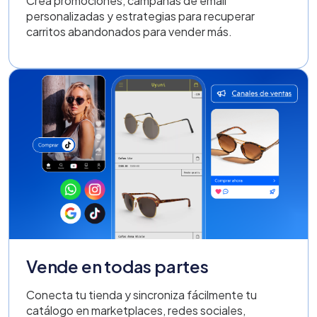
Crea promociones, campañas de email
personalizadas y estrategias para recuperar
carritos abandonados para vender más.
Vende en todas partes
Conecta tu tienda y sincroniza fácilmente tu
catálogo en marketplaces, redes sociales,