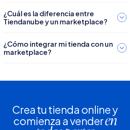
¿Cuál es la diferencia entre
Tiendanube y un marketplace?
¿Cómo integrar mi tienda con un
marketplace?
Crea tu tienda online y
comienza a vender
en