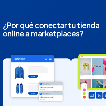
¿Por qué conectar tu tienda
online a marketplaces?