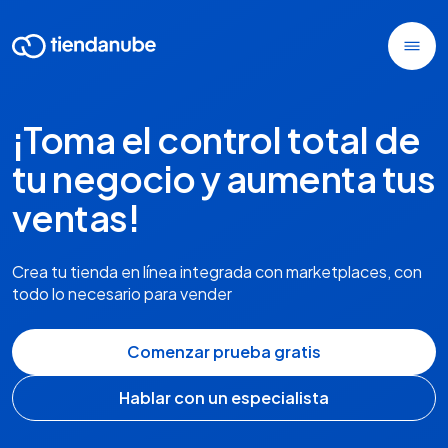
¡Toma el control total de
tu negocio y aumenta tus
ventas!
Crea tu tienda en línea integrada con marketplaces, con
todo lo necesario para vender
Comenzar prueba gratis
Hablar con un especialista