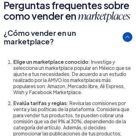
Perguntas frequentes sobre
como vender en
marketplaces
¿Cómo vender en un
marketplace?
Elige un marketplace conocido
: Investiga y
selecciona un marketplace popular en México que se
ajuste a tus necesidades. De acuerdo a un estudio
realizado por la AMVO los marketplaces más
populares son: Amazon, Mercado libre, Ali Express,
Wish y Facebook Marketplace.
Evalúa tarifas y reglas
: Revisa las comisiones por
venta y las políticas de la plataforma. Considera que
para vender tus productos, te pueden cobrar una
comisión que va del 9% al 30%, dependiendo de la
categoría del artículo. Además, si decides
promocionar las publicaciones de tus productos,