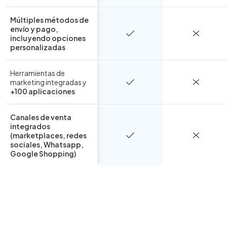
Múltiples métodos de
envío y pago
,
incluyendo opciones
personalizadas
Herramientas de
marketing integradas y
+100 aplicaciones
Canales de venta
integrados
(marketplaces, redes
sociales, Whatsapp,
Google Shopping)