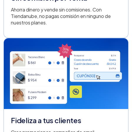
Ahorra dinero y vende sin comisiones. Con
Tiendanube, no pagas comisión en ninguno de
nuestros planes.
Fideliza a tus clientes