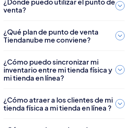
¿Dónde puedo utilizar el punto de
venta?
¿Qué plan de punto de venta
Tiendanube me conviene?
¿Cómo puedo sincronizar mi
inventario entre mi tienda física y
mi tienda en línea?
¿Cómo atraer a los clientes de mi
tienda física a mi tienda en línea ?