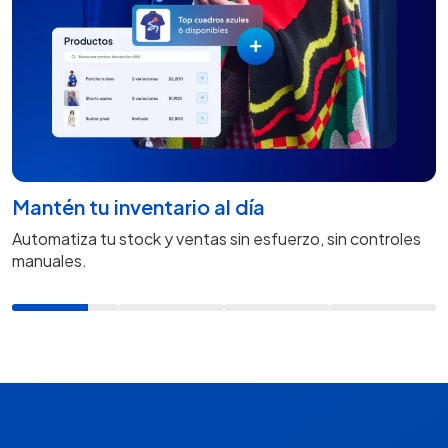
Mantén tu inventario al día
Automatiza tu stock y ventas sin esfuerzo, sin controles
manuales.