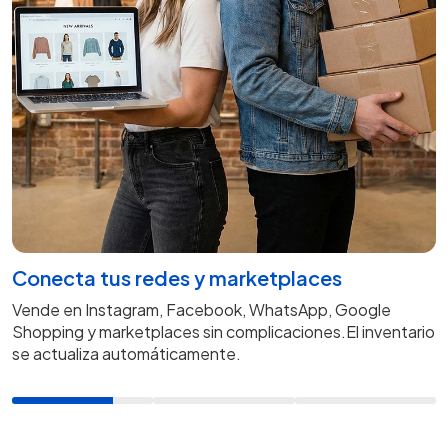
Conecta tus redes y marketplaces
Vende en Instagram, Facebook, WhatsApp, Google
Shopping y marketplaces sin complicaciones.El inventario
se actualiza automáticamente.