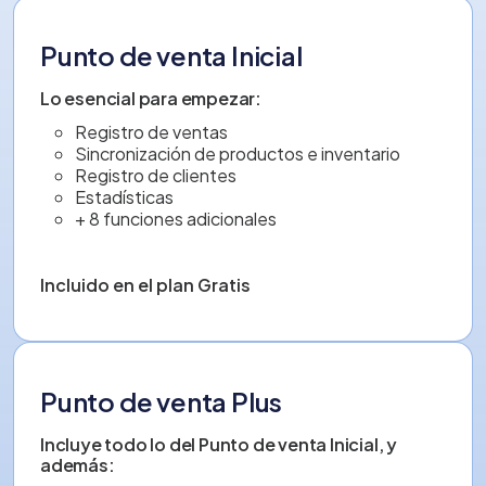
Punto de venta Inicial
Lo esencial para empezar:
Registro de ventas
Sincronización de productos e inventario
Registro de clientes
Estadísticas
+ 8 funciones adicionales
Incluido en el plan Gratis
Punto de venta Plus
Incluye todo lo del Punto de venta Inicial, y
además: