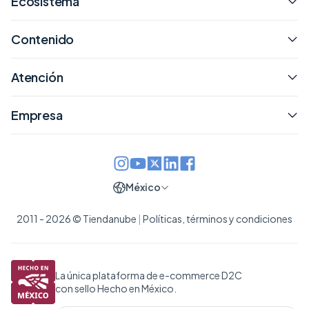
Ecosistema
Contenido
Atención
Empresa
México
2011 - 2026 © Tiendanube
|
Políticas, términos y condiciones
La única plataforma de e-commerce D2C
con sello Hecho en México.