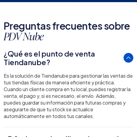
Preguntas frecuentes sobre
PDV Nube
¿Qué es el punto de venta
Tiendanube?
Es la solución de Tiendanube para gestionar las ventas de
tus tiendas físicas de manera eficiente y práctica.
Cuando un cliente compra en tu local, puedes registrar la
venta, el pago y, si es necesario, el envío. Además,
puedes guardar su información para futuras compras y
asegurarte de que tu stock se actualice
automáticamente en todos tus canales.