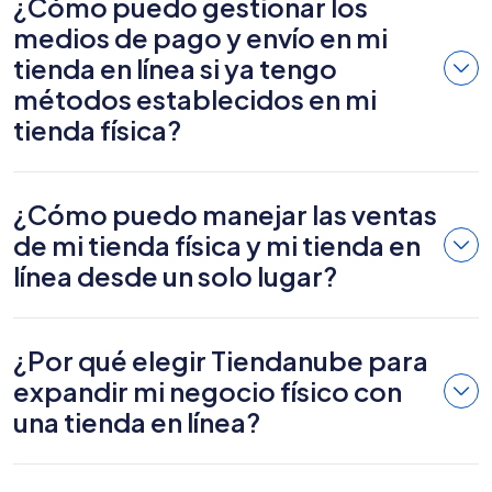
¿Cómo puedo gestionar los
medios de pago y envío en mi
tienda en línea si ya tengo
métodos establecidos en mi
tienda física?
¿Cómo puedo manejar las ventas
de mi tienda física y mi tienda en
línea desde un solo lugar?
¿Por qué elegir Tiendanube para
expandir mi negocio físico con
una tienda en línea?