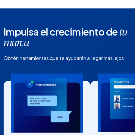
Impulsa el crecimiento de
tu
marca
Obtén herramientas que te ayudarán a llegar más lejos