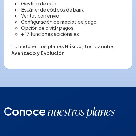
Gestión de caja
Escáner de códigos de barra
Ventas con envío
Configuración de medios de pago
Opción de dividir pagos
+ 17 funciones adicionales
Incluido en
los planes
Básico, Tiendanube,
Avanzado y Evolución
Conoce
nuestros planes