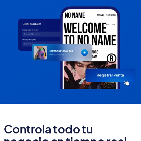
Controla todo tu