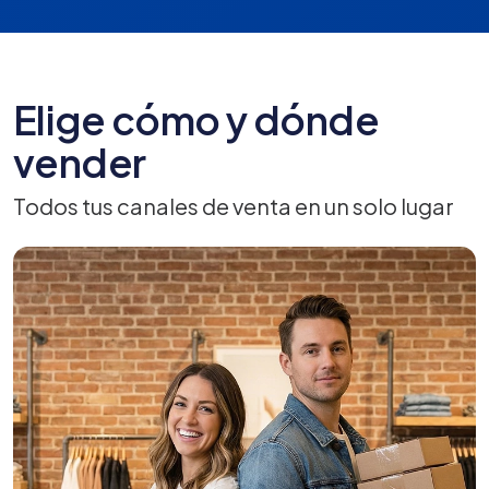
Elige cómo y dónde
vender
Todos tus canales de venta en un solo lugar