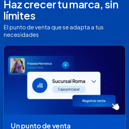
Haz crecer tu marca, sin
límites
El punto de venta que se adapta a tus
necesidades
Un punto de venta