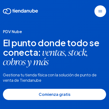
PDV Nube
El punto donde todo se
conecta:
ventas, stock,
cobros y más
Gestiona tu tienda física con la solución de punto de
venta de Tiendanube
Comienza gratis