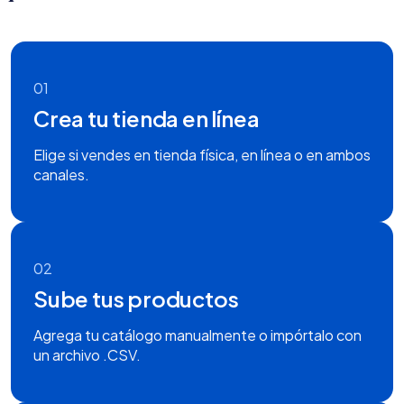
01
Crea tu tienda en línea
Elige si vendes en tienda física, en línea o en ambos
canales.
02
Sube tus productos
Agrega tu catálogo manualmente o impórtalo con
un archivo .CSV.