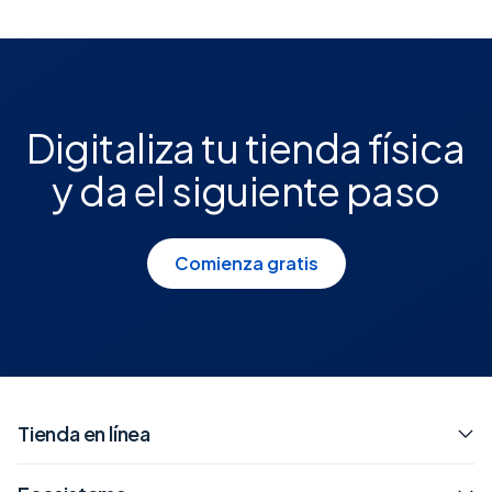
Digitaliza tu tienda física
y da el siguiente paso
Comienza gratis
Tienda en línea