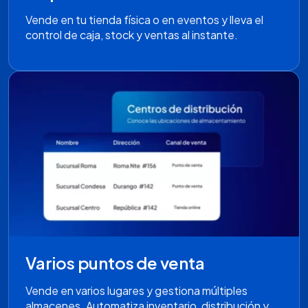
Vende en tu tienda física o en eventos y lleva el
control de caja, stock y ventas al instante.
Varios puntos de venta
Vende en varios lugares y gestiona múltiples
almacenes. Automatiza inventario, distribución y