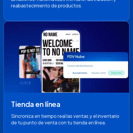
reabastecimiento de productos.
Tienda en línea
Sincroniza en tiempo real las ventas y el inventario
de tu punto de venta con tu tienda en línea.