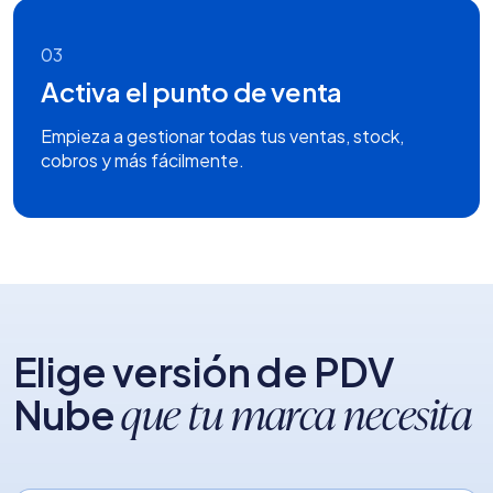
03
Activa el punto de venta
Empieza a gestionar todas tus ventas, stock,
cobros y más fácilmente.
Elige versión de PDV
Nube
que tu marca necesita