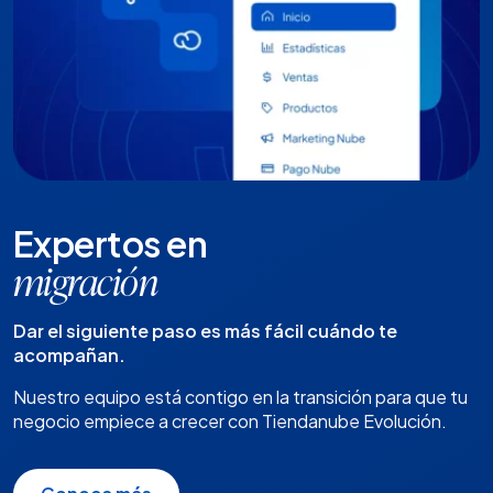
Expertos en
migración
Dar el siguiente paso es más fácil cuándo te
acompañan.
Nuestro equipo está contigo en la transición para que tu
negocio empiece a crecer con Tiendanube Evolución.