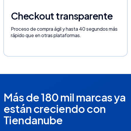
Checkout transparente
Proceso de compra ágil y hasta 40 segundos más
rápido que en otras plataformas.
Más de 180 mil marcas ya
están creciendo con
Tiendanube