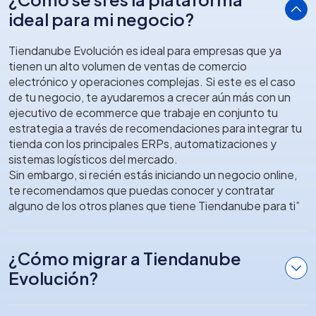
ideal para mi negocio?
Tiendanube Evolución es ideal para empresas que ya
tienen un alto volumen de ventas de comercio
electrónico y operaciones complejas. Si este es el caso
de tu negocio, te ayudaremos a crecer aún más con un
ejecutivo de ecommerce que trabaje en conjunto tu
estrategia a través de recomendaciones para integrar tu
tienda con los principales ERPs, automatizaciones y
sistemas logísticos del mercado.
Sin embargo, si recién estás iniciando un negocio online,
te recomendamos que puedas conocer y contratar
alguno de los otros planes que tiene Tiendanube para ti”
¿Cómo migrar a Tiendanube
Evolución?