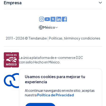
Empresa
México
2011 - 2026 © Tiendanube
|
Políticas, términos y condiciones
La única plataforma de e-commerce D2C
con sello Hecho en México.
Usamos cookies para mejorar tu
experiencia
Al continuar navegando en este sitio, aceptas
nuestra
Política de Privacidad