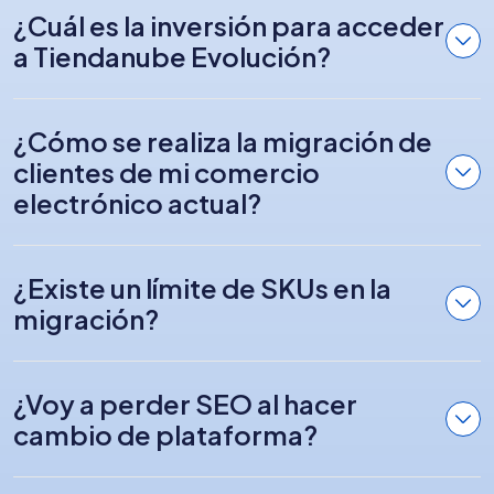
¿Cuál es la inversión para acceder
a Tiendanube Evolución?
¿Cómo se realiza la migración de
clientes de mi comercio
electrónico actual?
¿Existe un límite de SKUs en la
migración?
¿Voy a perder SEO al hacer
cambio de plataforma?