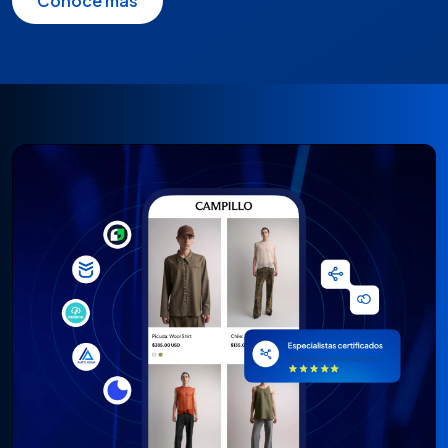
Conoce más