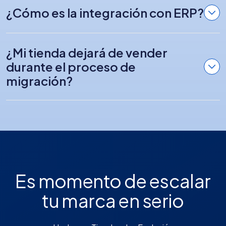
¿Cómo es la integración con ERP?
¿Mi tienda dejará de vender
durante el proceso de
migración?
Es momento de escalar
tu marca en serio