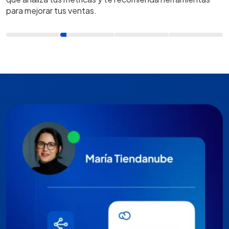
para mejorar tus ventas.