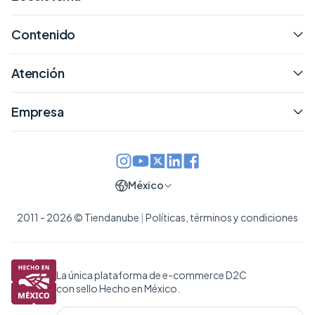
Contenido
Atención
Empresa
México
2011 - 2026 © Tiendanube
|
Políticas, términos y condiciones
La única plataforma de e-commerce D2C
con sello Hecho en México.