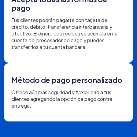
pago
Tus clientes podrán pagarte con tarjeta de
crédito, débito, transferencia interbancaria y
efectivo. El dinero que recibes se acumula en la
cuenta del procesador de pago y puedes
transferirlos a tu cuenta bancaria.
Método de pago personalizado
Ofrece aún más seguridad y flexibilidad a tus
clientes agregando la opción de pago contra
entrega.