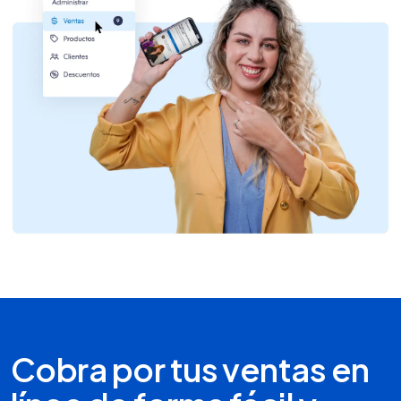
Cobra por tus ventas en