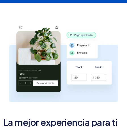
La mejor experiencia para ti