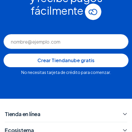
fácilmente
No necesitas tarjeta de crédito para comenzar.
Tienda en línea
Ecosistema