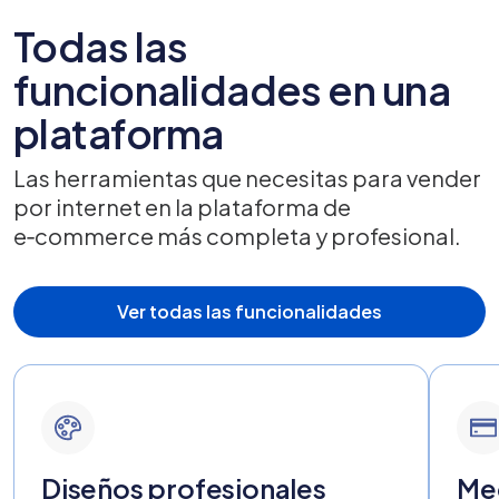
Todas las
funcionalidades en una
plataforma
Las herramientas que necesitas para vender
por internet en la plataforma de
e‑commerce más completa y profesional.
Ver todas las funcionalidades
Diseños profesionales
Me