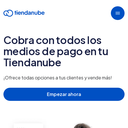
Cobra con todos los
medios de pago en tu
Tiendanube
¡Ofrece todas opciones a tus clientes y vende más!
Empezar ahora