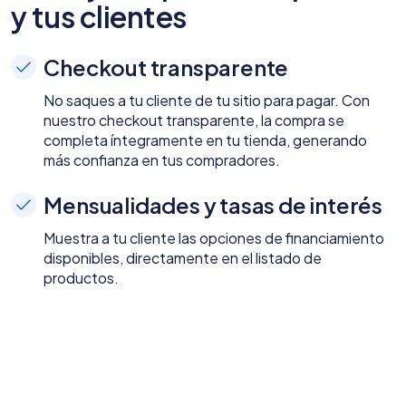
y tus clientes
Checkout transparente
No saques a tu cliente de tu sitio para pagar. Con
nuestro checkout transparente, la compra se
completa íntegramente en tu tienda, generando
más confianza en tus compradores.
Mensualidades y tasas de interés
Muestra a tu cliente las opciones de financiamiento
disponibles, directamente en el listado de
productos.