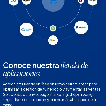
Conoce nuestra
tienda de
aplicaciones
Agrega a tu tienda en línea distintas herramientas para
optimizar la gestión de tu negocio y aumentar las ventas.
Soluciones de envío, pago, marketing, dropshipping,
seguridad, comunicación y mucho más al alcance de tu
mano.