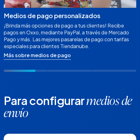
Medios de pago personalizados
¡Brinda más opciones de pago a tus clientes! Recibe
pagos en Oxxo, mediante PayPal, a través de Mercado
Pago y más. Las mejores pasarelas de pago con tarifas
especiales para clientes Tiendanube.
Más sobre medios de pago
Para configurar
medios de
envío