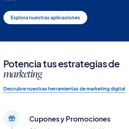
Explora nuestras aplicaciones
Potencia tus estrategias de
marketing
Descubre nuestras herramientas de marketing digital
Cupones y Promociones