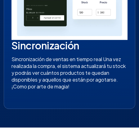
Sincronización
Sincronización de ventas en tiempo real Una vez
realizada la compra, el sistema actualizará tu stock
y podrás ver cuántos productos te quedan
disponibles y aquellos que están por agotarse.
¡Como por arte de magia!