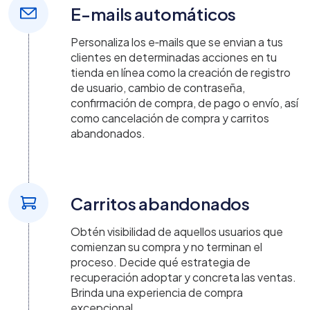
E-mails automáticos
Personaliza los e‑mails que se envian a tus
clientes en determinadas acciones en tu
tienda en línea como la creación de registro
de usuario, cambio de contraseña,
confirmación de compra, de pago o envío, así
como cancelación de compra y carritos
abandonados.
Carritos abandonados
Obtén visibilidad de aquellos usuarios que
comienzan su compra y no terminan el
proceso. Decide qué estrategia de
recuperación adoptar y concreta las ventas.
Brinda una experiencia de compra
excepcional.