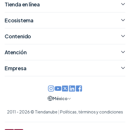
Tienda en línea
Ecosistema
Contenido
Atención
Empresa
México
2011 - 2026 © Tiendanube
|
Políticas, términos y condiciones