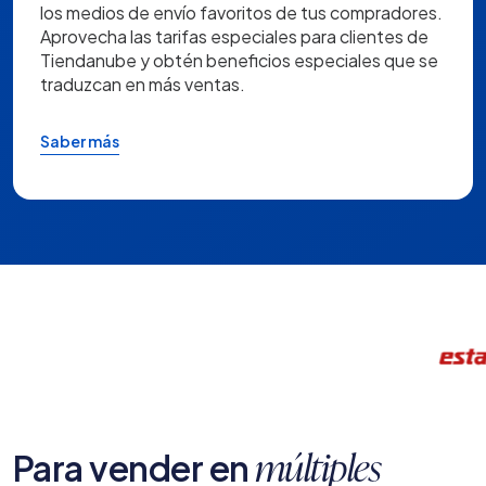
los medios de envío favoritos de tus compradores.
Aprovecha las tarifas especiales para clientes de
Tiendanube y obtén beneficios especiales que se
traduzcan en más ventas.
Saber más
Para vender en
múltiples