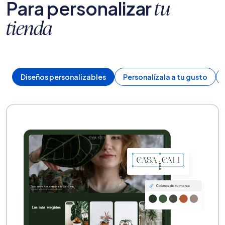
Para personalizar
tu
tienda
Diseños personalizables
Personalízala a tu gusto