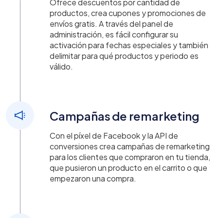
Ofrece descuentos por cantidad de
productos, crea cupones y promociones de
envíos gratis. A través del panel de
administración, es fácil configurar su
activación para fechas especiales y también
delimitar para qué productos y periodo es
válido.
Campañas de remarketing
Con el píxel de Facebook y la API de
conversiones crea campañas de remarketing
para los clientes que compraron en tu tienda,
que pusieron un producto en el carrito o que
empezaron una compra.