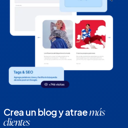
Crea un blog y atrae
más
clientes