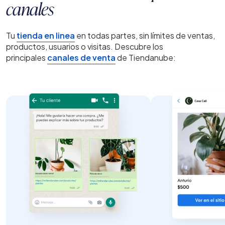
canales
Tu
tienda en linea
en todas partes, sin límites de ventas,
productos, usuarios o visitas. Descubre los
principales
canales de venta
de Tiendanube: