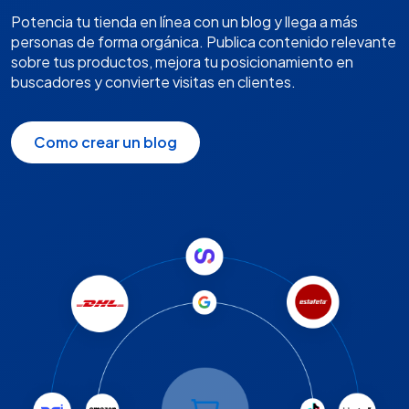
Potencia tu tienda en línea con un blog y llega a más
personas de forma orgánica. Publica contenido relevante
sobre tus productos, mejora tu posicionamiento en
buscadores y convierte visitas en clientes.
Como crear un blog