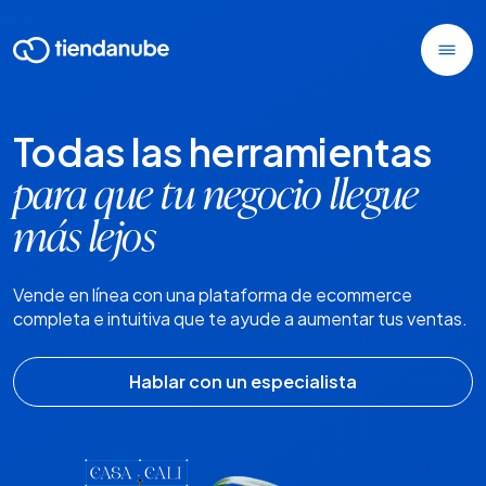
Todas las herramientas
para que tu negocio llegue
más lejos
Vende en línea con una plataforma de ecommerce
completa e intuitiva que te ayude a aumentar tus ventas.
Hablar con un especialista