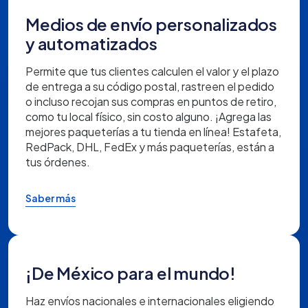
Medios de envío personalizados
y automatizados
Permite que tus clientes calculen el valor y el plazo
de entrega a su código postal, rastreen el pedido
o incluso recojan sus compras en puntos de retiro,
como tu local físico, sin costo alguno. ¡Agrega las
mejores paqueterías a tu tienda en línea! Estafeta,
RedPack, DHL, FedEx y más paqueterías, están a
tus órdenes.
Saber más
¡De México para el mundo!
Haz envíos nacionales e internacionales eligiendo