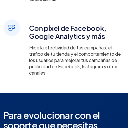
Con píxel de Facebook,
Google Analytics y más
Mide la efectividad de tus campañas, el
tráfico de tu tienda y el comportamiento de
los usuarios para mejorar tus campañas de
publicidad en Facebook, Instagram y otros
canales.
Para evolucionar con el
soporte que necesitas