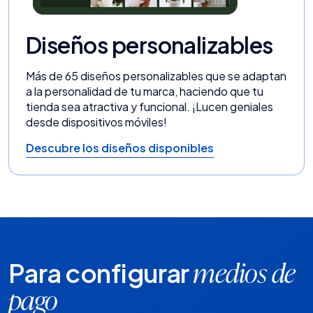
Diseños personalizables
Más de 65 diseños personalizables que se adaptan
a la personalidad de tu marca, haciendo que tu
tienda sea atractiva y funcional. ¡Lucen geniales
desde dispositivos móviles!
Descubre los diseños disponibles
Para configurar
medios de
pago