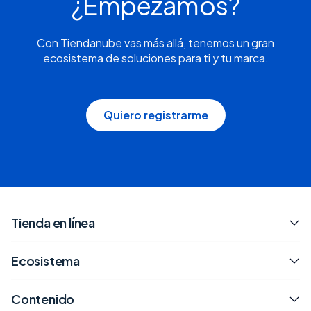
¿Empezamos?
Con Tiendanube vas más allá, tenemos un gran
ecosistema de soluciones para ti y tu marca.
Quiero registrarme
Tienda en línea
Ecosistema
Contenido