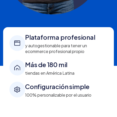
Plataforma profesional
y autogestionable para tener un
ecommerce profesional propio
Más de 180 mil
tiendas en América Latina
Configuración simple
100% personalizable por el usuario