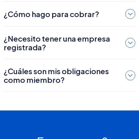
¿Cómo hago para cobrar?
¿Necesito tener una empresa
registrada?
¿Cuáles son mis obligaciones
como miembro?