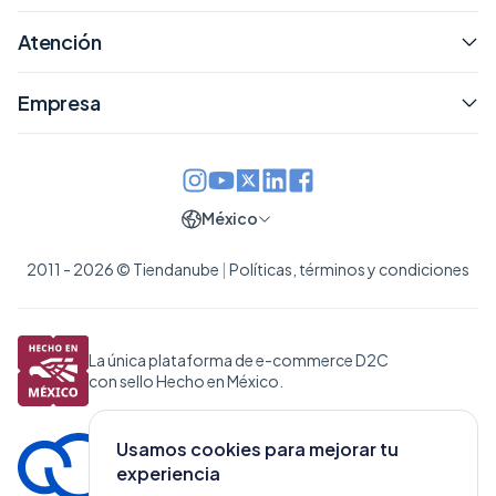
Atención
Empresa
México
2011 - 2026 © Tiendanube
|
Políticas, términos y condiciones
La única plataforma de e-commerce D2C
con sello Hecho en México.
Usamos cookies para mejorar tu
experiencia