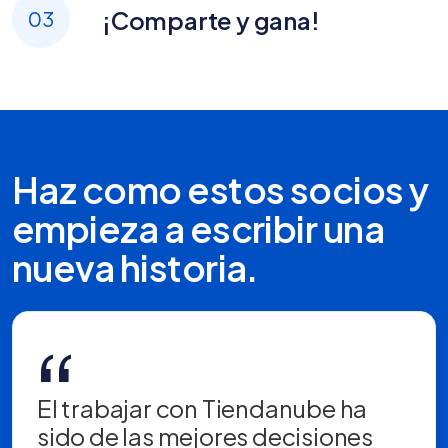
¡Comparte y gana!
03
Haz como estos socios y
empieza a escribir una
nueva historia.
“
El trabajar con Tiendanube ha
sido de las mejores decisiones