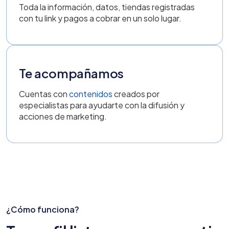
Toda la información, datos, tiendas registradas
con tu link y pagos a cobrar en un solo lugar.
Te acompañamos
Cuentas con
contenidos
creados por
especialistas para ayudarte con la difusión y
acciones de marketing.
¿Cómo funciona?