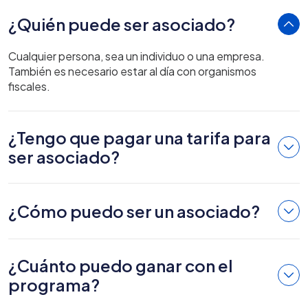
¿Quién puede ser asociado?
Cualquier persona, sea un individuo o una empresa.
También es necesario estar al día con organismos
fiscales.
¿Tengo que pagar una tarifa para
ser asociado?
¿Cómo puedo ser un asociado?
¿Cuánto puedo ganar con el
programa?