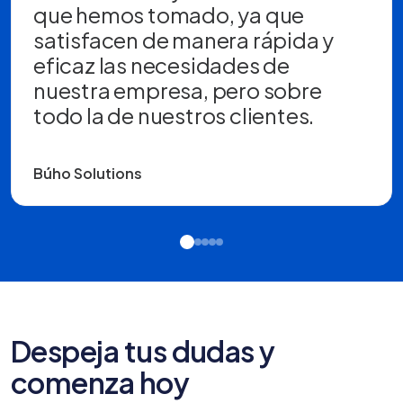
que hemos tomado, ya que
satisfacen de manera rápida y
eficaz las necesidades de
nuestra empresa, pero sobre
todo la de nuestros clientes.
Búho Solutions
Despeja tus dudas y
comenza hoy