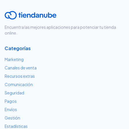
Encuentra las mejores aplicaciones para potenciar tu tienda
online.
Categorías
Marketing
Canales de venta
Recursos extras
Comunicación
Seguridad
Pagos
Envíos
Gestión
Estadísticas