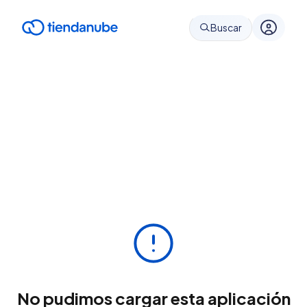
Buscar
No pudimos cargar esta aplicación