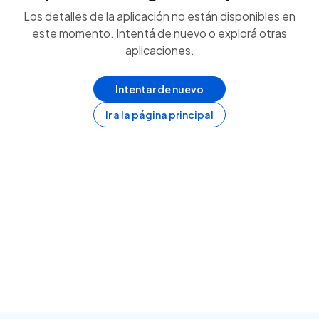
Los detalles de la aplicación no están disponibles en
este momento. Intentá de nuevo o explorá otras
aplicaciones.
Intentar de nuevo
Ir a la página principal