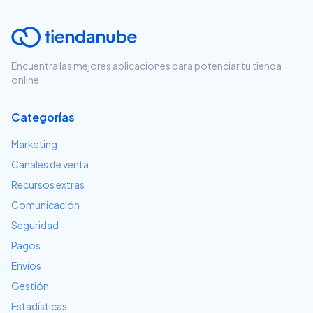
Encuentra las mejores aplicaciones para potenciar tu tienda
online.
Categorías
Marketing
Canales de venta
Recursos extras
Comunicación
Seguridad
Pagos
Envíos
Gestión
Estadísticas