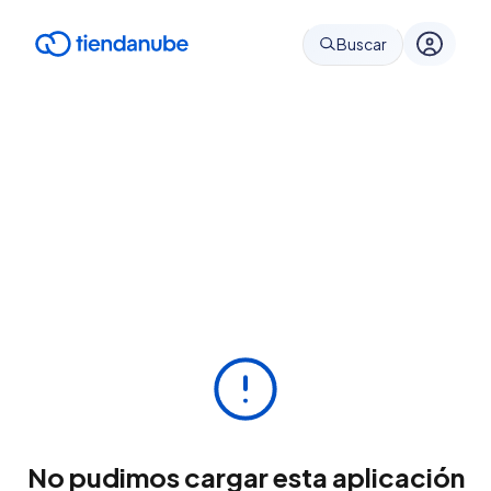
Buscar
No pudimos cargar esta aplicación