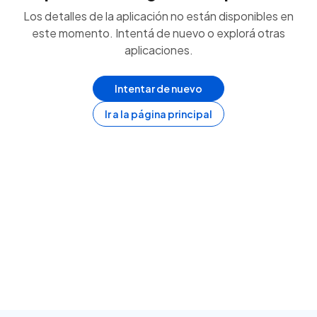
Los detalles de la aplicación no están disponibles en
este momento. Intentá de nuevo o explorá otras
aplicaciones.
Intentar de nuevo
Ir a la página principal