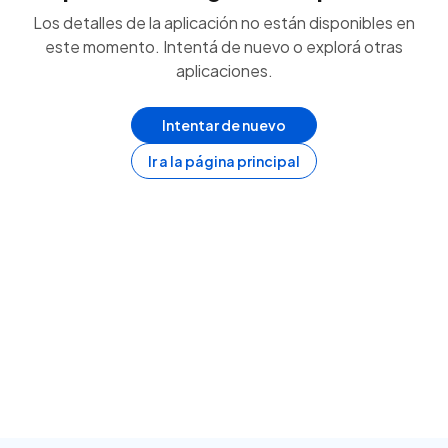
Los detalles de la aplicación no están disponibles en
este momento. Intentá de nuevo o explorá otras
aplicaciones.
Intentar de nuevo
Ir a la página principal