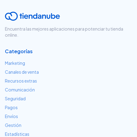
Encuentra las mejores aplicaciones para potenciar tu tienda
online.
Categorías
Marketing
Canales de venta
Recursos extras
Comunicación
Seguridad
Pagos
Envíos
Gestión
Estadísticas