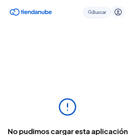
Buscar
No pudimos cargar esta aplicación