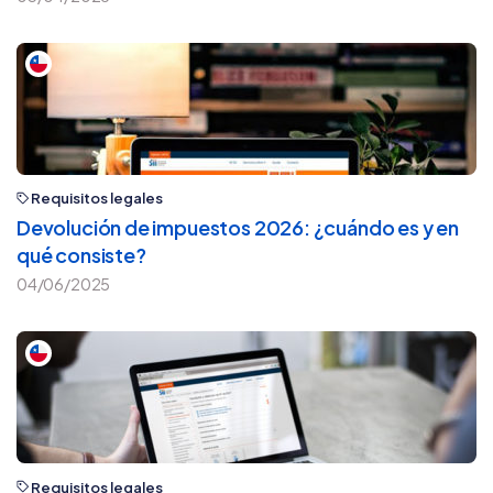
Requisitos legales
Devolución de impuestos 2026: ¿cuándo es y en
qué consiste?
04/06/2025
Requisitos legales