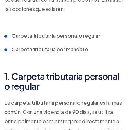
las opciones que existen:
Carpeta tributaria personal o regular
Carpeta tributaria por Mandato
1. Carpeta tributaria personal
o regular
La
carpeta tributaria personal o regular
es la más
común. Con una vigencia de 90 días, se utiliza
principalmente para entregarse directamente a