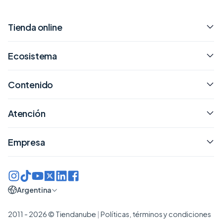
Tienda online
Ecosistema
Contenido
Atención
Empresa
Argentina
2011 - 2026 © Tiendanube
|
Políticas, términos y condiciones