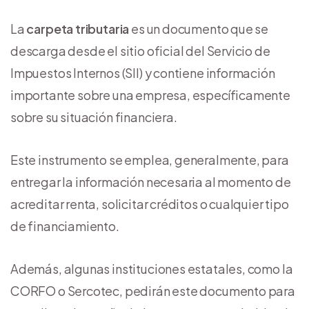
La
carpeta tributaria
es un documento que se
descarga desde el sitio oficial del Servicio de
Impuestos Internos (SII) y contiene información
importante sobre una empresa, específicamente
sobre su situación financiera.
Este instrumento se emplea, generalmente, para
entregar la información necesaria al momento de
acreditar renta, solicitar créditos o cualquier tipo
de financiamiento.
Además, algunas instituciones estatales, como la
CORFO o Sercotec, pedirán este documento para