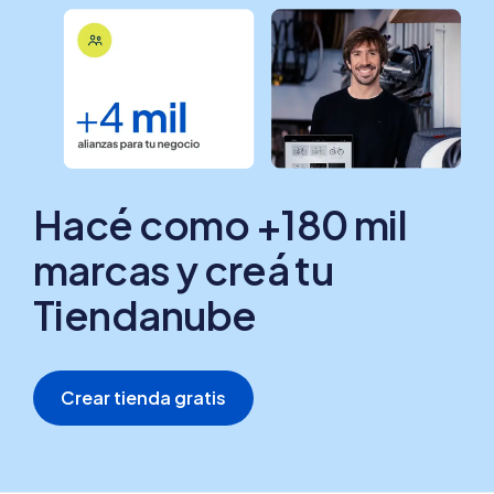
Hacé como +180 mil
marcas y creá tu
Tiendanube
Crear tienda gratis