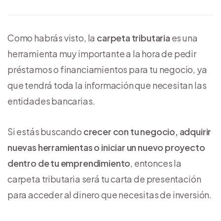
Como habrás visto, la
carpeta tributaria
es una
herramienta muy importante a la hora de pedir
préstamos o financiamientos para tu negocio, ya
que tendrá toda la información que necesitan las
entidades bancarias.
Si estás buscando
crecer con tu negocio, adquirir
nuevas herramientas o iniciar un nuevo proyecto
dentro de tu emprendimiento
, entonces la
carpeta tributaria será tu carta de presentación
para acceder al dinero que necesitas de inversión.