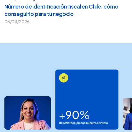
Número de identificación fiscal en Chile: cómo
conseguirlo para tu negocio
05/04/2026