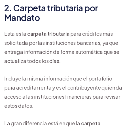
2. Carpeta tributaria por
Mandato
Esta es la
carpeta tributaria
para créditos más
solicitada por las instituciones bancarias, ya que
entrega información de forma automática que se
actualiza todos los días.
Incluye la misma información que el portafolio
para acreditar renta y es el contribuyente quien da
acceso a las instituciones financieras para revisar
estos datos.
La gran diferencia está en que la
carpeta