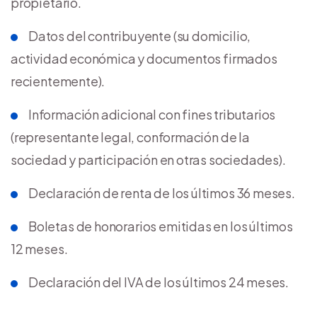
propietario.
Datos del contribuyente (su domicilio,
actividad económica y documentos firmados
recientemente).
Información adicional con fines tributarios
(representante legal, conformación de la
sociedad y participación en otras sociedades).
Declaración de renta de los últimos 36 meses.
Boletas de honorarios emitidas en los últimos
12 meses.
Declaración del IVA de los últimos 24 meses.