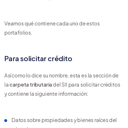
Veamos qué contiene cada uno de estos
portafolios.
Para solicitar crédito
Así como lo dice su nombre, esta es la sección de
la
carpeta tributaria
del SII para solicitar créditos
y contiene la siguiente información:
Datos sobre propiedades y bienes raíces del