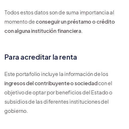
Todos estos datos son de suma importancia al
momento de
conseguir un préstamo o crédito
con alguna institución financiera
.
Para acreditar la renta
Este portafolio incluye la información de los
ingresos del contribuyente o sociedad
con el
objetivo de optar por beneficios del Estado o
subsidios de las diferentes instituciones del
gobierno.