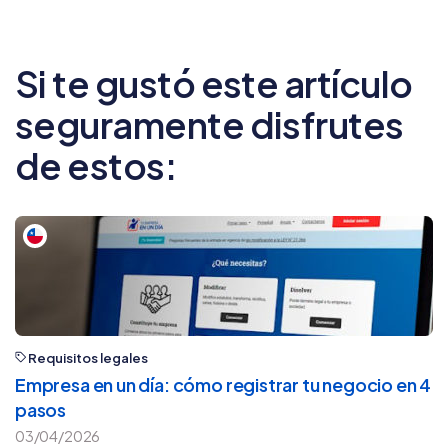
Si te gustó este artículo
seguramente disfrutes
de estos:
Requisitos legales
Empresa en un día: cómo registrar tu negocio en 4
pasos
03/04/2026