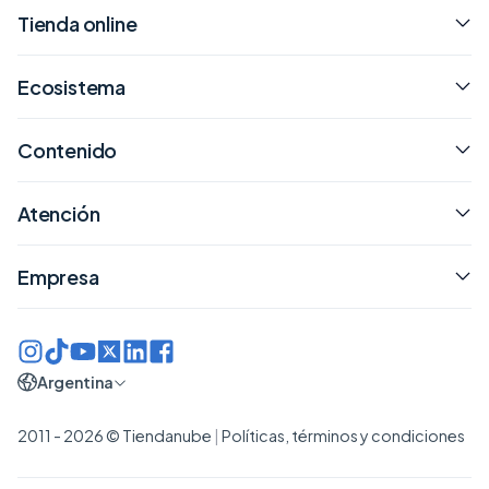
Tienda online
Ecosistema
Contenido
Atención
Empresa
Argentina
2011 - 2026 © Tiendanube
|
Políticas, términos y condiciones