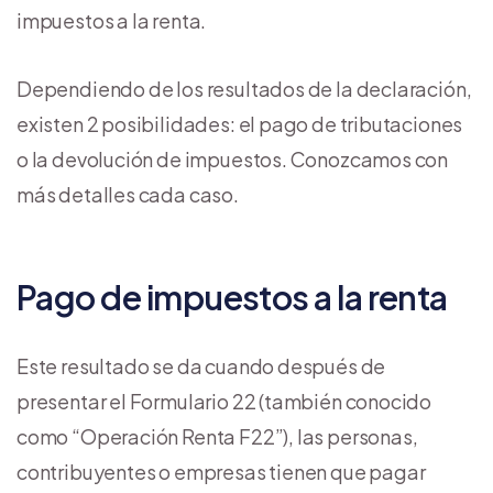
impuestos a la renta.
Dependiendo de los resultados de la declaración,
existen 2 posibilidades: el pago de tributaciones
o la devolución de impuestos. Conozcamos con
más detalles cada caso.
Pago de impuestos a la renta
Este resultado se da cuando después de
presentar el Formulario 22 (también conocido
como “Operación Renta F22”), las personas,
contribuyentes o empresas tienen que pagar