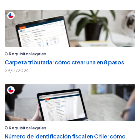
Requisitos legales
Carpeta tributaria: cómo crear una en 8 pasos
29/11/2024
Requisitos legales
Número de identificación fiscal en Chile: cómo