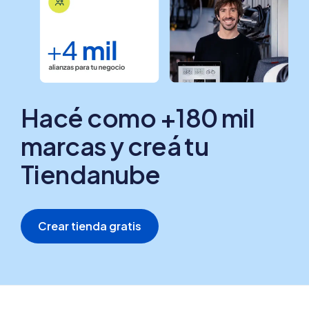
Hacé como +180 mil
marcas y creá tu
Tiendanube
Crear tienda gratis