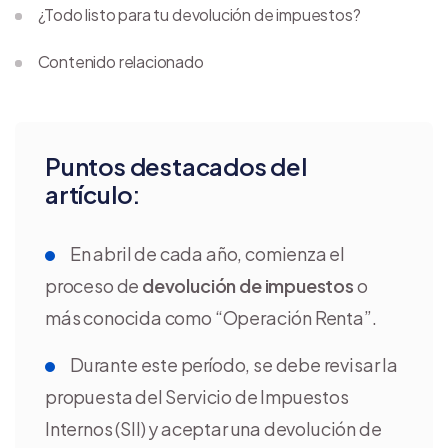
¿Todo listo para tu devolución de impuestos?
Contenido relacionado
Puntos destacados del
artículo:
En abril de cada año, comienza el
proceso de
devolución de impuestos
o
más conocida como “Operación Renta”.
Durante este período, se debe revisar la
propuesta del Servicio de Impuestos
Internos (SII) y aceptar una devolución de