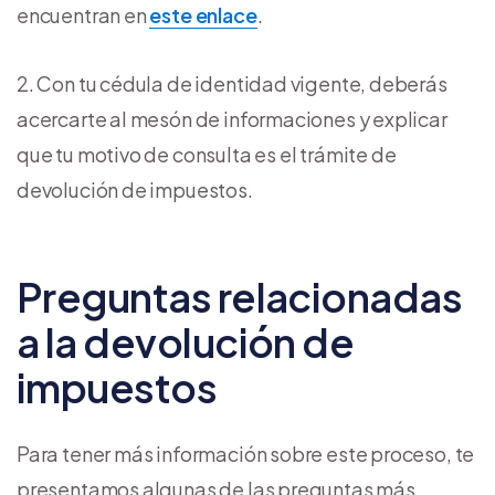
encuentran en
este enlace
.
Con tu cédula de identidad vigente, deberás
acercarte al mesón de informaciones y explicar
que tu motivo de consulta es el trámite de
devolución de impuestos.
Preguntas relacionadas
a la devolución de
impuestos
Para tener más información sobre este proceso, te
presentamos algunas de las preguntas más