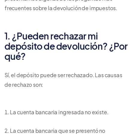
frecuentes sobre la devolución de impuestos.
1. ¿Pueden rechazar mi
depósito de devolución? ¿Por
qué?
Sí, el depósito puede ser rechazado. Las causas
de rechazo son:
La cuenta bancaria ingresada no existe.
La cuenta bancaria que se presentó no