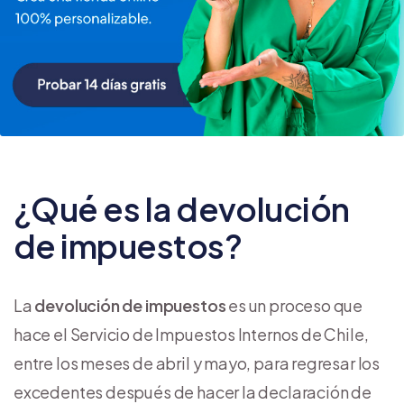
¿Qué es la devolución
de impuestos?
La
devolución de impuestos
es un proceso que
hace el Servicio de Impuestos Internos de Chile,
entre los meses de abril y mayo, para regresar los
excedentes después de hacer la declaración de