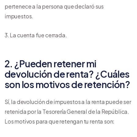
pertenece a la persona que declaró sus
impuestos.
La cuenta fue cerrada.
2. ¿Pueden retener mi
devolución de renta? ¿Cuáles
son los motivos de retención?
Sí, la devolución de impuestos a la renta puede ser
retenida por la Tesorería General de la República.
Los motivos para que retengan tu renta son: