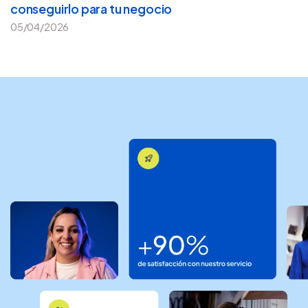
conseguirlo para tu negocio
05/04/2026