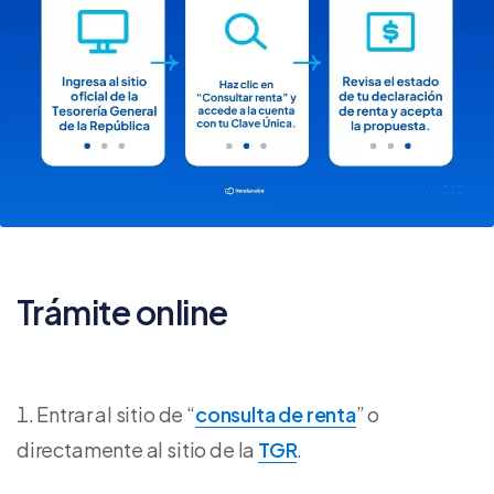
Trámite online
Entrar al sitio de “
consulta de renta
” o
directamente al sitio de la
TGR
.