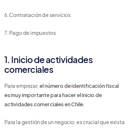
Contratación de servicios
Pago de impuestos
1. Inicio de actividades
comerciales
Para empezar,
el número de identificación fiscal
es muy importante para hacer el inicio de
actividades comerciales en Chile
.
Para la gestión de un negocio, es crucial que exista