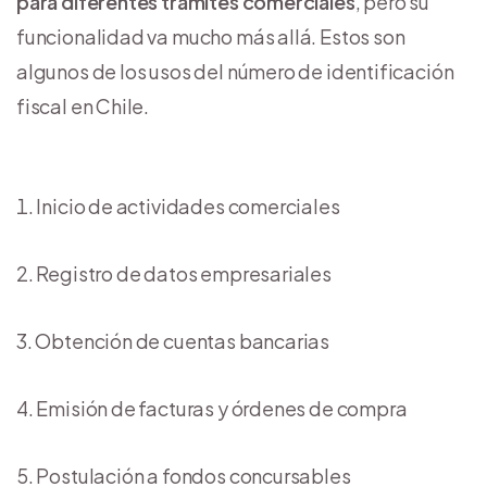
para diferentes trámites comerciales
, pero su
funcionalidad va mucho más allá. Estos son
algunos de los usos del número de identificación
fiscal en Chile.
Inicio de actividades comerciales
Registro de datos empresariales
Obtención de cuentas bancarias
Emisión de facturas y órdenes de compra
Postulación a fondos concursables