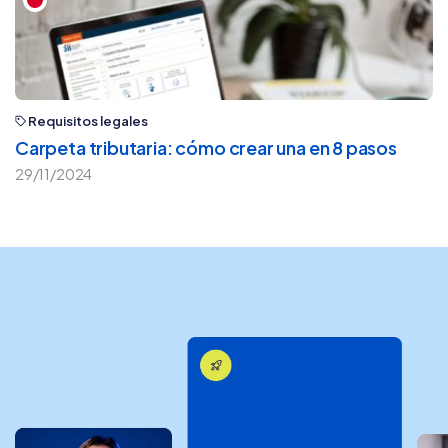
Requisitos legales
Carpeta tributaria: cómo crear una en 8 pasos
29/11/2024