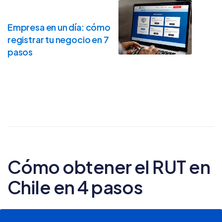
Empresa en un día: cómo
registrar tu negocio en 7
pasos
Cómo obtener el RUT en
Chile en 4 pasos