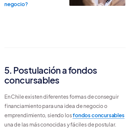
negocio?
5. Postulación a fondos
concursables
En Chile existen diferentes formas de conseguir
financiamiento para una idea de negocio o
emprendimiento, siendo los
fondos concursables
una de las más conocidas y fáciles de postular.