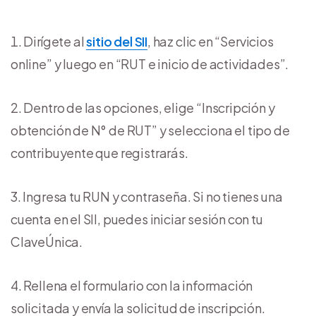
Dirígete al
sitio del SII
, haz clic en “Servicios
online” y luego en “RUT e inicio de actividades”.
Dentro de las opciones, elige “Inscripción y
obtención de N° de RUT” y selecciona el tipo de
contribuyente que registrarás.
Ingresa tu RUN y contraseña. Si no tienes una
cuenta en el SII, puedes iniciar sesión con tu
ClaveÚnica.
Rellena el formulario con la información
solicitada y envía la solicitud de inscripción.