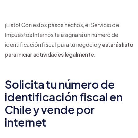
¡Listo! Con estos pasos hechos, el Servicio de
Impuestos Internos te asignará un número de
identificación fiscal para tu negocio y
estarás listo
para iniciar actividades legalmente
.
Solicita tu número de
identificación fiscal en
Chile y vende por
internet