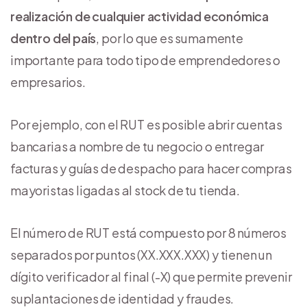
realización de cualquier actividad económica
dentro del país
, por lo que es sumamente
importante para todo tipo de emprendedores o
empresarios.
Por ejemplo, con el RUT es posible abrir cuentas
bancarias a nombre de tu negocio o entregar
facturas y guías de despacho para hacer compras
mayoristas ligadas al stock de tu tienda.
El número de RUT está compuesto por 8 números
separados por puntos (XX.XXX.XXX) y tienen un
dígito verificador al final (-X) que permite prevenir
suplantaciones de identidad y fraudes.