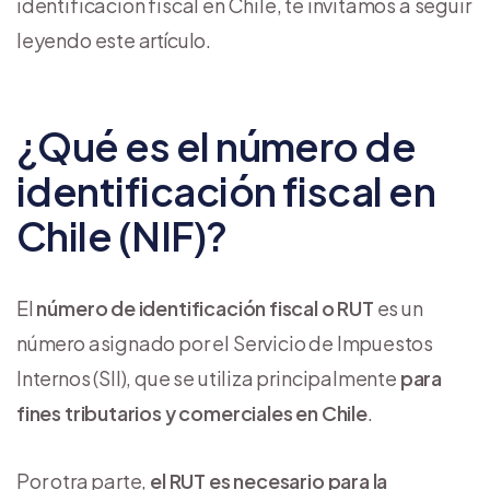
identificación fiscal en Chile, te invitamos a seguir
leyendo este artículo.
¿Qué es el número de
identificación fiscal en
Chile (NIF)?
El
número de identificación fiscal o RUT
es un
número asignado por el Servicio de Impuestos
Internos (SII), que se utiliza principalmente
para
fines tributarios y comerciales en Chile
.
Por otra parte,
el RUT es necesario para la