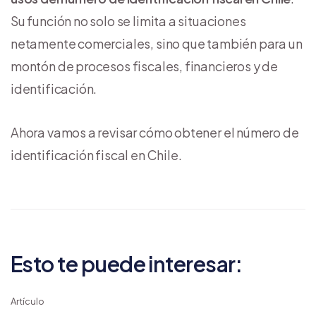
Su función no solo se limita a situaciones
netamente comerciales, sino que también para un
montón de procesos fiscales, financieros y de
identificación.
Ahora vamos a revisar cómo obtener el número de
identificación fiscal en Chile.
Esto te puede interesar:
Artículo