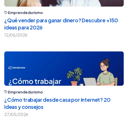
Emprendedurismo
¿Qué vender para ganar dinero? Descubre +150
ideas para 2026
12/06/2026
Emprendedurismo
¿Cómo trabajar desde casa por internet? 20
Ideas y consejos
27/05/2026