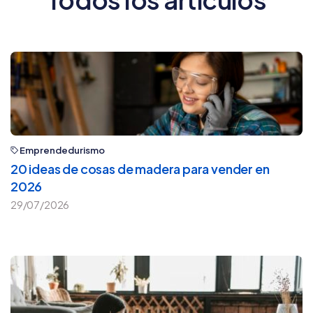
Emprendedurismo
20 ideas de cosas de madera para vender en
2026
29/07/2026