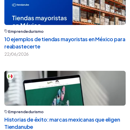
Emprendedurismo
10 ejemplos de tiendas mayoristas en México para
reabastecerte
22/06/2026
Emprendedurismo
Historias de éxito: marcas mexicanas que eligen
Tiendanube