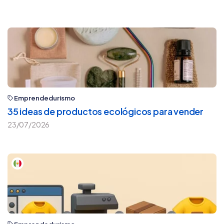
Emprendedurismo
35 ideas de productos ecológicos para vender
23/07/2026