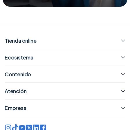
Tienda online
Ecosistema
Contenido
Atención
Empresa