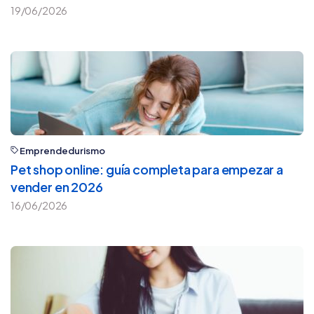
19/06/2026
Emprendedurismo
Pet shop online: guía completa para empezar a
vender en 2026
16/06/2026