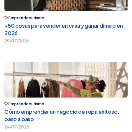
Emprendedurismo
+50 cosas para vender en casa y ganar dinero en
2026
29/07/2026
Emprendedurismo
Cómo emprender un negocio de ropa exitoso:
paso a paso
24/07/2026