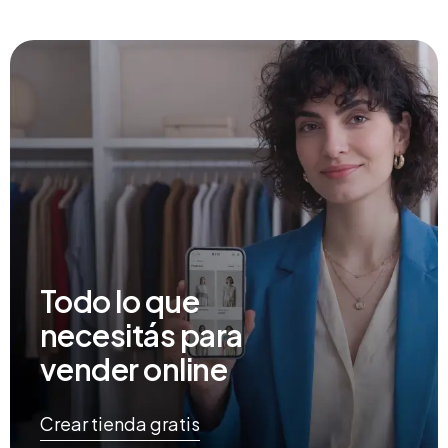
Todo lo que
necesitás para
vender online
Crear tienda gratis