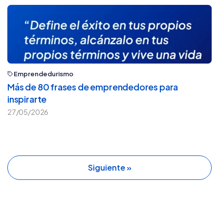
Emprendedurismo
Más de 80 frases de emprendedores para
inspirarte
27/05/2026
Siguiente »