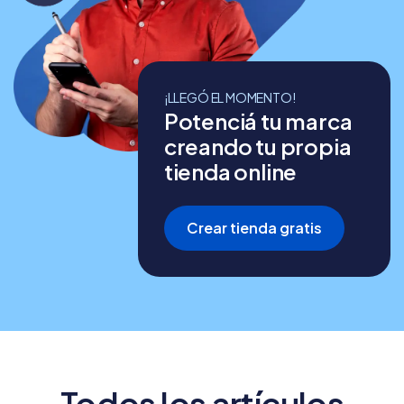
¡LLEGÓ EL MOMENTO!
Potenciá tu marca
creando tu propia
tienda online
Crear tienda gratis
Todos los artículos