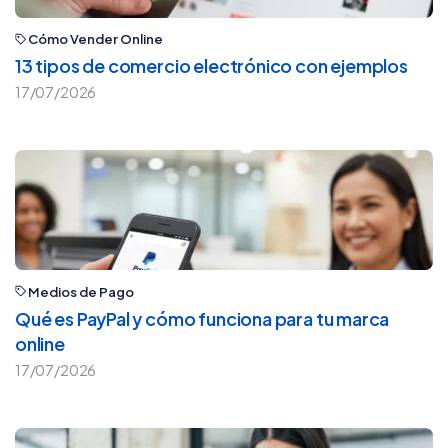
Cómo Vender Online
13 tipos de comercio electrónico con ejemplos
17/07/2026
Medios de Pago
Qué es PayPal y cómo funciona para tu marca
online
17/07/2026