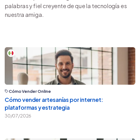
palabras y fiel creyente de que la tecnología es
nuestra amiga.
Cómo Vender Online
Cómo vender artesanías por internet:
plataformas y estrategia
30/07/2026