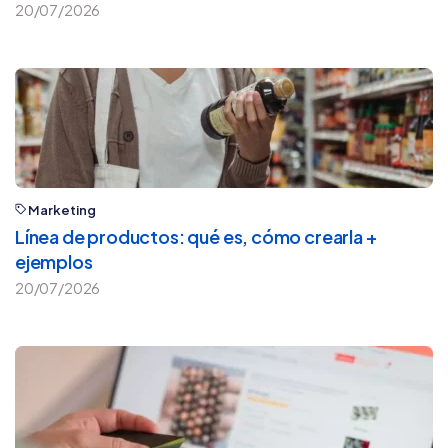
20/07/2026
Marketing
Línea de productos: qué es, cómo crearla +
ejemplos
20/07/2026