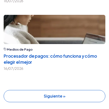
16/07/2026
Medios de Pago
Procesador de pagos: cómo funciona y cómo
elegir el mejor
16/07/2026
Siguiente »