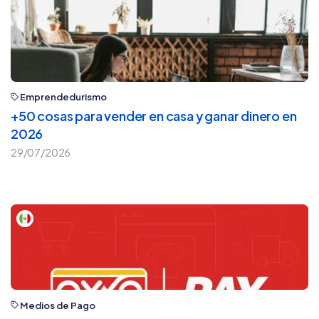
Emprendedurismo
+50 cosas para vender en casa y ganar dinero en
2026
29/07/2026
Medios de Pago