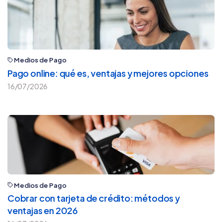
Medios de Pago
Pago online: qué es, ventajas y mejores opciones
16/07/2026
Medios de Pago
Cobrar con tarjeta de crédito: métodos y
ventajas en 2026