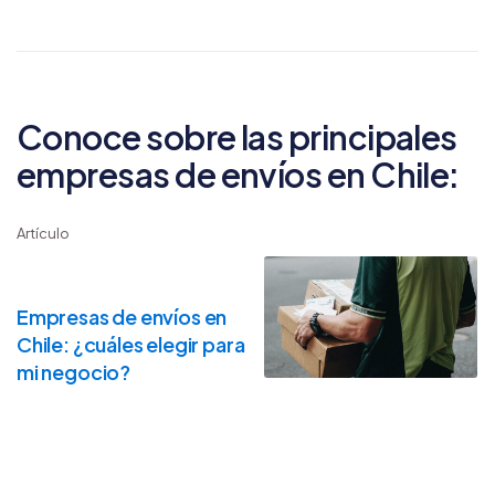
Conoce sobre las principales
empresas de envíos en Chile:
Artículo
Empresas de envíos en
Chile: ¿cuáles elegir para
mi negocio?