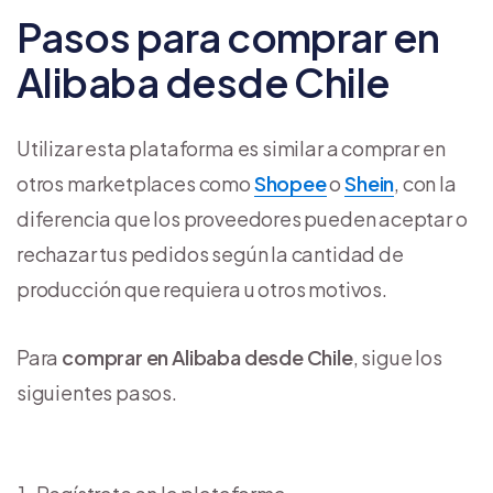
Pasos para comprar en
Alibaba desde Chile
Utilizar esta plataforma es similar a comprar en
otros marketplaces como
Shopee
o
Shein
, con la
diferencia que los proveedores pueden aceptar o
rechazar tus pedidos según la cantidad de
producción que requiera u otros motivos.
Para
comprar en Alibaba desde Chile
, sigue los
siguientes pasos.