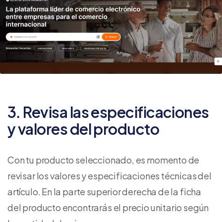
3. Revisa las especificaciones
y valores del producto
Con tu producto seleccionado, es momento de
revisar los valores y especificaciones técnicas del
artículo. En la parte superior derecha de la ficha
del producto encontrarás el precio unitario según