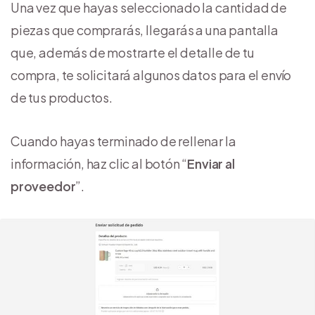
Una vez que hayas seleccionado la cantidad de
piezas que comprarás, llegarás a una pantalla
que, además de mostrarte el detalle de tu
compra, te solicitará algunos datos para el envío
de tus productos.
Cuando hayas terminado de rellenar la
información, haz clic al botón “
Enviar al
proveedor
”.