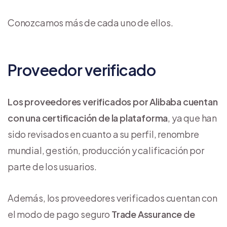
Conozcamos más de cada uno de ellos.
Proveedor verificado
Los proveedores verificados por Alibaba cuentan
con una certificación de la plataforma
, ya que han
sido revisados en cuanto a su perfil, renombre
mundial, gestión, producción y calificación por
parte de los usuarios.
Además, los proveedores verificados cuentan con
el modo de pago seguro
Trade Assurance de