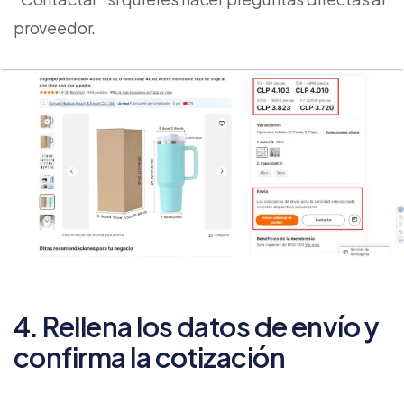
proveedor.
4. Rellena los datos de envío y
confirma la cotización