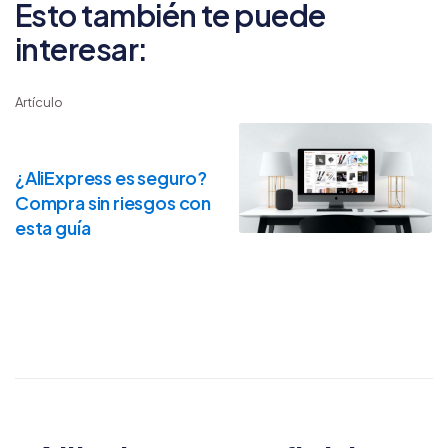
Esto también te puede
interesar:
Artículo
¿AliExpress es seguro?
Compra sin riesgos con
esta guía