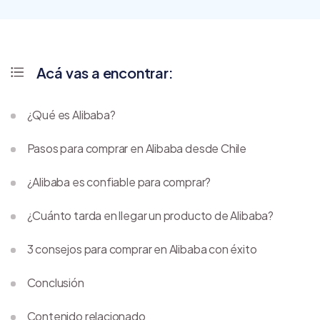
Acá vas a encontrar:
¿Qué es Alibaba?
Pasos para comprar en Alibaba desde Chile
¿Alibaba es confiable para comprar?
¿Cuánto tarda en llegar un producto de Alibaba?
3 consejos para comprar en Alibaba con éxito
Conclusión
Contenido relacionado