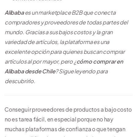
Alibaba
es un marketplace B2B
que conecta
compradores y proveedores de todas partes del
mundo. Gracias a sus bajos costos y la gran
variedad de artículos, la plataforma es una
excelente opción para quienes buscan comprar
artículos al por mayor, pero ¿
cómo comprar en
Alibaba desde Chile
? Sigue leyendo para
descubrirlo.
Conseguir proveedores de productos a bajo costo
no es tarea fácil, en especial porque no hay
muchas plataformas de confianza o que tengan