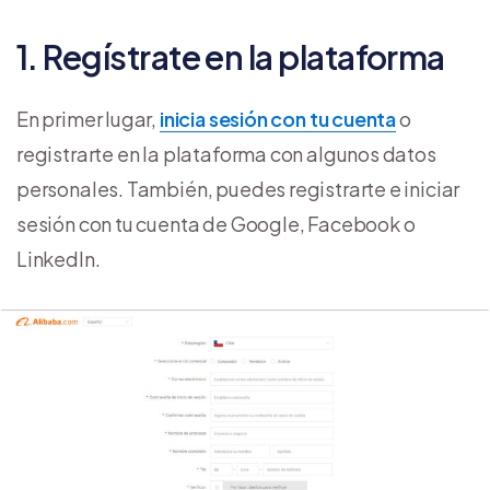
1. Regístrate en la plataforma
En primer lugar,
inicia sesión con tu cuenta
o
registrarte en la plataforma con algunos datos
personales. También, puedes registrarte e iniciar
sesión con tu cuenta de Google, Facebook o
LinkedIn.