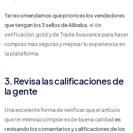
Te recomendamos que priorices los vendedores
que tengan los 3 sellos de Alibaba
, el de
verificación, gold y de Trade Assurance para hacer
compras más seguras y mejorar tu experiencia en
la plataforma.
3. Revisa las calificaciones de
la gente
Una excelente forma de verificar que el artículo
que te interesa comprar es de buena calidad
es
revisando los comentarios y calificaciones de los