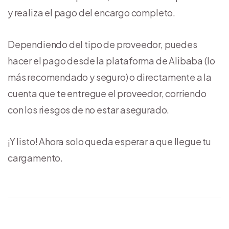
y realiza el pago del encargo completo.
Dependiendo del tipo de proveedor, puedes
hacer el pago desde la plataforma de Alibaba (lo
más recomendado y seguro) o directamente a la
cuenta que te entregue el proveedor, corriendo
con los riesgos de no estar asegurado.
¡Y listo! Ahora solo queda esperar a que llegue tu
cargamento.