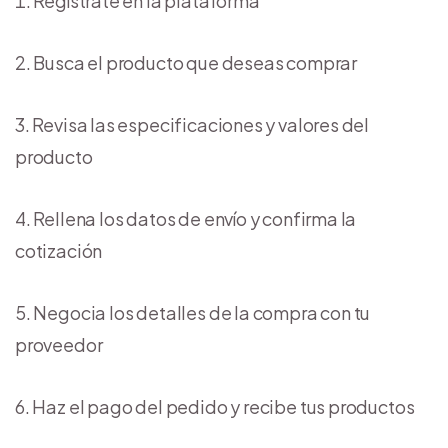
Regístrate en la plataforma
Busca el producto que deseas comprar
Revisa las especificaciones y valores del
producto
Rellena los datos de envío y confirma la
cotización
Negocia los detalles de la compra con tu
proveedor
Haz el pago del pedido y recibe tus productos