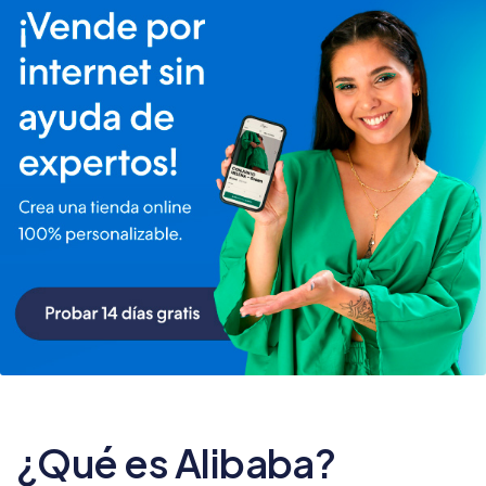
¿Qué es Alibaba?