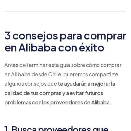
3 consejos para comprar
en Alibaba con éxito
Antes de terminar esta guía sobre cómo comprar
en Alibaba desde Chile, queremos compartirte
algunos consejos que
te ayudarán a mejorar la
calidad de tus compras y a evitar futuros
problemas con los proveedores de Alibaba
.
1. Busca proveedores que