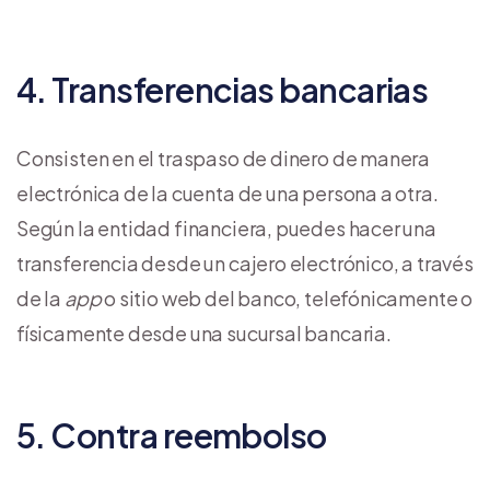
4. Transferencias bancarias
Consisten en el traspaso de dinero de manera
electrónica de la cuenta de una persona a otra.
Según la entidad financiera, puedes hacer una
transferencia desde un cajero electrónico, a través
de la
app
o sitio web del banco, telefónicamente o
físicamente desde una sucursal bancaria.
5. Contra reembolso