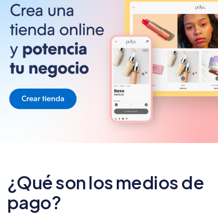
¿Qué son los medios de
pago?