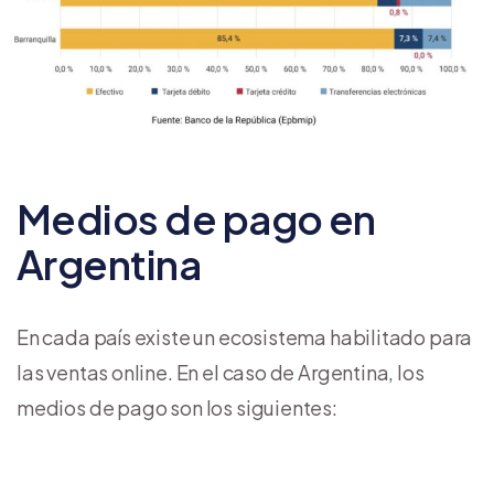
Medios de pago en
Argentina
En cada país existe un ecosistema habilitado para
las ventas online. En el caso de Argentina, los
medios de pago son los siguientes: