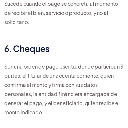
Sucede cuando el pago se concreta al momento
de recibir el bien, servicio o producto, y no al
solicitarlo.
6. Cheques
Son una orden de pago escrita, donde participan 3
partes: el titular de una cuenta corriente, quien
confirma el monto y firma con sus datos
personales, la entidad financiera encargada de
generar el pago, y el beneficiario, quien recibe el
monto indicado.