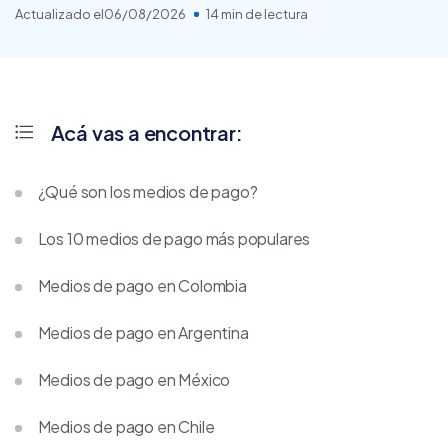
Actualizado el
06/08/2026
14 min de lectura
Acá vas a encontrar:
¿Qué son los medios de pago?
Los 10 medios de pago más populares
Medios de pago en Colombia
Medios de pago en Argentina
Medios de pago en México
Medios de pago en Chile