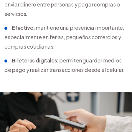
enviar dinero entre personas y pagar compras o
servicios.
Efectivo
: mantiene una presencia importante,
especialmente en ferias, pequeños comercios y
compras cotidianas.
Billeteras digitales
: permiten guardar medios
de pago y realizar transacciones desde el celular.