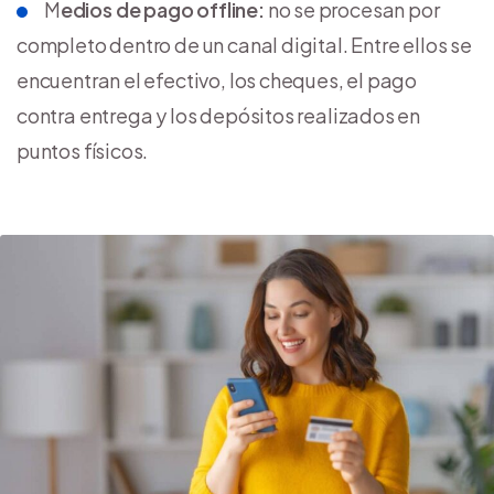
M
edios de pago offline:
no se procesan por
completo dentro de un canal digital. Entre ellos se
encuentran el efectivo, los cheques, el pago
contra entrega y los depósitos realizados en
puntos físicos.