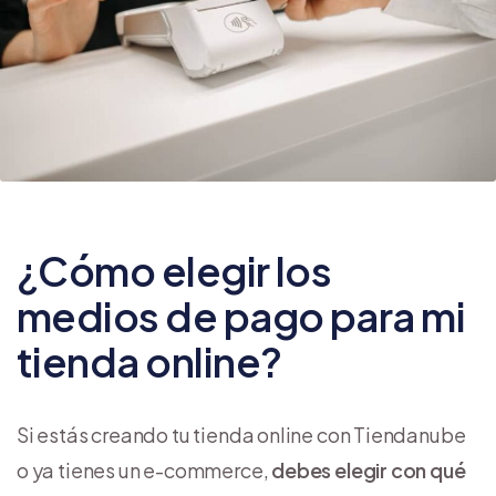
¿Cómo elegir los
medios de pago para mi
tienda online?
Si estás creando tu tienda online con Tiendanube
o ya tienes un e-commerce,
debes elegir con qué