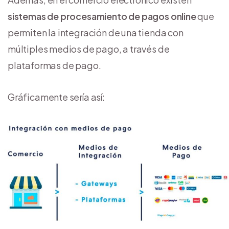
sistemas de procesamiento de pagos online
que
permiten la integración de una tienda con
múltiples medios de pago, a través de
plataformas de pago.
Gráficamente sería así: