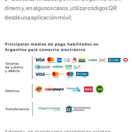
dinero y, en algunos casos, utilizar códigos QR
desde una aplicación móvil.
Además, en el comercio electrónico existen