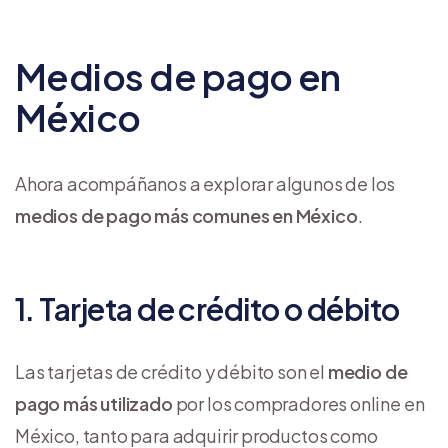
Medios de pago en
México
Ahora acompáñanos a explorar algunos de los
medios de pago más comunes en México
.
1. Tarjeta de crédito o débito
Las tarjetas de crédito y débito son el
medio de
pago más utilizado
por los compradores online en
México, tanto para adquirir productos como