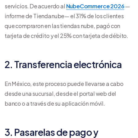
servicios. De acuerdo al
NubeCommerce 2026
—
informe de Tiendanube— el 31% de los clientes
que compraron en las tiendas nube, pagó con
tarjeta de crédito y el 25% con tarjeta de débito.
2. Transferencia electrónica
En México, este proceso puede llevarse a cabo
desde una sucursal, desde el portal web del
banco o a través de su aplicación móvil.
3. Pasarelas de pago y