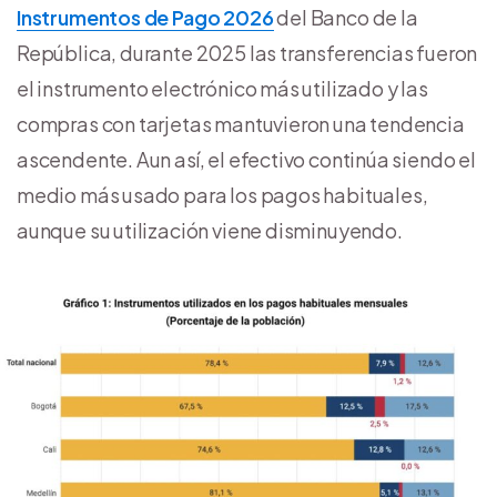
Instrumentos de Pago 2026
del Banco de la
República, durante 2025 las transferencias fueron
el instrumento electrónico más utilizado y las
compras con tarjetas mantuvieron una tendencia
ascendente. Aun así, el efectivo continúa siendo el
medio más usado para los pagos habituales,
aunque su utilización viene disminuyendo.