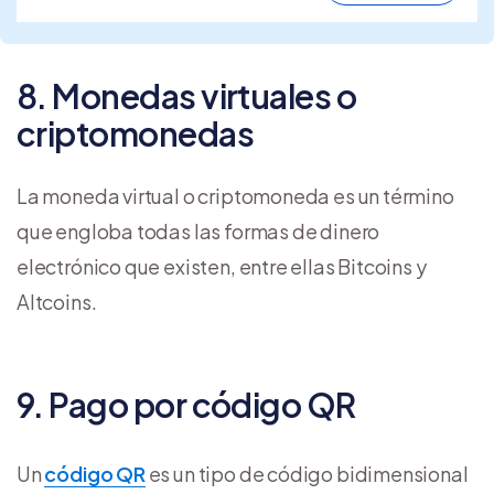
8. Monedas virtuales o
criptomonedas
La moneda virtual o criptomoneda es un término
que engloba todas las formas de dinero
electrónico que existen, entre ellas Bitcoins y
Altcoins.
9. Pago por código QR
Un
código QR
es un tipo de código bidimensional