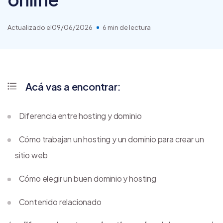
Actualizado el
09/06/2026
6 min de lectura
Acá vas a encontrar:
Diferencia entre hosting y dominio
Cómo trabajan un hosting y un dominio para crear un
sitio web
Cómo elegir un buen dominio y hosting
Contenido relacionado