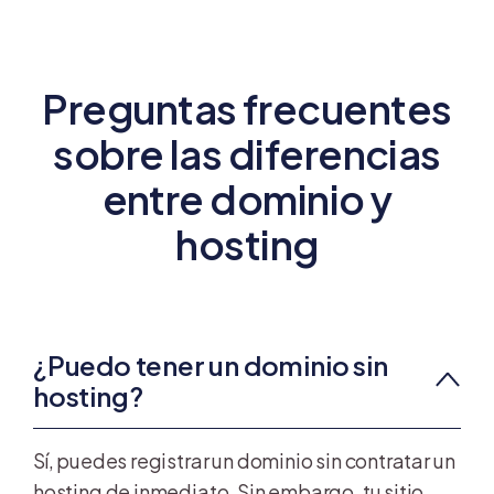
Preguntas frecuentes
sobre las diferencias
entre dominio y
hosting
¿Puedo tener un dominio sin
hosting?
Sí, puedes registrar un dominio sin contratar un
hosting de inmediato. Sin embargo, tu sitio