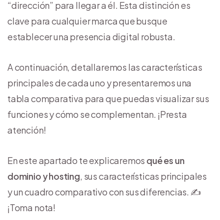
“dirección” para llegar a él. Esta distinción es
clave para cualquier marca que busque
establecer una presencia digital robusta.
A continuación, detallaremos las características
principales de cada uno y presentaremos una
tabla comparativa para que puedas visualizar sus
funciones y cómo se complementan. ¡Presta
atención!
En este apartado te explicaremos
qué es un
dominio y hosting
, sus características principales
y un cuadro comparativo con sus diferencias. ✍️
¡Toma nota!