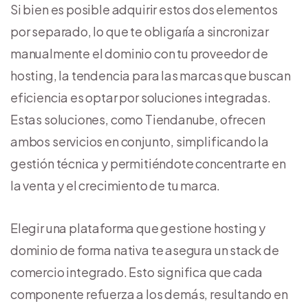
Si bien es posible adquirir estos dos elementos
por separado, lo que te obligaría a sincronizar
manualmente el dominio con tu proveedor de
hosting, la tendencia para las marcas que buscan
eficiencia es optar por soluciones integradas.
Estas soluciones, como Tiendanube, ofrecen
ambos servicios en conjunto, simplificando la
gestión técnica y permitiéndote concentrarte en
la venta y el crecimiento de tu marca.
Elegir una plataforma que gestione hosting y
dominio de forma nativa te asegura un stack de
comercio integrado. Esto significa que cada
componente refuerza a los demás, resultando en