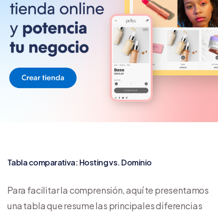
Tabla comparativa: Hosting vs. Dominio
Para facilitar la comprensión, aquí te presentamos
una tabla que resume las principales diferencias