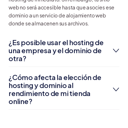
web no será accesible hasta que asocies ese
dominio a un servicio de alojamiento web
donde se almacenen sus archivos.
¿Es posible usar el hosting de
una empresa y el dominio de
otra?
¿Cómo afecta la elección de
hosting y dominio al
rendimiento de mi tienda
online?