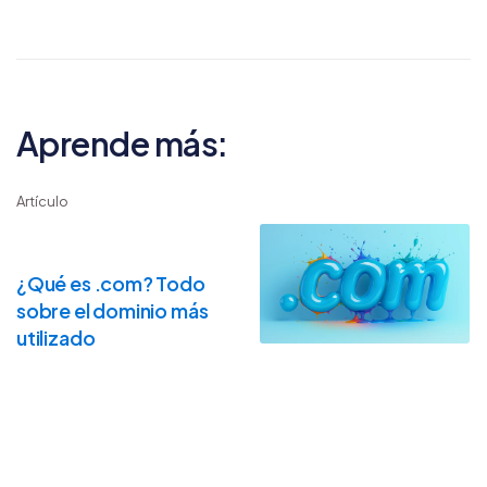
Aprende más:
Artículo
¿Qué es .com? Todo
sobre el dominio más
utilizado