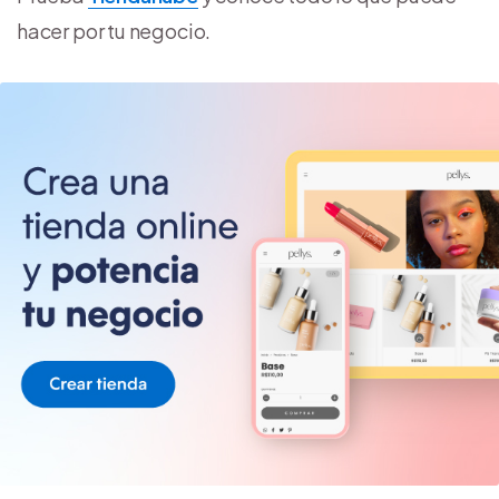
hacer por tu negocio.