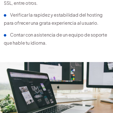
SSL, entre otros.
Verificar la rapidez y estabilidad del hosting
para ofrecer una grata experiencia al usuario.
Contar con asistencia de un equipo de soporte
que hable tu idioma.