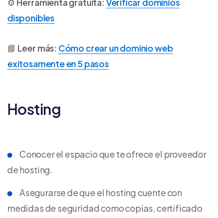
⚙️
Herramienta gratuita:
Verificar dominios
disponibles
📘
Leer más:
Cómo crear un dominio web
exitosamente en 5 pasos
Hosting
Conocer el espacio que te ofrece el proveedor
de hosting.
Asegurarse de que el hosting cuente con
medidas de seguridad como copias, certificado