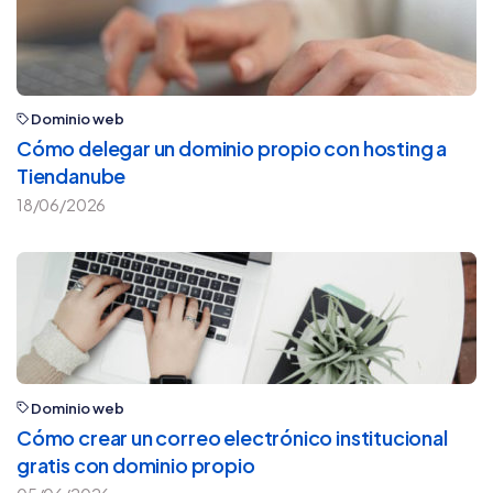
Dominio web
Cómo delegar un dominio propio con hosting a
Tiendanube
18/06/2026
Dominio web
Cómo crear un correo electrónico institucional
gratis con dominio propio