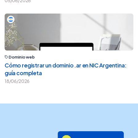
05/06/2026
Dominio web
Cómo registrar un dominio .ar en NIC Argentina:
guía completa
18/06/2026