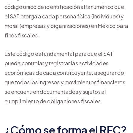
código único de identificación alfanumérico que
el SAT otorga a cada persona física (individuos) y
moral (empresas y organizaciones) en México para
fines fiscales.
Este código es fundamental para que el SAT
pueda controlar y registrar las actividades
económicas de cada contribuyente, asegurando
que todos los ingresos y movimientos financieros
se encuentren documentados y sujetos al
cumplimiento de obligaciones fiscales.
¿Cómo se forma el RFC?