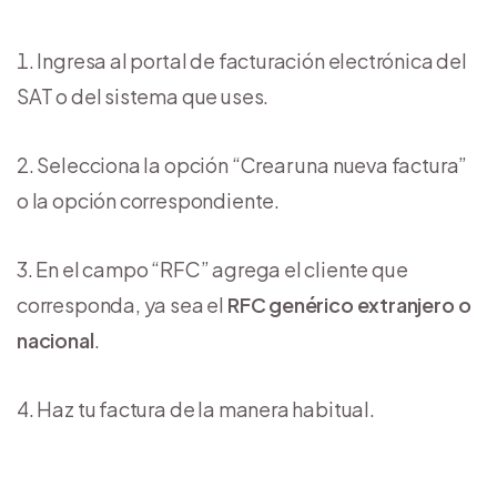
Ingresa al portal de facturación electrónica del
SAT o del sistema que uses.
Selecciona la opción “Crear una nueva factura”
o la opción correspondiente.
En el campo “RFC” agrega el cliente que
corresponda, ya sea el
RFC genérico extranjero o
nacional
.
Haz tu factura de la manera habitual.