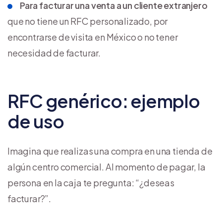
Para facturar una venta a un cliente extranjero
que no tiene un RFC personalizado, por
encontrarse de visita en México o no tener
necesidad de facturar.
RFC genérico: ejemplo
de uso
Imagina que realizas una compra en una tienda de
algún centro comercial. Al momento de pagar, la
persona en la caja te pregunta: “¿deseas
facturar?”.