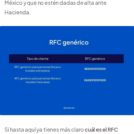
México y que no estén dadas de alta ante
Hacienda.
Si hasta aquí ya tienes más claro
cuál es el RFC