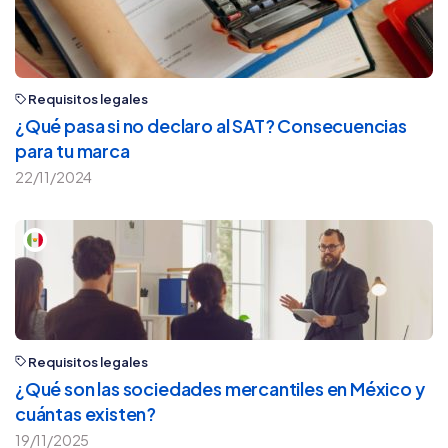
Requisitos legales
¿Qué pasa si no declaro al SAT? Consecuencias
para tu marca
22/11/2024
Requisitos legales
¿Qué son las sociedades mercantiles en México y
cuántas existen?
19/11/2025