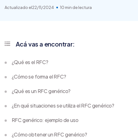
Actualizado el
22/11/2024
10 min de lectura
Acá vas a encontrar:
¿Qué es el RFC?
¿Cómo se forma el RFC?
¿Qué es un RFC genérico?
¿En qué situaciones se utiliza el RFC genérico?
RFC genérico: ejemplo de uso
¿Cómo obtener un RFC genérico?