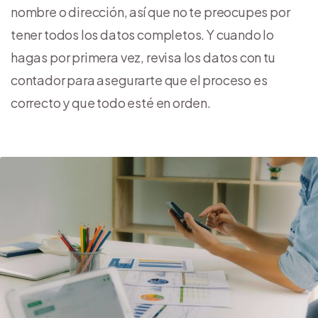
nombre o dirección, así que no te preocupes por
tener todos los datos completos. Y cuando lo
hagas por primera vez, revisa los datos con tu
contador para asegurarte que el proceso es
correcto y que todo esté en orden.