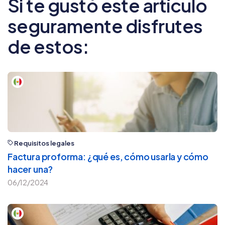
Si te gustó este artículo
seguramente disfrutes
de estos:
Requisitos legales
Factura proforma: ¿qué es, cómo usarla y cómo
hacer una?
06/12/2024