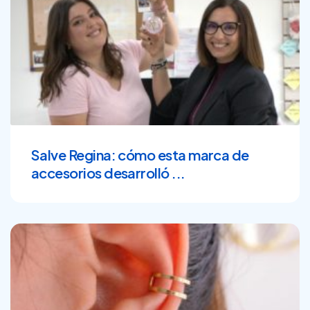
Salve Regina: cómo esta marca de
accesorios desarrolló ...