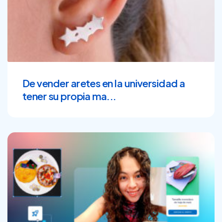
De vender aretes en la universidad a
tener su propia ma...