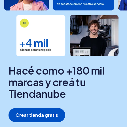
Hacé como +180 mil
marcas y creá tu
Tiendanube
Crear tienda gratis