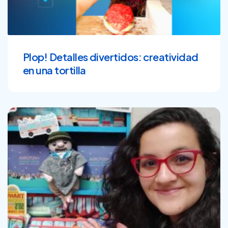
Plop! Detalles divertidos: creatividad
en una tortilla