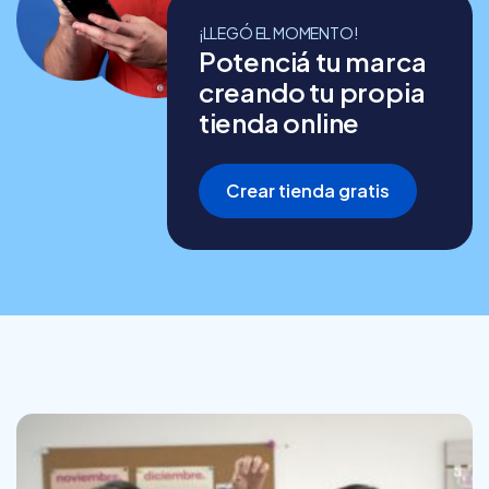
¡LLEGÓ EL MOMENTO!
Potenciá tu marca
creando tu propia
tienda online
Crear tienda gratis