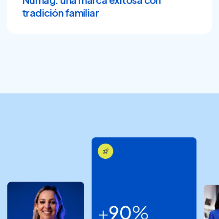
tradición familiar