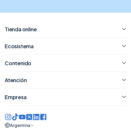
Tienda online
Ecosistema
Contenido
Atención
Empresa
Argentina