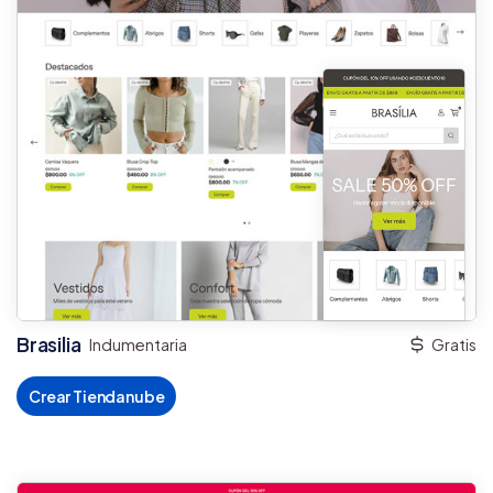
Brasilia
Indumentaria
Gratis
Crear Tiendanube