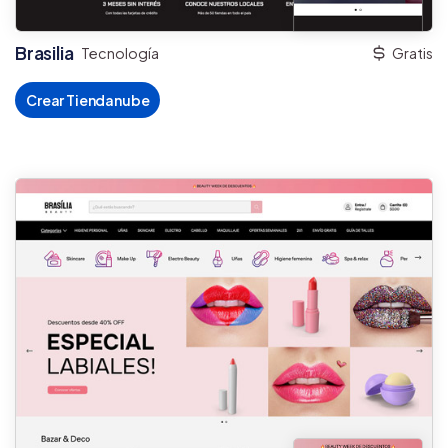
Brasilia
Tecnología
Gratis
Crear Tiendanube