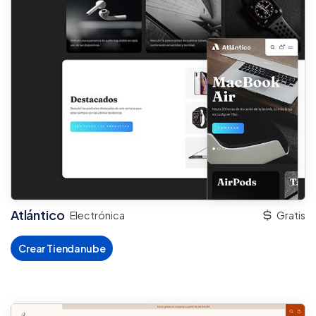
Atlántico
Electrónica
Gratis
Crear Tiendanube