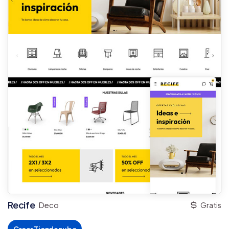
Recife
Deco
Gratis