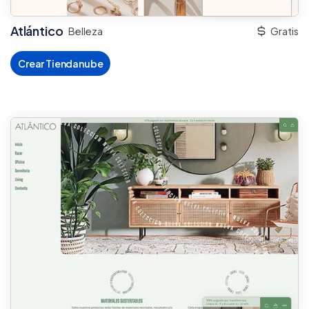
Atlántico
Belleza
Gratis
Crear Tiendanube