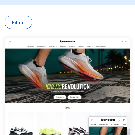
Filtrar