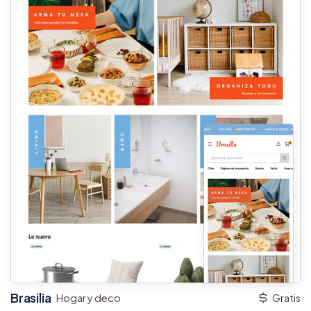
Brasilia
Hogar y deco
Gratis