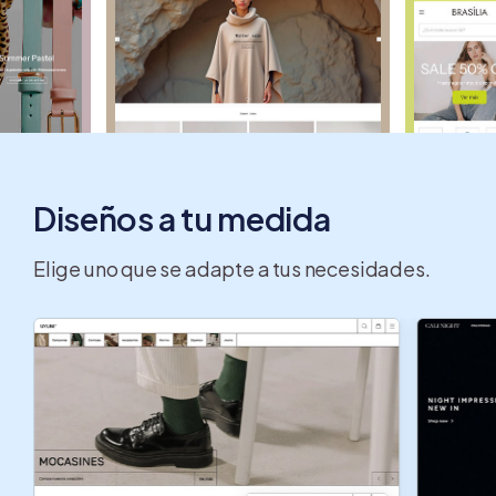
Diseños a tu medida
Elige uno que se adapte a tus necesidades.