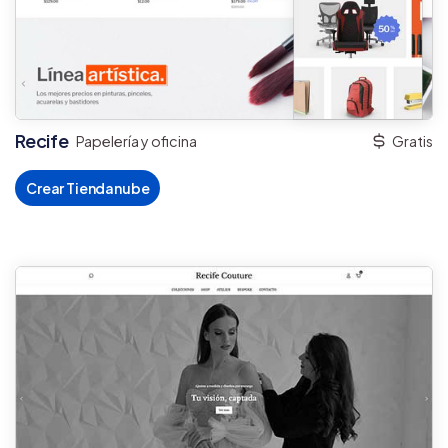
Recife
Papelería y oficina
Gratis
Crear Tiendanube