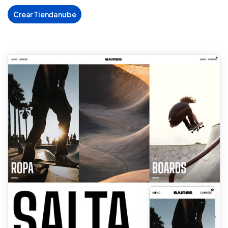
Crear Tiendanube