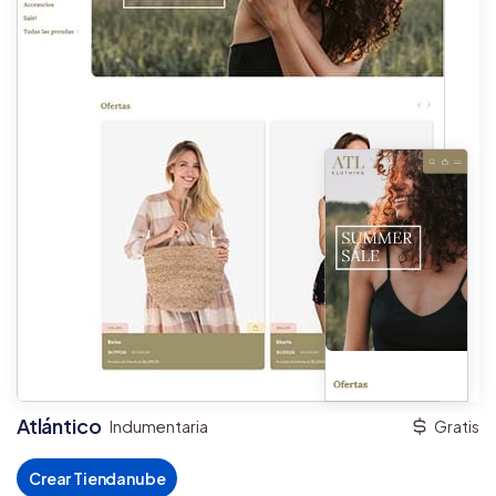
Atlántico
Indumentaria
Gratis
Crear Tiendanube