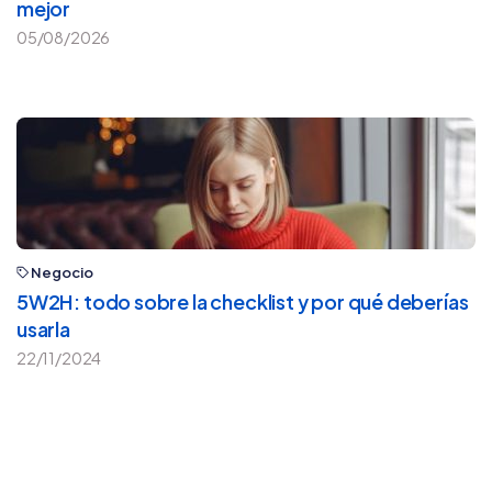
mejor
05/08/2026
Negocio
5W2H: todo sobre la checklist y por qué deberías
usarla
22/11/2024