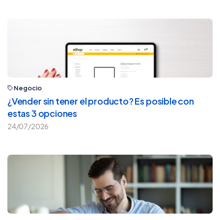
Negocio
¿Vender sin tener el producto? Es posible con
estas 3 opciones
24/07/2026