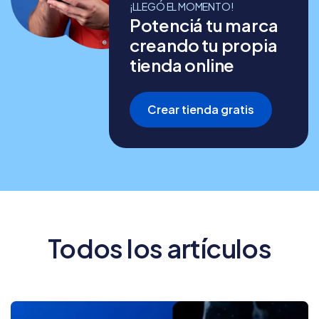
¡LLEGÓ EL MOMENTO!
Potenciá tu marca
creando tu propia
tienda online
Crear tienda gratis
Todos los artículos