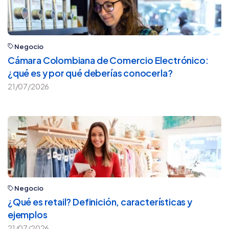
Negocio
Cámara Colombiana de Comercio Electrónico:
¿qué es y por qué deberías conocerla?
21/07/2026
Negocio
¿Qué es retail? Definición, características y
ejemplos
21/07/2026