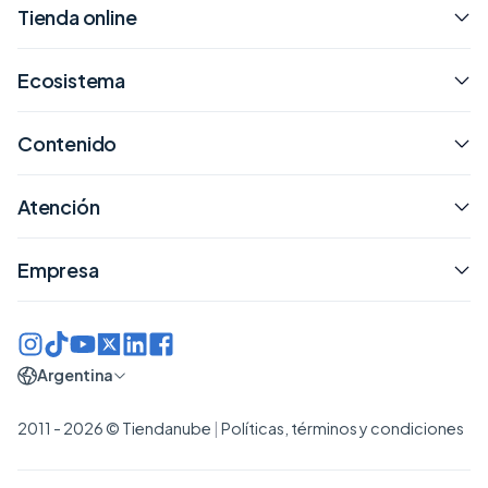
Tienda online
Ecosistema
Contenido
Atención
Empresa
Argentina
2011 - 2026 © Tiendanube
|
Políticas, términos y condiciones