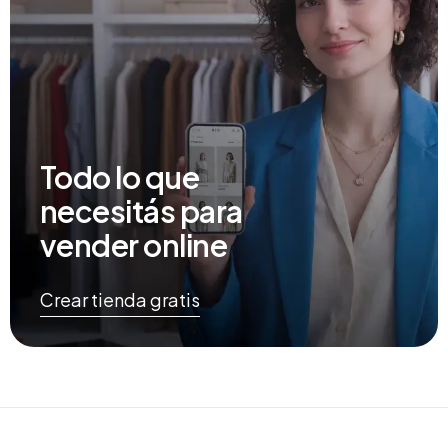
Todo lo que
necesitás para
vender online
Crear tienda gratis