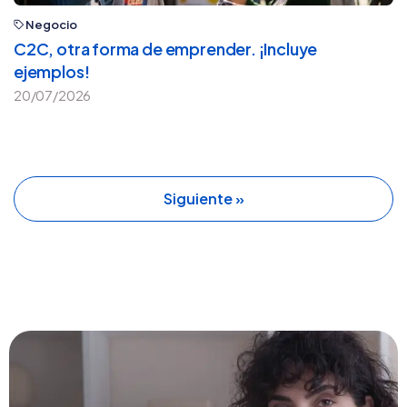
Negocio
C2C, otra forma de emprender. ¡Incluye
ejemplos!
20/07/2026
Siguiente »