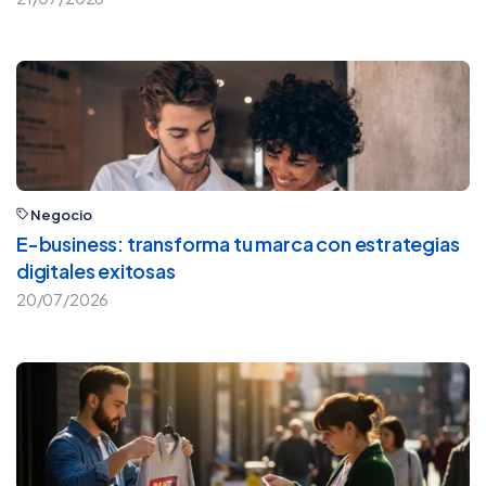
Negocio
E-business: transforma tu marca con estrategias
digitales exitosas
20/07/2026