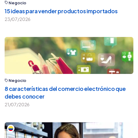
Negocio
15 ideas para vender productos importados
23/07/2026
Negocio
8 características del comercio electrónico que
debes conocer
21/07/2026