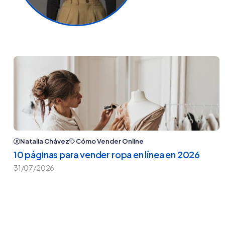
Natalia Chávez
Cómo Vender Online
10 páginas para vender ropa en línea en 2026
31/07/2026