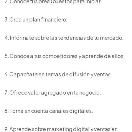
Conoce tus presupuestos para iniciar.
Crea un plan financiero.
Infórmate sobre las tendencias de tu mercado.
Conoce a tus competidores y aprende de ellos.
Capacítate en temas de difusión y ventas.
Ofrece valor agregado en tu negocio.
Toma en cuenta canales digitales.
Aprende sobre marketing digital y ventas en