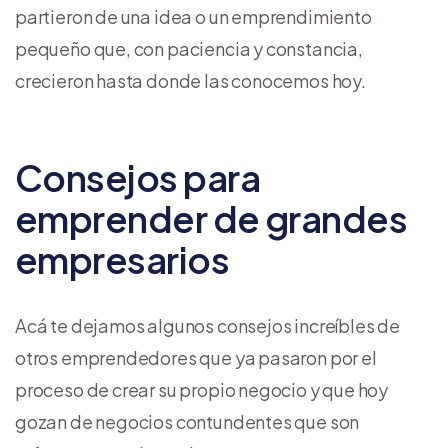
partieron de una idea o un emprendimiento
pequeño que, con paciencia y constancia,
crecieron hasta donde las conocemos hoy.
Consejos para
emprender de grandes
empresarios
Acá te dejamos algunos consejos increíbles de
otros emprendedores que ya pasaron por el
proceso de crear su propio negocio y que hoy
gozan de negocios contundentes que son