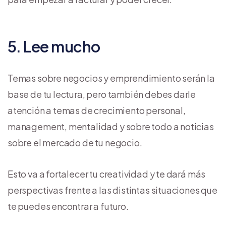
5. Lee mucho
Temas sobre negocios y emprendimiento serán la
base de tu lectura, pero también debes darle
atención a temas de crecimiento personal,
management, mentalidad y sobre todo a noticias
sobre el mercado de tu negocio.
Esto va a fortalecer tu creatividad y te dará más
perspectivas frente a las distintas situaciones que
te puedes encontrar a futuro.