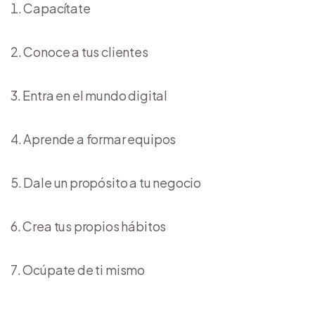
Capacítate
Conoce a tus clientes
Entra en el mundo digital
Aprende a formar equipos
Dale un propósito a tu negocio
Crea tus propios hábitos
Ocúpate de ti mismo