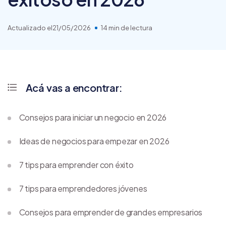
Actualizado el
21/05/2026
14 min de lectura
Acá vas a encontrar:
Consejos para iniciar un negocio en 2026
Ideas de negocios para empezar en 2026
7 tips para emprender con éxito
7 tips para emprendedores jóvenes
Consejos para emprender de grandes empresarios