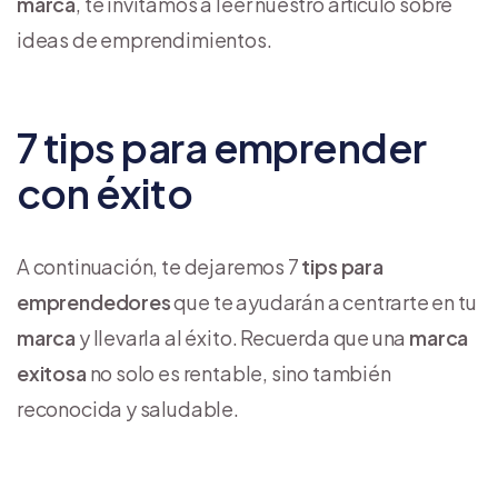
marca
, te invitamos a leer nuestro artículo sobre
ideas de emprendimientos.
7 tips para emprender
con éxito
A continuación, te dejaremos 7
tips para
emprendedores
que te ayudarán a centrarte en tu
marca
y llevarla al éxito. Recuerda que una
marca
exitosa
no solo es rentable, sino también
reconocida y saludable.