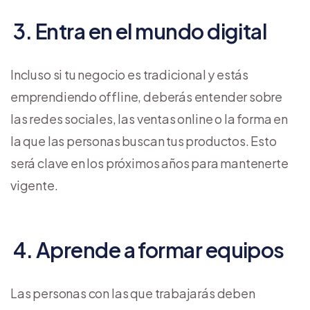
3. Entra en el mundo digital
Incluso si tu negocio es tradicional y estás
emprendiendo offline, deberás entender sobre
las redes sociales, las ventas online o la forma en
la que las personas buscan tus productos. Esto
será clave en los próximos años para mantenerte
vigente.
4. Aprende a formar equipos
Las personas con las que trabajarás deben