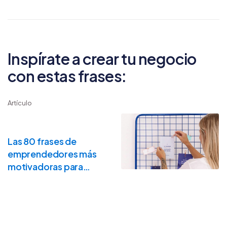
Inspírate a crear tu negocio
con estas frases:
Artículo
Las 80 frases de
emprendedores más
motivadoras para
inspirarte