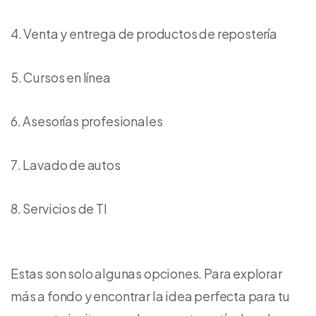
Venta y entrega de productos de repostería
Cursos en línea
Asesorías profesionales
Lavado de autos
Servicios de TI
Estas son solo algunas opciones. Para explorar
más a fondo y encontrar la idea perfecta para tu