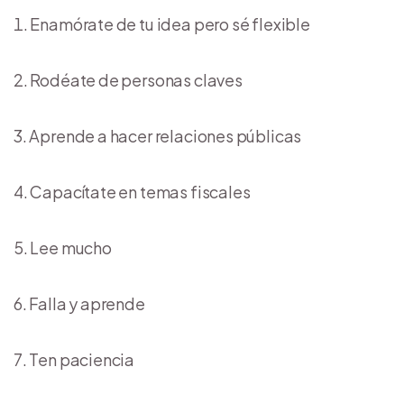
Enamórate de tu idea pero sé flexible
Rodéate de personas claves
Aprende a hacer relaciones públicas
Capacítate en temas fiscales
Lee mucho
Falla y aprende
Ten paciencia