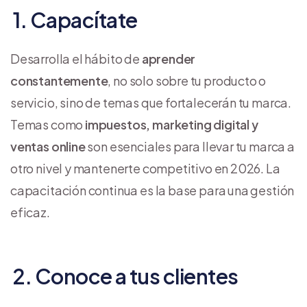
1. Capacítate
Desarrolla el hábito de
aprender
constantemente
, no solo sobre tu producto o
servicio, sino de temas que fortalecerán tu marca.
Temas como
impuestos, marketing digital y
ventas online
son esenciales para llevar tu marca a
otro nivel y mantenerte competitivo en 2026. La
capacitación continua es la base para una gestión
eficaz.
2. Conoce a tus clientes