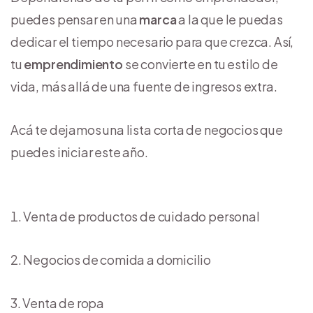
puedes pensar en una
marca
a la que le puedas
dedicar el tiempo necesario para que crezca. Así,
tu
emprendimiento
se convierte en tu estilo de
vida, más allá de una fuente de ingresos extra.
Acá te dejamos una lista corta de negocios que
puedes iniciar este año.
Venta de productos de cuidado personal
Negocios de comida a domicilio
Venta de ropa