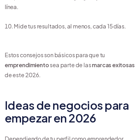
línea.
Mide tus resultados, al menos, cada 15 días.
Estos consejos son básicos para que tu
emprendimiento
sea parte de las
marcas exitosas
de este 2026.
Ideas de negocios para
empezar en 2026
Dependiendo de tu perfil como emprendedor,