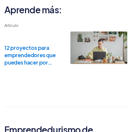
Aprende más:
Artículo
12 proyectos para
emprendedores que
puedes hacer por
internet
Emprendedurismo de