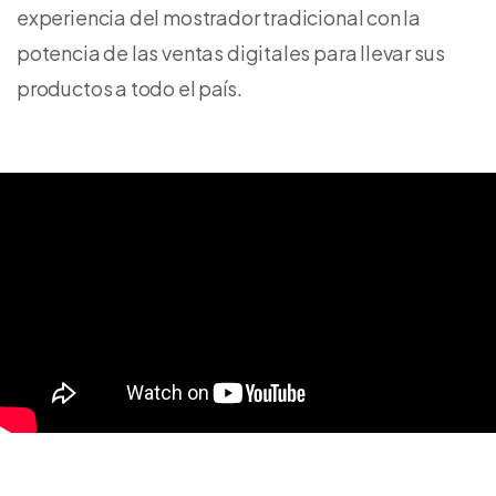
experiencia del mostrador tradicional con la
potencia de las ventas digitales para llevar sus
productos a todo el país.