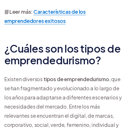
📘
Leer más:
Características de los
emprendedores exitosos
¿Cuáles son los tipos de
emprendedurismo?
Existen diversos
tipos de emprendedurismo
, que
se han fragmentado y evolucionado a lo largo de
los años para adaptarse a diferentes escenarios y
necesidades del mercado. Entre los más
relevantes se encuentran el digital, de marcas,
corporativo, social, verde, femenino, individual y