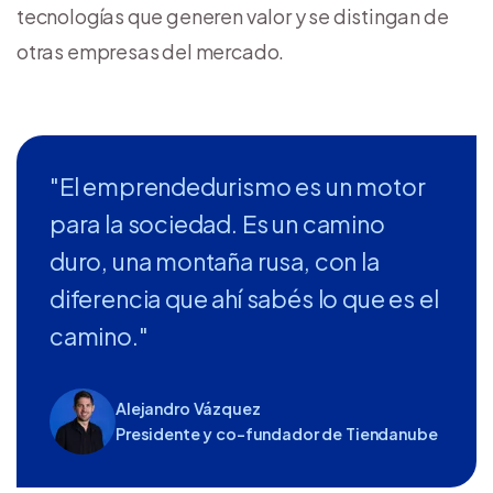
tecnologías que generen valor y se distingan de
otras empresas del mercado.
"El emprendedurismo es un motor
para la sociedad. Es un camino
duro, una montaña rusa, con la
diferencia que ahí sabés lo que es el
camino."
Alejandro Vázquez
Presidente y co-fundador de Tiendanube