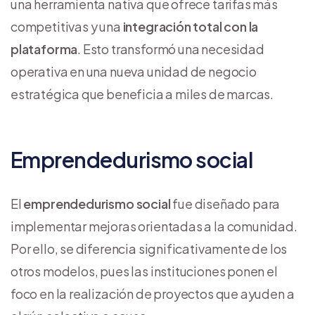
una herramienta nativa que ofrece tarifas más
competitivas y una
integración total con la
plataforma
. Esto transformó una necesidad
operativa en una nueva unidad de negocio
estratégica que beneficia a miles de marcas.
Emprendedurismo social
El
emprendedurismo social
fue diseñado para
implementar mejoras orientadas a la comunidad.
Por ello, se diferencia significativamente de los
otros modelos, pues las instituciones ponen el
foco en la realización de proyectos que ayuden a