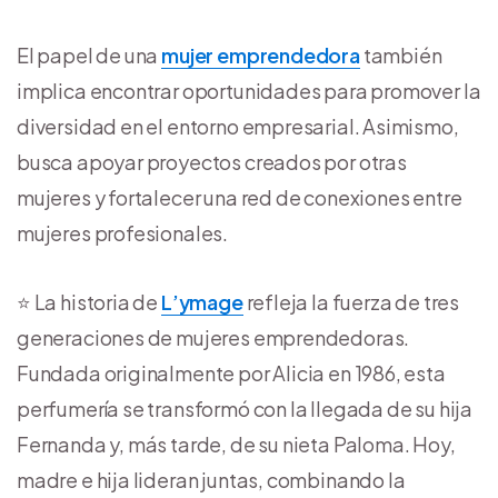
El papel de una
mujer emprendedora
también
implica encontrar oportunidades para promover la
diversidad en el entorno empresarial. Asimismo,
busca apoyar proyectos creados por otras
mujeres y fortalecer una red de conexiones entre
mujeres profesionales.
⭐ La historia de
L’ymage
refleja la fuerza de tres
generaciones de mujeres emprendedoras.
Fundada originalmente por Alicia en 1986, esta
perfumería se transformó con la llegada de su hija
Fernanda y, más tarde, de su nieta Paloma. Hoy,
madre e hija lideran juntas, combinando la