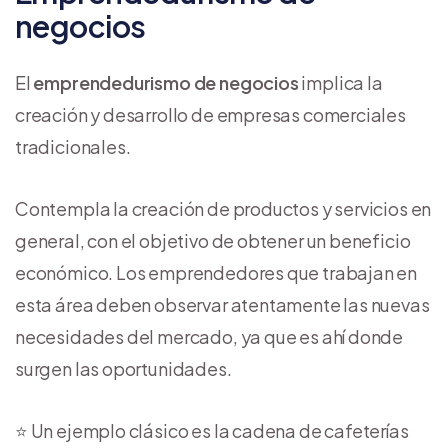
negocios
El
emprendedurismo de negocios
implica la
creación y desarrollo de empresas comerciales
tradicionales.
Contempla la creación de productos y servicios en
general, con el objetivo de obtener un beneficio
económico. Los emprendedores que trabajan en
esta área deben observar atentamente las nuevas
necesidades del mercado, ya que es ahí donde
surgen las oportunidades.
⭐ Un ejemplo clásico es la cadena de cafeterías