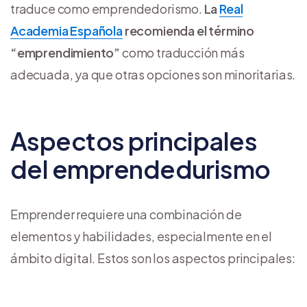
traduce como emprendedorismo.
La
Real
Academia Española
recomienda el término
“emprendimiento”
como traducción más
adecuada, ya que otras opciones son minoritarias.
Aspectos principales
del emprendedurismo
Emprender requiere una combinación de
elementos y habilidades, especialmente en el
ámbito digital. Estos son los aspectos principales: