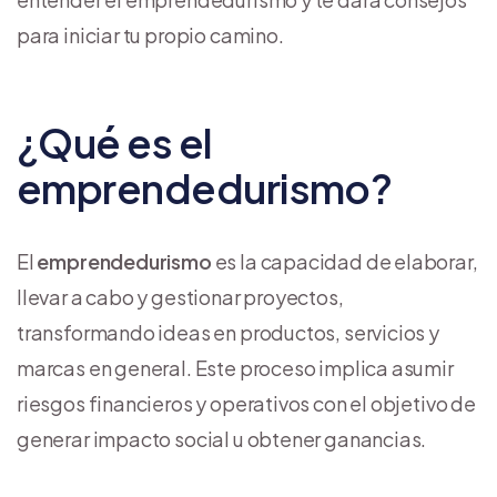
para iniciar tu propio camino.
¿Qué es el
emprendedurismo?
El
emprendedurismo
es la capacidad de elaborar,
llevar a cabo y gestionar proyectos,
transformando ideas en productos, servicios y
marcas en general. Este proceso implica asumir
riesgos financieros y operativos con el objetivo de
generar impacto social u obtener ganancias.