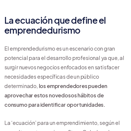
La ecuación que define el
emprendedurismo
El emprendedurismo es un escenario con gran
potencial para el desarrollo profesional ya que, al
surgir nuevos negocios enfocados en satisfacer
necesidades específicas de un público
determinado,
los emprendedores pueden
aprovechar estos novedosos hábitos de
consumo para identificar oportunidades.
La ‘ecuación’ para un emprendimiento, según el