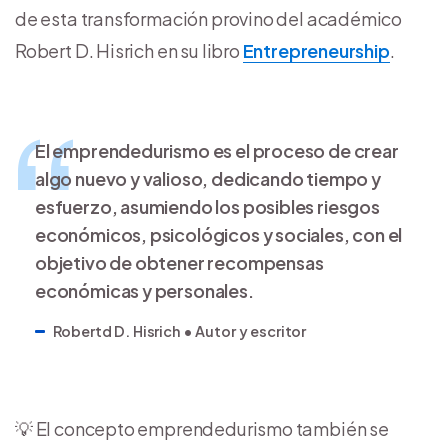
de esta transformación provino del académico
Robert D. Hisrich en su libro
Entrepreneurship
.
El emprendedurismo es el proceso de crear
algo nuevo y valioso, dedicando tiempo y
esfuerzo, asumiendo los posibles riesgos
económicos, psicológicos y sociales, con el
objetivo de obtener recompensas
económicas y personales.
Robertd D. Hisrich • Autor y escritor
💡 El concepto emprendedurismo también se