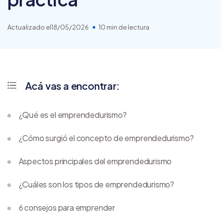
Actualizado el
18/05/2026
10 min de lectura
Acá vas a encontrar:
¿Qué es el emprendedurismo?
¿Cómo surgió el concepto de emprendedurismo?
Aspectos principales del emprendedurismo
¿Cuáles son los tipos de emprendedurismo?
6 consejos para emprender