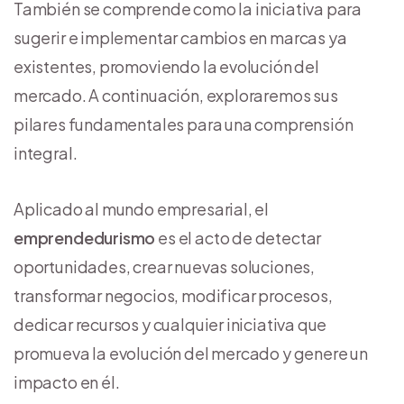
También se comprende como la iniciativa para
sugerir e implementar cambios en marcas ya
existentes, promoviendo la evolución del
mercado. A continuación, exploraremos sus
pilares fundamentales para una comprensión
integral.
Aplicado al mundo empresarial, el
emprendedurismo
es el acto de detectar
oportunidades, crear nuevas soluciones,
transformar negocios, modificar procesos,
dedicar recursos y cualquier iniciativa que
promueva la evolución del mercado y genere un
impacto en él.