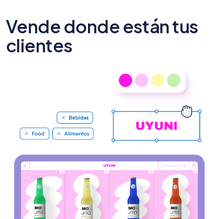
Vende donde están tus
clientes