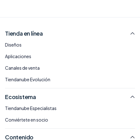
Tienda en línea
Diseños
Aplicaciones
Canales de venta
Tiendanube Evolución
Ecosistema
Tiendanube Especialistas
Conviértete en socio
Contenido