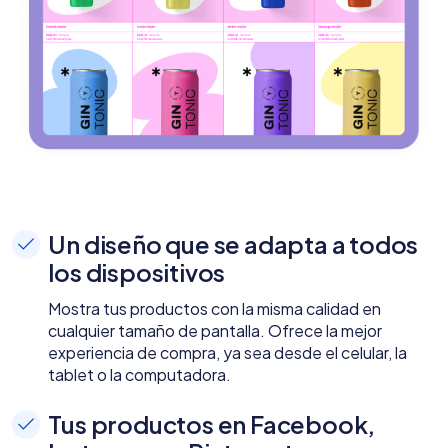
Un diseño que se adapta a todos
los dispositivos
Mostra tus productos con la misma calidad en
cualquier tamaño de pantalla. Ofrece la mejor
experiencia de compra, ya sea desde el celular, la
tablet o la computadora.
Tus productos en Facebook,