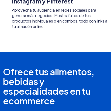
Instagram y Pinterest
Aprovecha tu audiencia en redes sociales para
generar más negocios. Mostra fotos de tus
productos individuales o en combos, todo con links a
tu almacén online.
Ofrece tus alimentos,
bebidas y
especialidades en tu
ecommerce