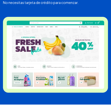
No necesitas tarjeta de crédito para comenzar.