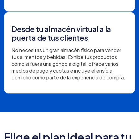
Desde tu almacén virtual a la
puerta de tus clientes
No necesitas un gran almacén físico para vender
tus alimentos y bebidas. Exhibe tus productos
como si fuera una góndola digital, ofrece varios
medios de pago y cuotas e incluye el envío a
domicilio como parte de la experiencia de compra.
Elige el plan ideal para tu