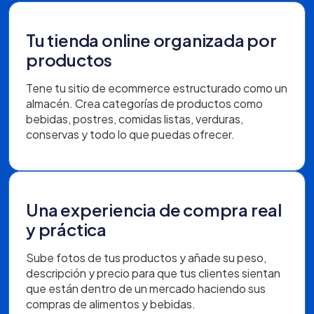
Tu tienda online organizada por
productos
Tene tu sitio de ecommerce estructurado como un
almacén. Crea categorías de productos como
bebidas, postres, comidas listas, verduras,
conservas y todo lo que puedas ofrecer.
Una experiencia de compra real
y práctica
Sube fotos de tus productos y añade su peso,
descripción y precio para que tus clientes sientan
que están dentro de un mercado haciendo sus
compras de alimentos y bebidas.