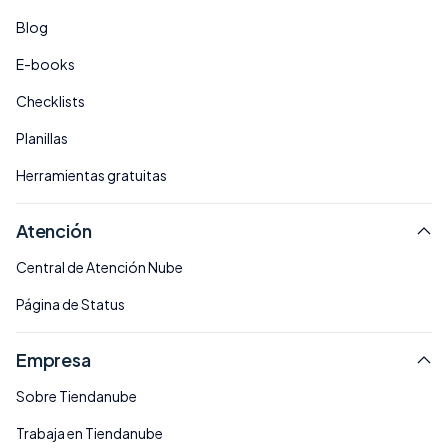
Blog
E-books
Checklists
Planillas
Herramientas gratuitas
Atención
Central de Atención Nube
Página de Status
Empresa
Sobre Tiendanube
Trabaja en Tiendanube