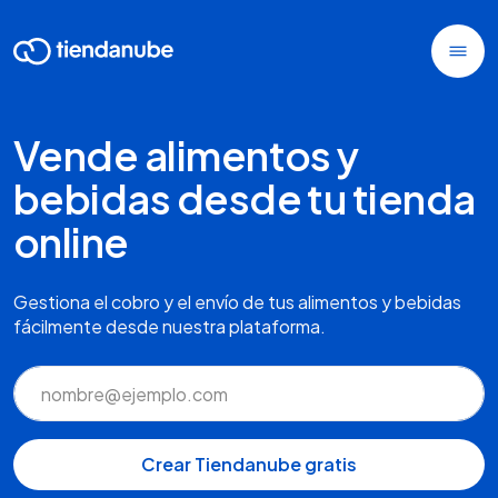
Vende alimentos y
bebidas desde tu tienda
online
Gestiona el cobro y el envío de tus alimentos y bebidas
fácilmente desde nuestra plataforma.