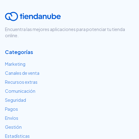
Encuentra las mejores aplicaciones para potenciar tu tienda
online.
Categorías
Marketing
Canales de venta
Recursos extras
Comunicación
Seguridad
Pagos
Envíos
Gestión
Estadísticas