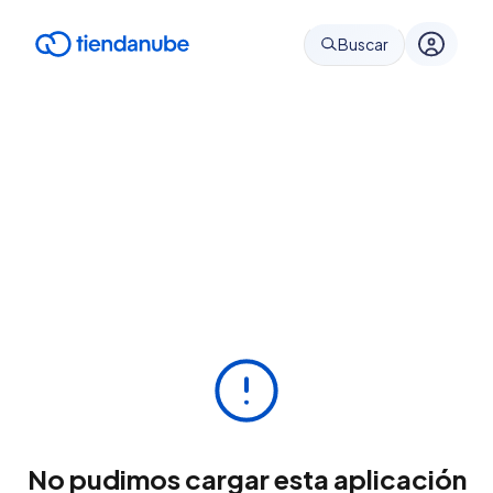
Buscar
No pudimos cargar esta aplicación