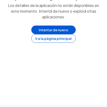
Los detalles de la aplicación no están disponibles en
este momento. Intentá de nuevo o explorá otras
aplicaciones.
Intentar de nuevo
Ir a la página principal