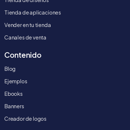
Tienda de aplicaciones
Vender en tu tienda
Canales de venta
Contenido
Blog
Ejemplos
Ebooks
Banners
Creador de logos