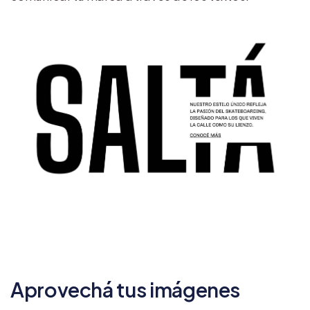
Aprovechá tus imágenes