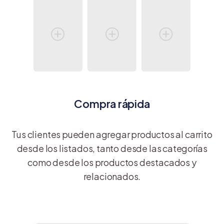
Compra rápida
Tus clientes pueden agregar productos al carrito
desde los listados, tanto desde las categorías
como desde los productos destacados y
relacionados.