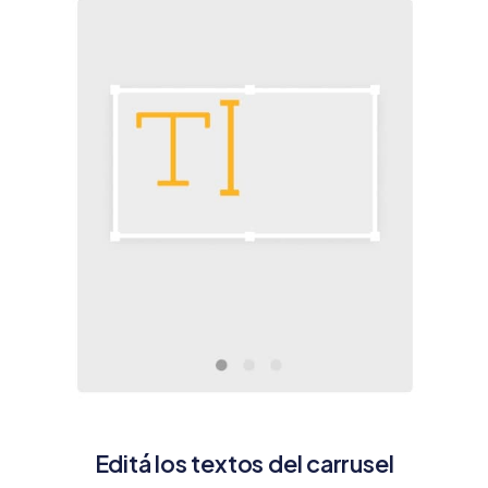
Editá los textos del carrusel