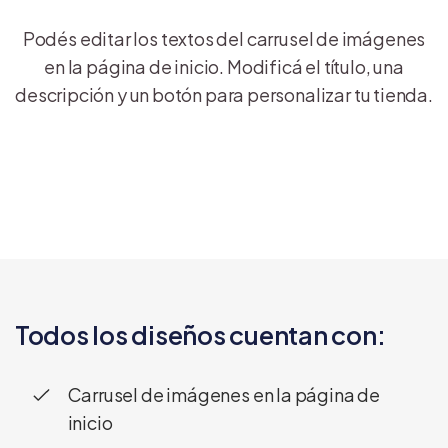
Podés editar los textos del carrusel de imágenes
en la página de inicio. Modificá el título, una
descripción y un botón para personalizar tu tienda.
Todos los diseños cuentan con:
Carrusel de imágenes en la página de
inicio