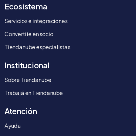
Ecosistema
Servicios e integraciones
Convertite en socio
Tiendanube especialistas
Institucional
Sobre Tiendanube
Trabajá en Tiendanube
Atención
Ayuda