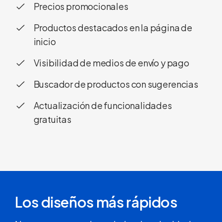
Precios promocionales
Productos destacados en la página de
inicio
Visibilidad de medios de envío y pago
Buscador de productos con sugerencias
Actualización de funcionalidades
gratuitas
Los diseños más rápidos