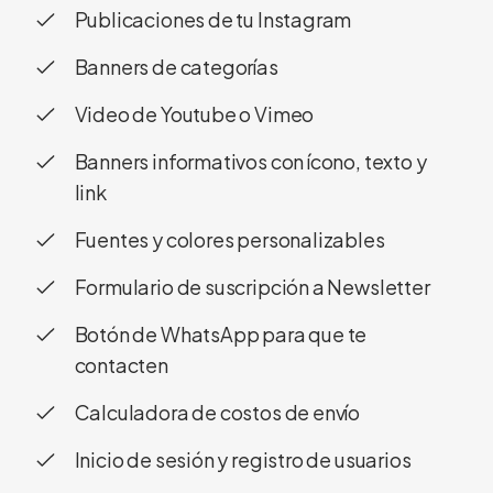
Publicaciones de tu Instagram
Banners de categorías
Video de Youtube o Vimeo
Banners informativos con ícono, texto y
link
Fuentes y colores personalizables
Formulario de suscripción a Newsletter
Botón de WhatsApp para que te
contacten
Calculadora de costos de envío
Inicio de sesión y registro de usuarios