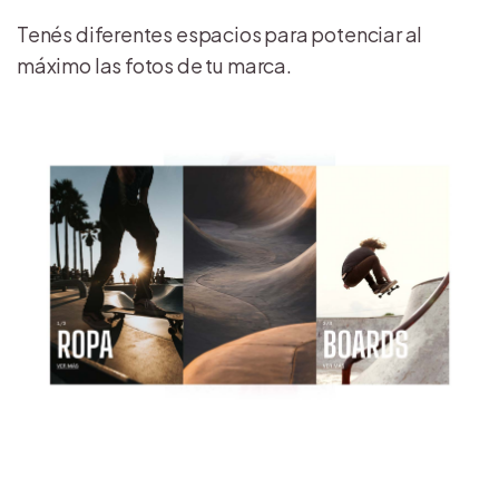
Tenés diferentes espacios para potenciar al
máximo las fotos de tu marca.