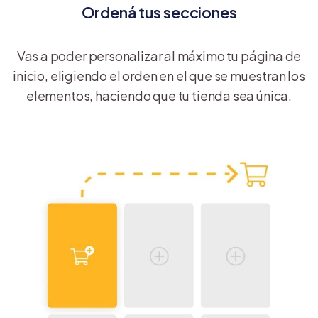
Ordená tus secciones
Vas a poder personalizar al máximo tu página de
inicio, eligiendo el orden en el que se muestran los
elementos, haciendo que tu tienda sea única.