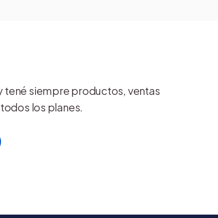
 y tené siempre productos, ventas
n todos los planes.