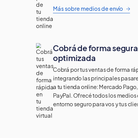
Más sobre medios de envío
Cobrá de forma segura
optimizada
Cobrá por tus ventas de forma rá
integrando las principales pasar
a tu tienda online: Mercado Pago
PayPal. Ofrecé todos los medios
entorno seguro para vos y tus clie