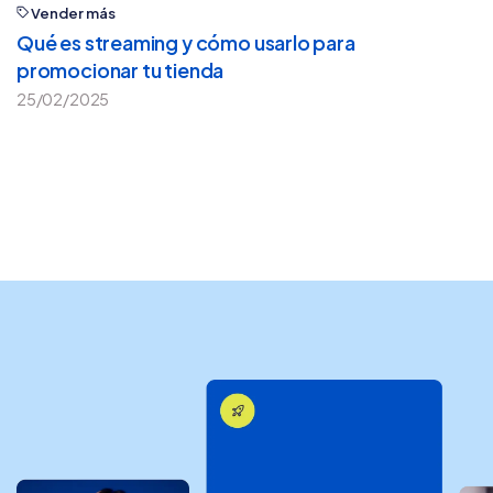
Vender más
Qué es streaming y cómo usarlo para
promocionar tu tienda
25/02/2025