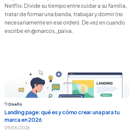
Netflix. Divide su tiempo entre cuidar a su familia,
tratar de formar una banda, trabajar y dormir (no
necesariamente en ese orden). De vez en cuando
escribe en @marcos_paiva.
Diseño
Landing page: qué es y cómo crear una para tu
marca en 2026
09/06/2026