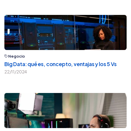
Negocio
Big Data: qué es, concepto, ventajas y los 5 Vs
22/11/2024